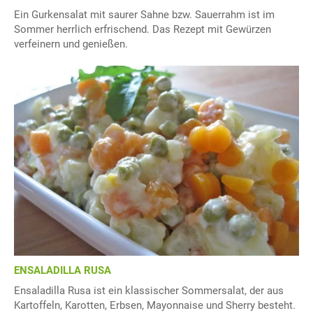
Ein Gurkensalat mit saurer Sahne bzw. Sauerrahm ist im
Sommer herrlich erfrischend. Das Rezept mit Gewürzen
verfeinern und genießen.
ENSALADILLA RUSA
Ensaladilla Rusa ist ein klassischer Sommersalat, der aus
Kartoffeln, Karotten, Erbsen, Mayonnaise und Sherry besteht.