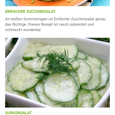
EINFACHER ZUCCHINISALAT
An heißen Sommertagen ist Einfacher Zucchinisalat genau
das Richtige. Dieses Rezept ist rasch zubereitet und
schmeckt wunderbar.
GURKENSALAT