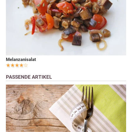
Melanzanisalat
PASSENDE ARTIKEL