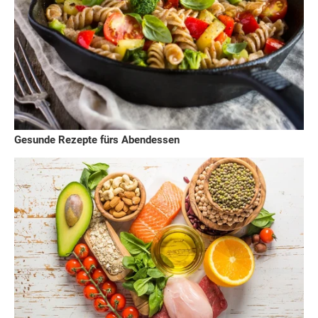
Gesunde Rezepte fürs Abendessen