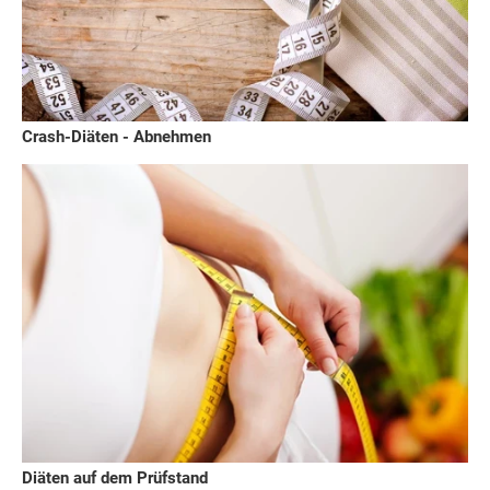
Crash-Diäten - Abnehmen
Diäten auf dem Prüfstand