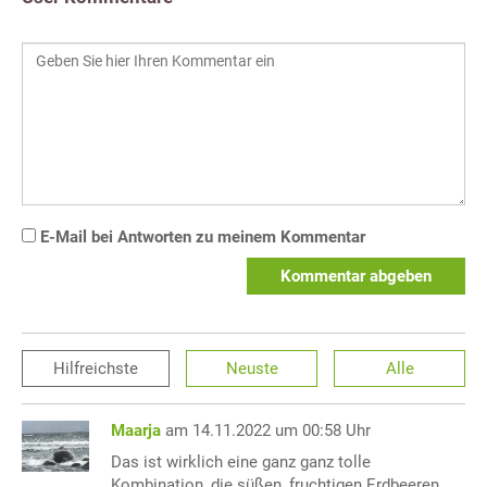
E-Mail bei Antworten zu meinem Kommentar
Kommentar abgeben
Hilfreichste
Neuste
Alle
Maarja
am 14.11.2022 um 00:58 Uhr
Das ist wirklich eine ganz ganz tolle
Kombination, die süßen, fruchtigen Erdbeeren