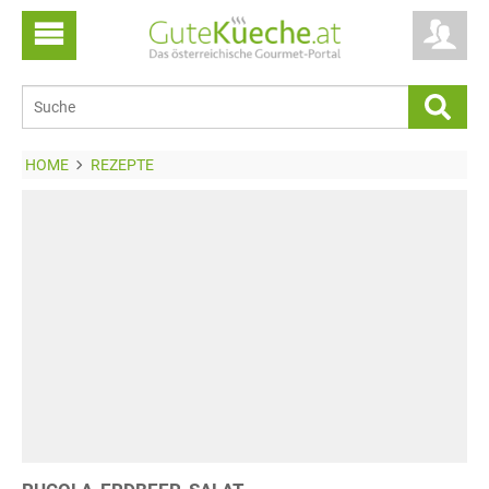
HOME
REZEPTE