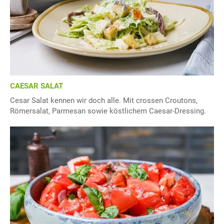
CAESAR SALAT
Cesar Salat kennen wir doch alle. Mit crossen Croutons,
Römersalat, Parmesan sowie köstlichem Caesar-Dressing.