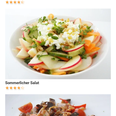
Sommerlicher Salat