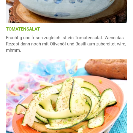
TOMATENSALAT
Fruchtig und frisch zugleich ist ein Tomatensalat. Wenn das
Rezept dann noch mit Olivenöl und Basilikum zubereitet wird,
mhmm.