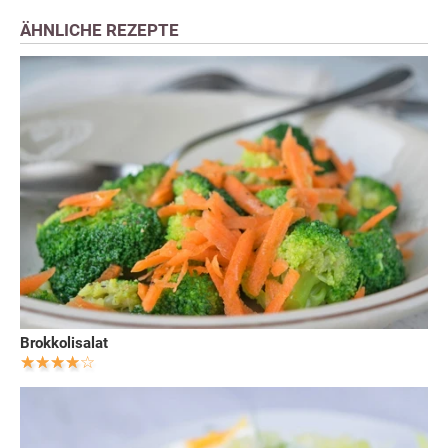
ÄHNLICHE REZEPTE
Brokkolisalat