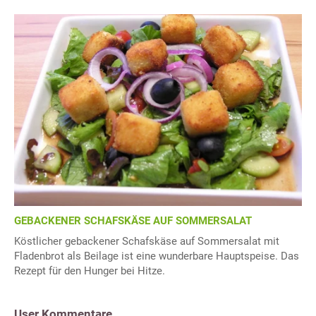
GEBACKENER SCHAFSKÄSE AUF SOMMERSALAT
Köstlicher gebackener Schafskäse auf Sommersalat mit
Fladenbrot als Beilage ist eine wunderbare Hauptspeise. Das
Rezept für den Hunger bei Hitze.
User Kommentare