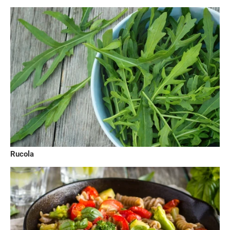
Rucola