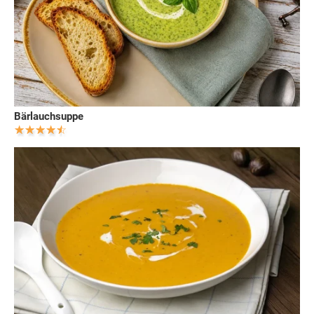
Bärlauchsuppe