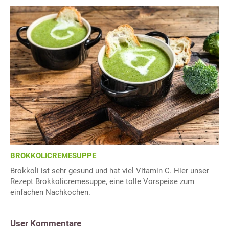
BROKKOLICREMESUPPE
Brokkoli ist sehr gesund und hat viel Vitamin C. Hier unser
Rezept Brokkolicremesuppe, eine tolle Vorspeise zum
einfachen Nachkochen.
User Kommentare