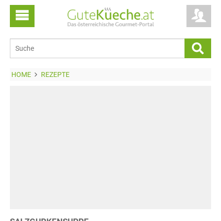
HOME
REZEPTE