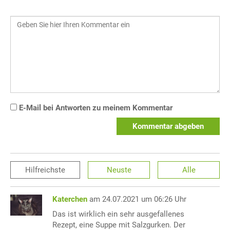
E-Mail bei Antworten zu meinem Kommentar
Kommentar abgeben
Hilfreichste
Neuste
Alle
Katerchen
am 24.07.2021 um 06:26 Uhr
Das ist wirklich ein sehr ausgefallenes
Rezept, eine Suppe mit Salzgurken. Der