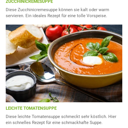
ZUCCHINICREMESUPPE
Diese Zucchinicremesuppe können sie kalt oder warm
servieren. Ein ideales Rezept für eine tolle Vorspeise.
LEICHTE TOMATENSUPPE
Diese leichte Tomatensuppe schmeckt sehr köstlich. Hier
ein schnelles Rezept für eine schmackhafte Suppe.