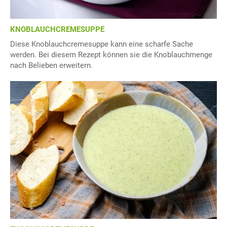
KNOBLAUCHCREMESUPPE
Diese Knoblauchcremesuppe kann eine scharfe Sache
werden. Bei diesem Rezept können sie die Knoblauchmenge
nach Belieben erweitern.