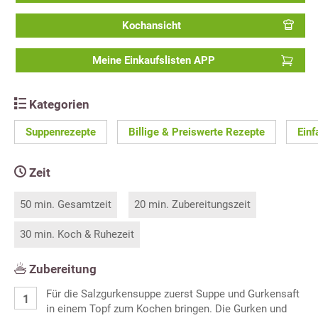
Kochansicht
Meine Einkaufslisten APP
Kategorien
Suppenrezepte
Billige & Preiswerte Rezepte
Einf
Zeit
50 min. Gesamtzeit
20 min. Zubereitungszeit
30 min. Koch & Ruhezeit
Zubereitung
Für die Salzgurkensuppe zuerst Suppe und Gurkensaft
in einem Topf zum Kochen bringen. Die Gurken und