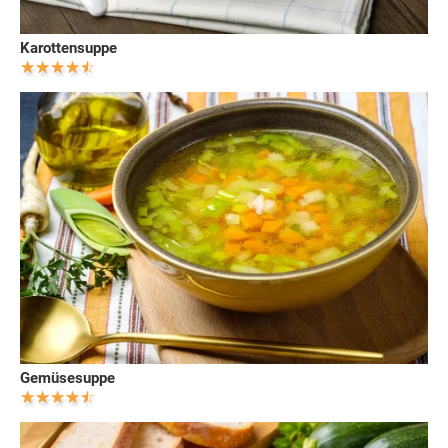
Karottensuppe
Gemüsesuppe