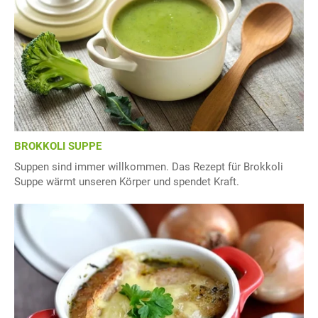
BROKKOLI SUPPE
Suppen sind immer willkommen. Das Rezept für Brokkoli
Suppe wärmt unseren Körper und spendet Kraft.