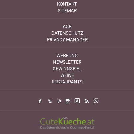
KONTAKT
SITEMAP
AGB
DATENSCHUTZ
PRIVACY MANAGER
WERBUNG
NEWSLETTER
GEWINNSPIEL
WEINE
RESTAURANTS