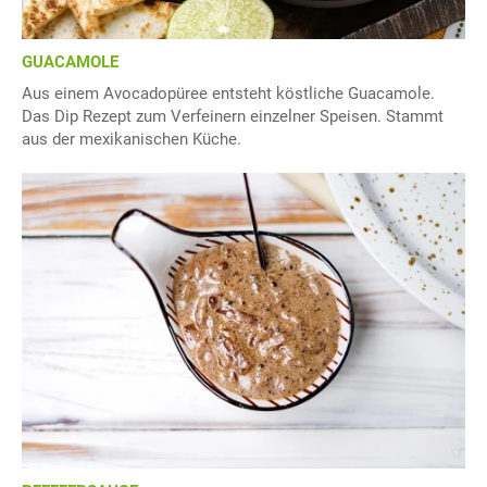
GUACAMOLE
Aus einem Avocadopüree entsteht köstliche Guacamole.
Das Dip Rezept zum Verfeinern einzelner Speisen. Stammt
aus der mexikanischen Küche.