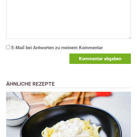
E-Mail bei Antworten zu meinem Kommentar
Kommentar abgeben
ÄHNLICHE REZEPTE