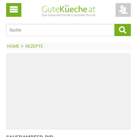
HOME
REZEPTE