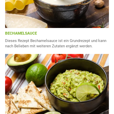
BECHAMELSAUCE
Dieses Rezept Bechamelsauce ist ein Grundrezept und kann
nach Belieben mit weiteren Zutaten ergänzt werden.