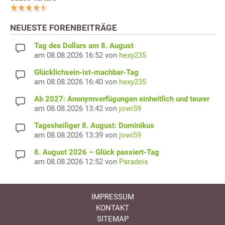
NEUESTE FORENBEITRÄGE
Tag des Dollars am 8. August
am 08.08.2026 16:52 von
hexy235
Glücklichsein-ist-machbar-Tag
am 08.08.2026 16:40 von
hexy235
Ab 2027: Anonymverfügungen einheitlich und teurer
am 08.08.2026 13:42 von
jowi59
Tagesheiliger 8. August: Dominikus
am 08.08.2026 13:39 von
jowi59
8. August 2026 – Glück passiert-Tag
am 08.08.2026 12:52 von
Paradeis
IMPRESSUM
KONTAKT
SITEMAP