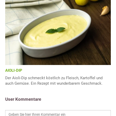
AIOLI-DIP
Der Aioli-Dip schmeckt köstlich zu Fleisch, Kartoffel und
auch Gemüse. Ein Rezept mit wunderbarem Geschmack.
User Kommentare