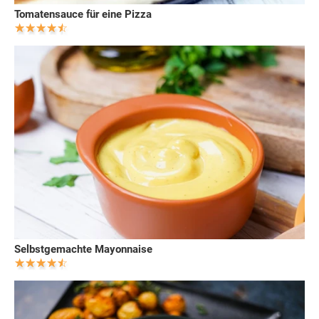
Tomatensauce für eine Pizza
Selbstgemachte Mayonnaise