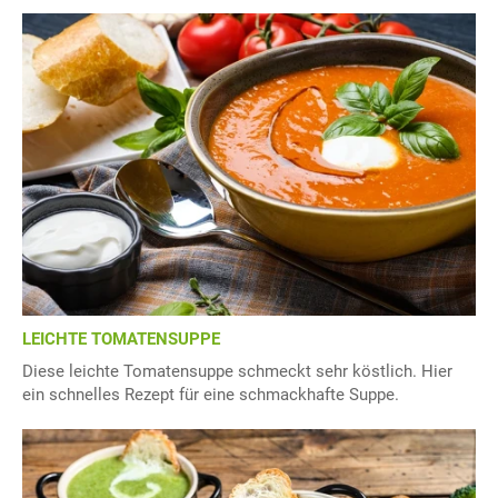
LEICHTE TOMATENSUPPE
Diese leichte Tomatensuppe schmeckt sehr köstlich. Hier
ein schnelles Rezept für eine schmackhafte Suppe.