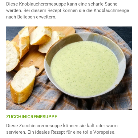
Diese Knoblauchcremesuppe kann eine scharfe Sache
werden. Bei diesem Rezept können sie die Knoblauchmenge
nach Belieben erweitern.
ZUCCHINICREMESUPPE
Diese Zucchinicremesuppe können sie kalt oder warm
servieren. Ein ideales Rezept für eine tolle Vorspeise.