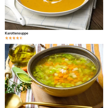
Karottensuppe