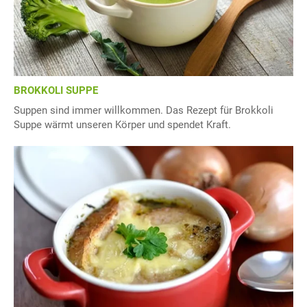
BROKKOLI SUPPE
Suppen sind immer willkommen. Das Rezept für Brokkoli
Suppe wärmt unseren Körper und spendet Kraft.