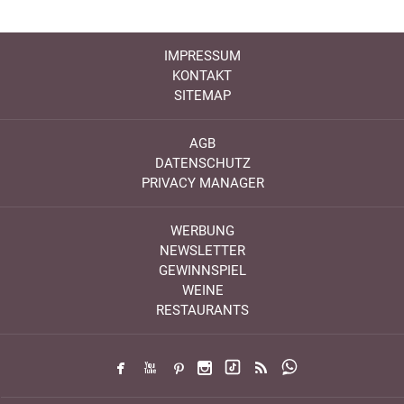
IMPRESSUM
KONTAKT
SITEMAP
AGB
DATENSCHUTZ
PRIVACY MANAGER
WERBUNG
NEWSLETTER
GEWINNSPIEL
WEINE
RESTAURANTS