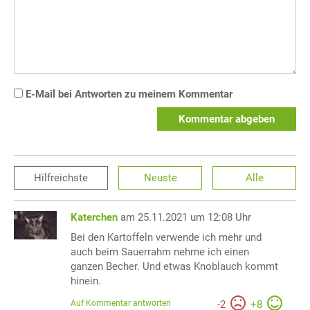
E-Mail bei Antworten zu meinem Kommentar
Kommentar abgeben
Hilfreichste
Neuste
Alle
Katerchen
am 25.11.2021 um 12:08 Uhr
Bei den Kartoffeln verwende ich mehr und
auch beim Sauerrahm nehme ich einen
ganzen Becher. Und etwas Knoblauch kommt
hinein.
Auf Kommentar antworten
-
2
+
8