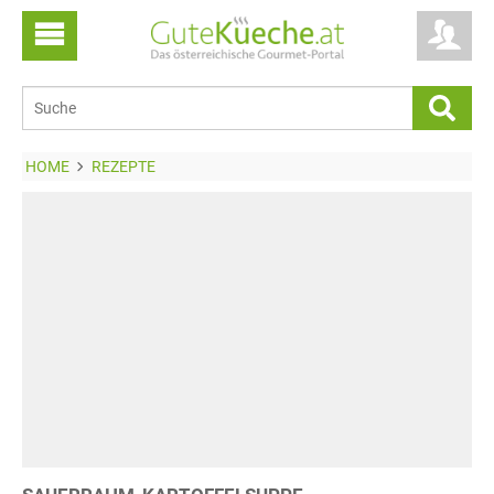
HOME
REZEPTE