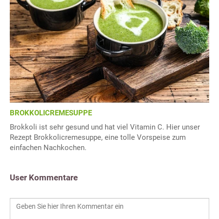
BROKKOLICREMESUPPE
Brokkoli ist sehr gesund und hat viel Vitamin C. Hier unser
Rezept Brokkolicremesuppe, eine tolle Vorspeise zum
einfachen Nachkochen.
User Kommentare