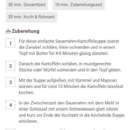
30 min. Gesamtzeit
10 min. Zubereitungszeit
20 min. Koch & Ruhezeit
Zubereitung
Für diese einfache Sauerrahm-Kartoffelsuppe zuerst
die Zwiebel schälen, klein schneiden und in einem
Topf mit Butter für 4-6 Minuten glasig dünsten.
Danach die Kartoffeln schälen, in mundgerechte
Stücke oder Würfel schneiden und in den Topf geben.
Mit der Suppe aufgießen, mit Kümmel und Majoran
würzen und für rund 15 Minuten die Kartoffeln bissfest
kochen.
In der Zwischenzeit den Sauerrahm mit dem Mehl in
einer Schüssel mit einem Schneebesen glatt rühren
und kurz vor Ende der Kochzeit in die köchelnde Suppe
einrühren.