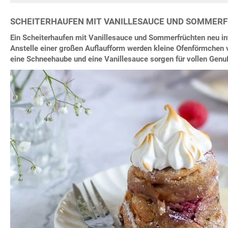
SCHEITERHAUFEN MIT VANILLESAUCE UND SOMMER
Ein Scheiterhaufen mit Vanillesauce und Sommerfrüchten neu inte
Anstelle einer großen Auflaufform werden kleine Ofenförmchen 
eine Schneehaube und eine Vanillesauce sorgen für vollen Genu