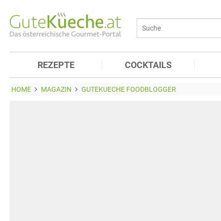
REZEPTE
COCKTAILS
HOME
MAGAZIN
GUTEKUECHE FOODBLOGGER