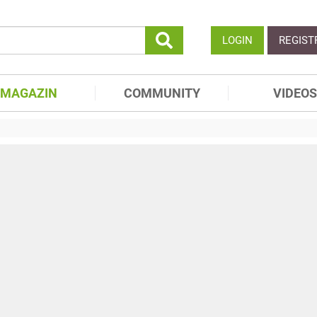
LOGIN
REGIST
MAGAZIN
COMMUNITY
VIDEOS