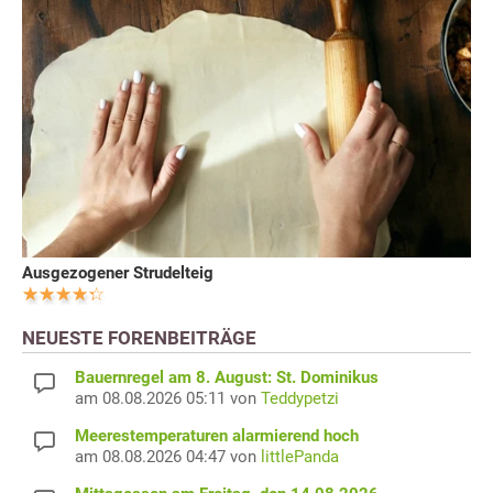
Ausgezogener Strudelteig
NEUESTE FORENBEITRÄGE
Bauernregel am 8. August: St. Dominikus
am 08.08.2026 05:11 von
Teddypetzi
Meerestemperaturen alarmierend hoch
am 08.08.2026 04:47 von
littlePanda