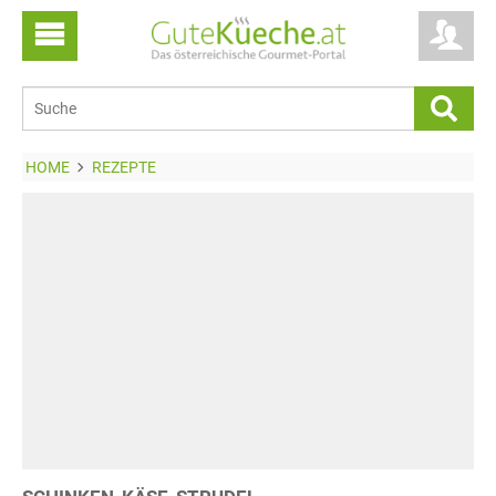
HOME
REZEPTE