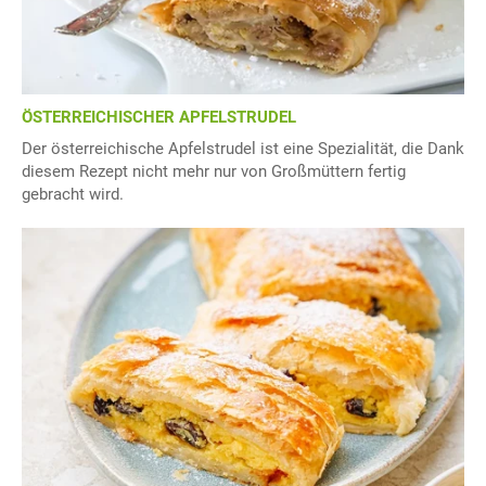
ÖSTERREICHISCHER APFELSTRUDEL
Der österreichische Apfelstrudel ist eine Spezialität, die Dank
diesem Rezept nicht mehr nur von Großmüttern fertig
gebracht wird.