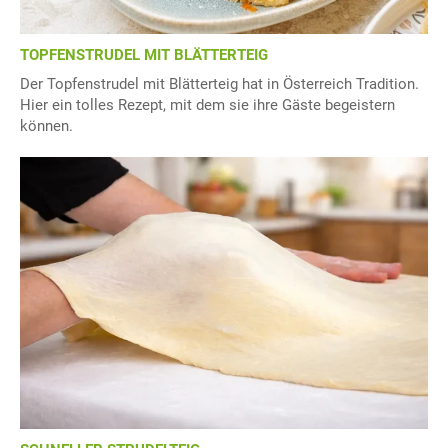
TOPFENSTRUDEL MIT BLÄTTERTEIG
Der Topfenstrudel mit Blätterteig hat in Österreich Tradition.
Hier ein tolles Rezept, mit dem sie ihre Gäste begeistern
können.