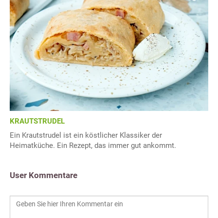
KRAUTSTRUDEL
Ein Krautstrudel ist ein köstlicher Klassiker der
Heimatküche. Ein Rezept, das immer gut ankommt.
User Kommentare