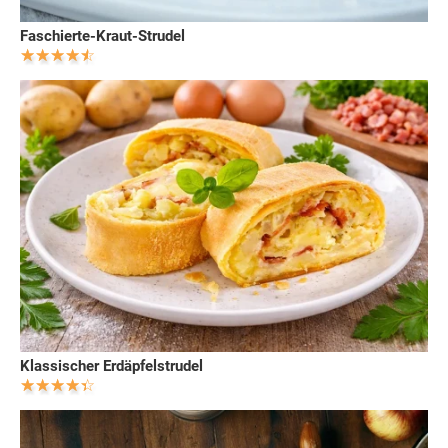
Faschierte-Kraut-Strudel
Klassischer Erdäpfelstrudel