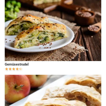
Gemüsestrudel