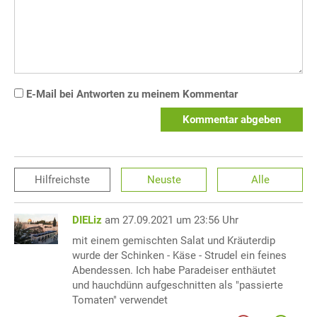
E-Mail bei Antworten zu meinem Kommentar
Kommentar abgeben
Hilfreichste
Neuste
Alle
DIELiz
am 27.09.2021 um 23:56 Uhr
mit einem gemischten Salat und Kräuterdip
wurde der Schinken - Käse - Strudel ein feines
Abendessen. Ich habe Paradeiser enthäutet
und hauchdünn aufgeschnitten als "passierte
Tomaten" verwendet