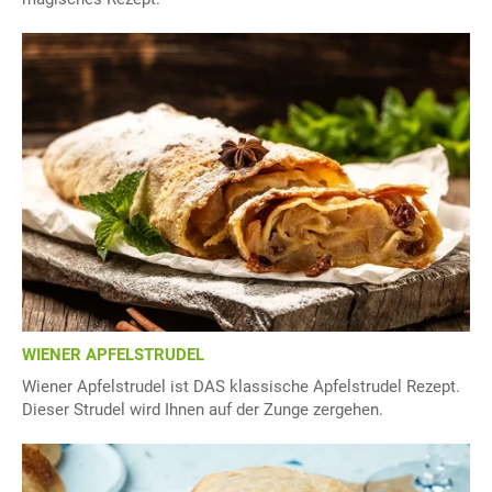
WIENER APFELSTRUDEL
Wiener Apfelstrudel ist DAS klassische Apfelstrudel Rezept.
Dieser Strudel wird Ihnen auf der Zunge zergehen.