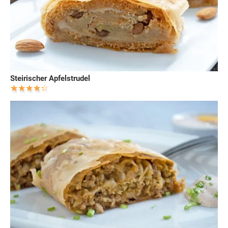
Steirischer Apfelstrudel