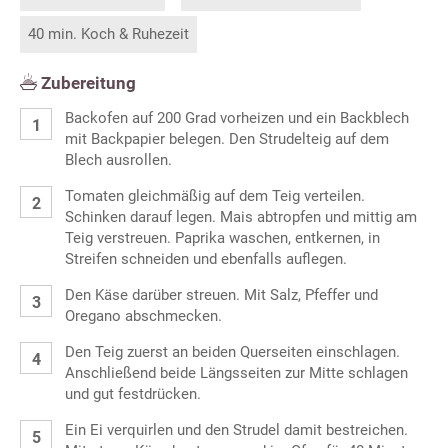
40 min. Koch & Ruhezeit
Zubereitung
Backofen auf 200 Grad vorheizen und ein Backblech
mit Backpapier belegen. Den Strudelteig auf dem
Blech ausrollen.
Tomaten gleichmäßig auf dem Teig verteilen.
Schinken darauf legen. Mais abtropfen und mittig am
Teig verstreuen. Paprika waschen, entkernen, in
Streifen schneiden und ebenfalls auflegen.
Den Käse darüber streuen. Mit Salz, Pfeffer und
Oregano abschmecken.
Den Teig zuerst an beiden Querseiten einschlagen.
Anschließend beide Längsseiten zur Mitte schlagen
und gut festdrücken.
Ein Ei verquirlen und den Strudel damit bestreichen.