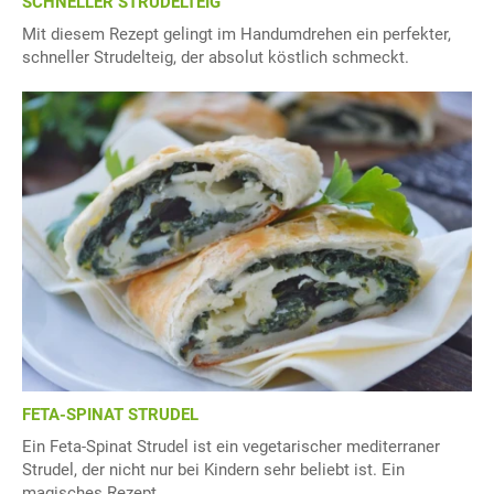
SCHNELLER STRUDELTEIG
Mit diesem Rezept gelingt im Handumdrehen ein perfekter,
schneller Strudelteig, der absolut köstlich schmeckt.
FETA-SPINAT STRUDEL
Ein Feta-Spinat Strudel ist ein vegetarischer mediterraner
Strudel, der nicht nur bei Kindern sehr beliebt ist. Ein
magisches Rezept.