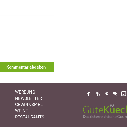
Kommentar abgeben
WERBUNG
NEWSLETTER
GEWINNSPIEL
WEINE
RESTAURANTS