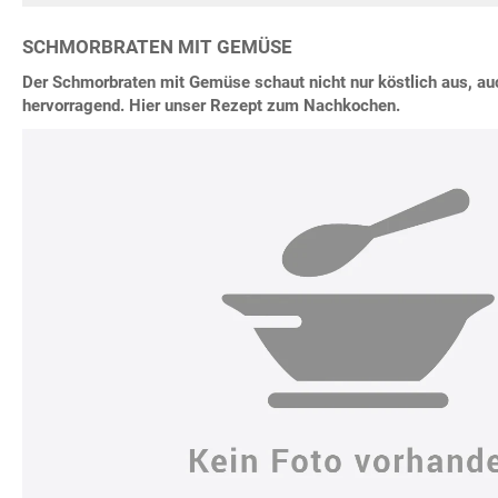
SCHMORBRATEN MIT GEMÜSE
Der Schmorbraten mit Gemüse schaut nicht nur köstlich aus, a
hervorragend. Hier unser Rezept zum Nachkochen.