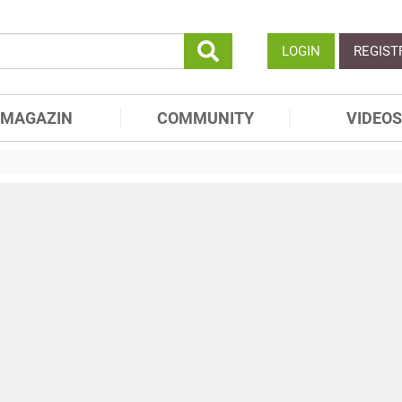
LOGIN
REGIST
MAGAZIN
COMMUNITY
VIDEOS