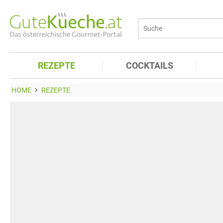
REZEPTE
COCKTAILS
HOME
REZEPTE