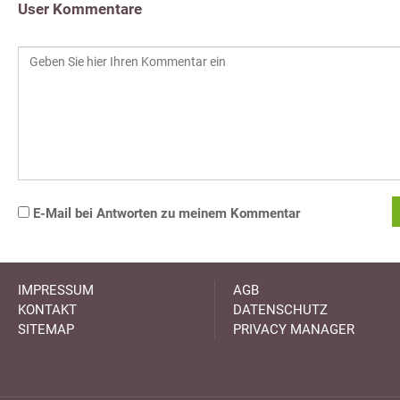
User Kommentare
E-Mail bei Antworten zu meinem Kommentar
IMPRESSUM
AGB
KONTAKT
DATENSCHUTZ
SITEMAP
PRIVACY MANAGER