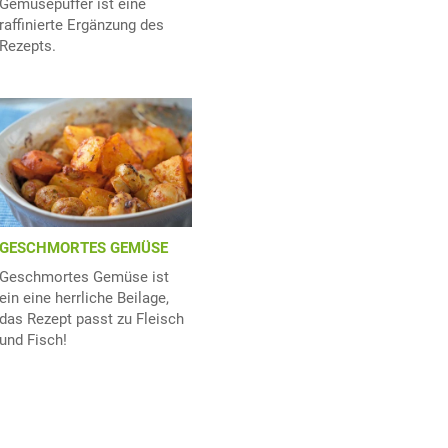
Gemüsepuffer ist eine
raffinierte Ergänzung des
Rezepts.
GESCHMORTES GEMÜSE
Geschmortes Gemüse ist
ein eine herrliche Beilage,
das Rezept passt zu Fleisch
und Fisch!