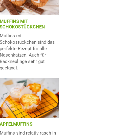
MUFFINS MIT
SCHOKOSTÜCKCHEN
Muffins mit
Schokostückchen sind das
perfekte Rezept für alle
Naschkatzen. Auch für
Backneulinge sehr gut
geeignet.
APFELMUFFINS
Muffins sind relativ rasch in