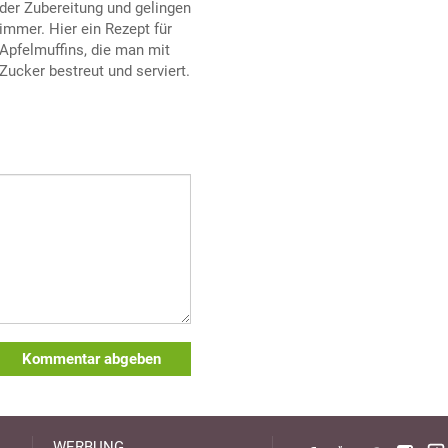
der Zubereitung und gelingen
immer. Hier ein Rezept für
Apfelmuffins, die man mit
Zucker bestreut und serviert.
Kommentar abgeben
WERBUNG