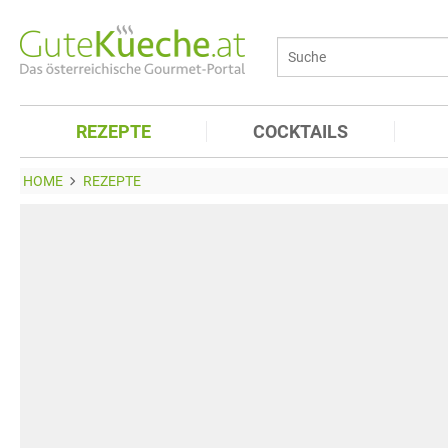
REZEPTE
COCKTAILS
HOME
REZEPTE