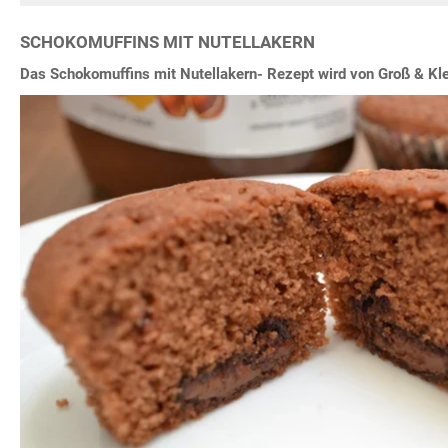
SCHOKOMUFFINS MIT NUTELLAKERN
Das Schokomuffins mit Nutellakern- Rezept wird von Groß & Klei