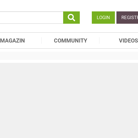
LOGIN
REGIST
MAGAZIN
COMMUNITY
VIDEOS