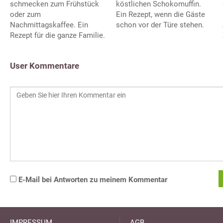
schmecken zum Frühstück
köstlichen Schokomuffin.
oder zum
Ein Rezept, wenn die Gäste
Nachmittagskaffee. Ein
schon vor der Türe stehen.
Rezept für die ganze Familie.
User Kommentare
E-Mail bei Antworten zu meinem Kommentar
IMPRESSUM
AGB