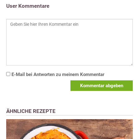
User Kommentare
E-Mail bei Antworten zu meinem Kommentar
Kommentar abgeben
ÄHNLICHE REZEPTE