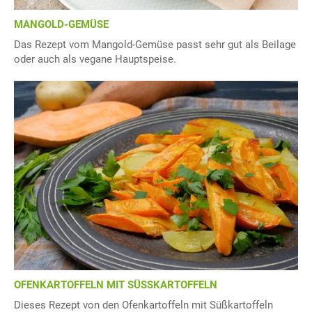
MANGOLD-GEMÜSE
Das Rezept vom Mangold-Gemüse passt sehr gut als Beilage
oder auch als vegane Hauptspeise.
OFENKARTOFFELN MIT SÜSSKARTOFFELN
Dieses Rezept von den Ofenkartoffeln mit Süßkartoffeln