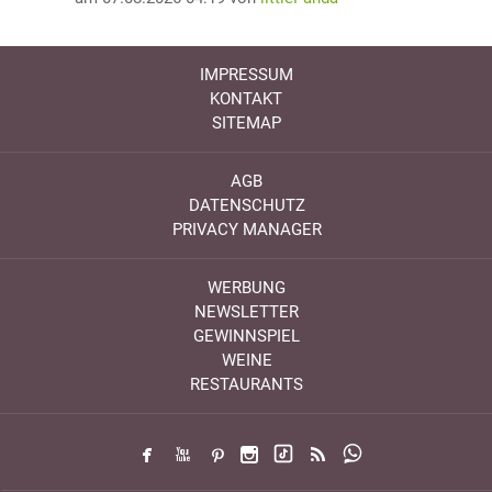
IMPRESSUM
KONTAKT
SITEMAP
AGB
DATENSCHUTZ
PRIVACY MANAGER
WERBUNG
NEWSLETTER
GEWINNSPIEL
WEINE
RESTAURANTS