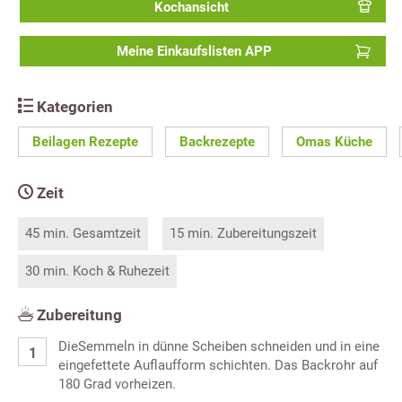
Kochansicht
Meine Einkaufslisten APP
Kategorien
Beilagen Rezepte
Backrezepte
Omas Küche
Zeit
45 min. Gesamtzeit
15 min. Zubereitungszeit
30 min. Koch & Ruhezeit
Zubereitung
DieSemmeln in dünne Scheiben schneiden und in eine
eingefettete Auflaufform schichten. Das Backrohr auf
180 Grad vorheizen.