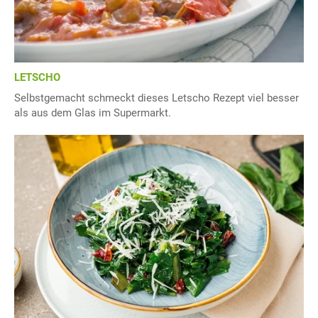
LETSCHO
Selbstgemacht schmeckt dieses Letscho Rezept viel besser
als aus dem Glas im Supermarkt.