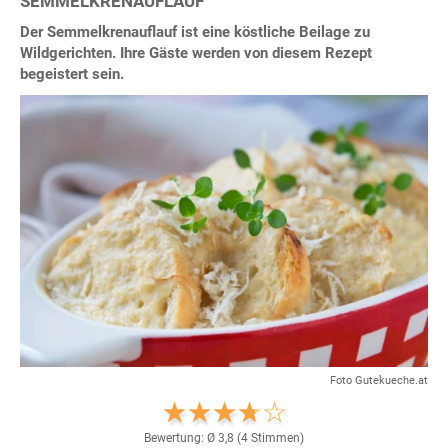
SEMMELKRENAUFLAUF
Der Semmelkrenauflauf ist eine köstliche Beilage zu
Wildgerichten. Ihre Gäste werden von diesem Rezept
begeistert sein.
Foto Gutekueche.at
Bewertung: Ø
3,8
(
4
Stimmen)