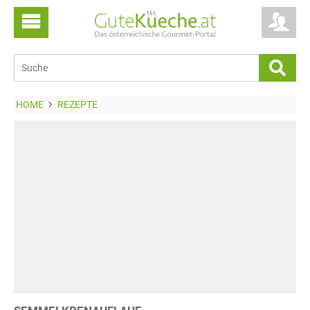
HOME
REZEPTE