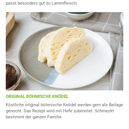
passt besonders gut zu Lammfleisch.
ORIGINAL BÖHMISCHE KNÖDEL
Köstliche original böhmische Knödel werden gern als Beilage
gereicht. Das Rezept wird mit Hefe zubereitet. Schmeckt
bestimmt der ganzen Familie.