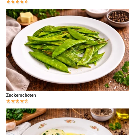
Zuckerschoten