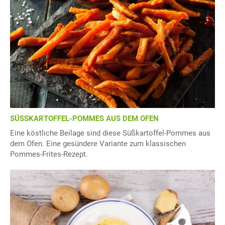
SÜSSKARTOFFEL-POMMES AUS DEM OFEN
Eine köstliche Beilage sind diese Süßkartoffel-Pommes aus
dem Ofen. Eine gesündere Variante zum klassischen
Pommes-Frites-Rezept.