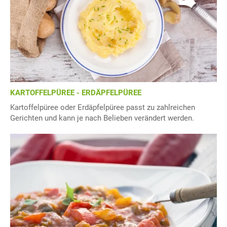
KARTOFFELPÜREE - ERDÄPFELPÜREE
Kartoffelpüree oder Erdäpfelpüree passt zu zahlreichen
Gerichten und kann je nach Belieben verändert werden.