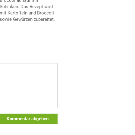
Broccoliauflauf mit
Schinken. Das Rezept wird
mit Kartoffeln und Broccoli
sowie Gewürzen zubereitet.
Kommentar abgeben