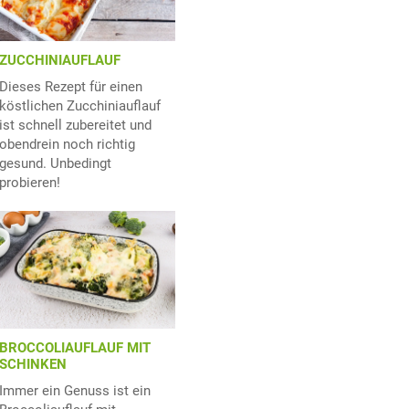
ZUCCHINIAUFLAUF
Dieses Rezept für einen
köstlichen Zucchiniauflauf
ist schnell zubereitet und
obendrein noch richtig
gesund. Unbedingt
probieren!
BROCCOLIAUFLAUF MIT
SCHINKEN
Immer ein Genuss ist ein