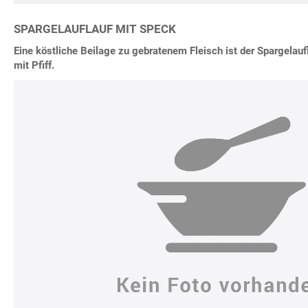
SPARGELAUFLAUF MIT SPECK
Eine köstliche Beilage zu gebratenem Fleisch ist der Spargelauf
mit Pfiff.