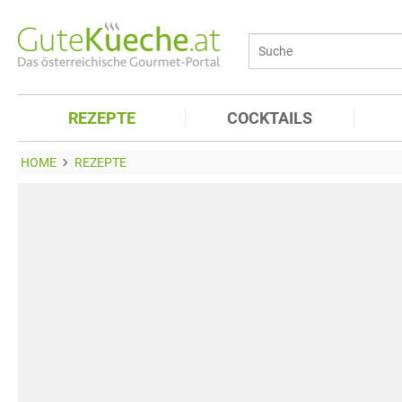
REZEPTE
COCKTAILS
HOME
REZEPTE