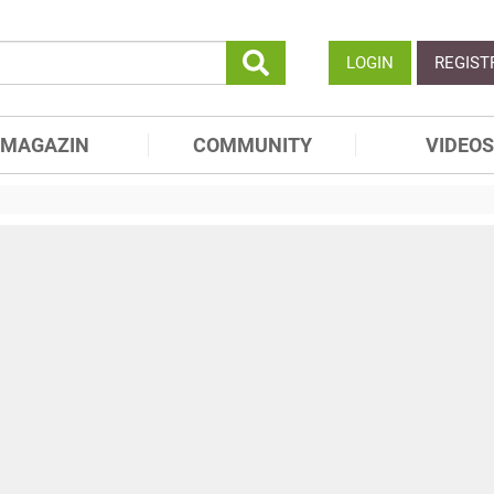
LOGIN
REGIST
MAGAZIN
COMMUNITY
VIDEOS