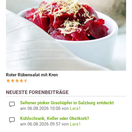
Roter Rübensalat mit Kren
NEUESTE FORENBEITRÄGE
Seltener pinker Grashüpfer in Salzburg entdeckt
am 06.08.2026 10:00 von
Lara1
Kühlschrank, Keller oder Obstkorb?
am 06.08.2026 09:57 von
Lara1