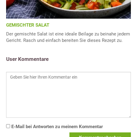
GEMISCHTER SALAT
Der gemischte Salat ist eine ideale Beilage zu beinahe jedem
Gericht. Rasch und einfach bereiten Sie dieses Rezept zu.
User Kommentare
E-Mail bei Antworten zu meinem Kommentar