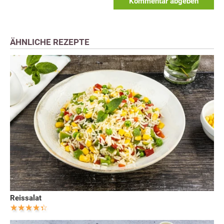
Kommentar abgeben
ÄHNLICHE REZEPTE
Reissalat