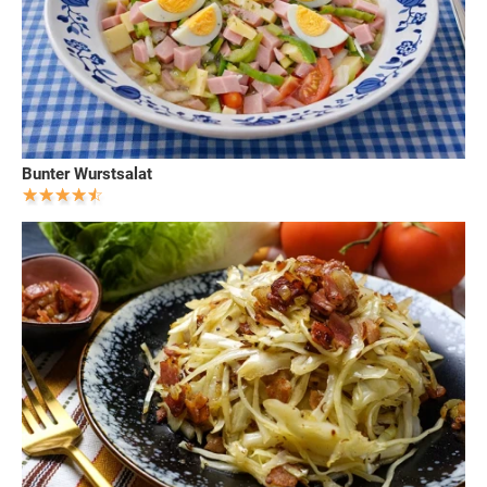
Bunter Wurstsalat