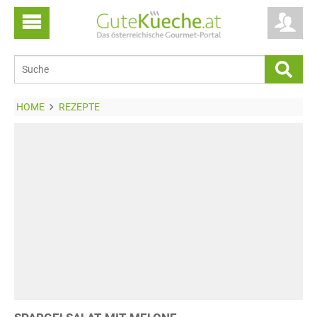
HOME
REZEPTE