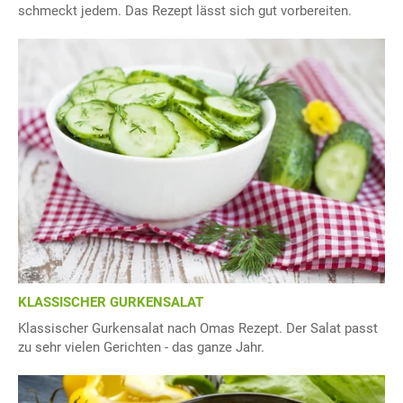
schmeckt jedem. Das Rezept lässt sich gut vorbereiten.
KLASSISCHER GURKENSALAT
Klassischer Gurkensalat nach Omas Rezept. Der Salat passt
zu sehr vielen Gerichten - das ganze Jahr.