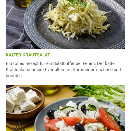
KALTER KRAUTSALAT
Ein tolles Rezept für ein Salatbuffet bei Feiern. Der kalte
Krautsalat schmeckt vor allem im Sommer erfrischend und
köstlich.