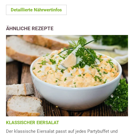
Detaillierte Nährwertinfos
ÄHNLICHE REZEPTE
KLASSISCHER EIERSALAT
Der klassische Eiersalat passt auf jedes Partybuffet und