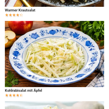
Warmer Krautsalat
Kohlrabisalat mit Äpfel