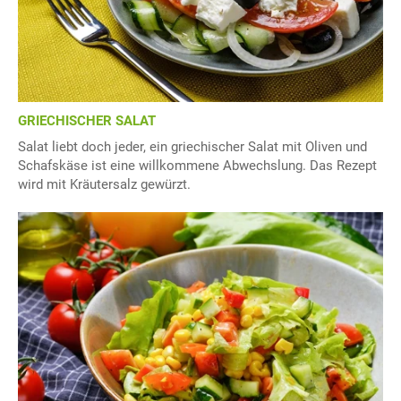
GRIECHISCHER SALAT
Salat liebt doch jeder, ein griechischer Salat mit Oliven und
Schafskäse ist eine willkommene Abwechslung. Das Rezept
wird mit Kräutersalz gewürzt.