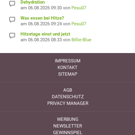
Dehydration
am 06.08.2026 09:30 von
Pesu07
Was essen bei Hitze?
am 06.08.2026 09:24 von
Pesu07
Hitzetage einst und jetzt
am 06.08.2026 08:33 von
Billie-Blue
IMPRESSUM
KONTAKT
SITEMAP
AGB
DATENSCHUTZ
PRIVACY MANAGER
WERBUNG
NEWSLETTER
GEWINNSPIEL