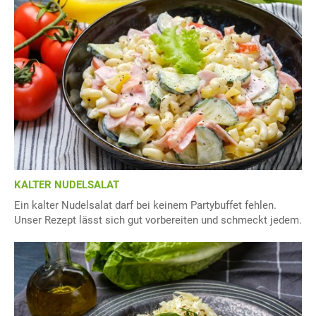
KALTER NUDELSALAT
Ein kalter Nudelsalat darf bei keinem Partybuffet fehlen.
Unser Rezept lässt sich gut vorbereiten und schmeckt jedem.