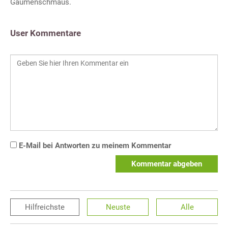
Gaumenschmaus.
User Kommentare
E-Mail bei Antworten zu meinem Kommentar
Kommentar abgeben
Hilfreichste
Neuste
Alle