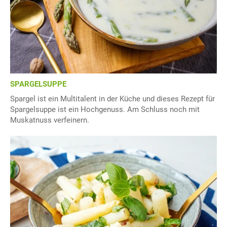
SPARGELSUPPE
Spargel ist ein Multitalent in der Küche und dieses Rezept für
Spargelsuppe ist ein Hochgenuss. Am Schluss noch mit
Muskatnuss verfeinern.