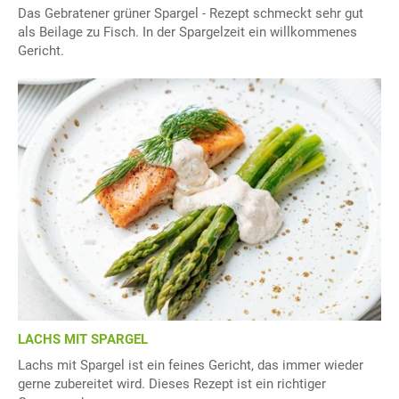
Das Gebratener grüner Spargel - Rezept schmeckt sehr gut
als Beilage zu Fisch. In der Spargelzeit ein willkommenes
Gericht.
LACHS MIT SPARGEL
Lachs mit Spargel ist ein feines Gericht, das immer wieder
gerne zubereitet wird. Dieses Rezept ist ein richtiger