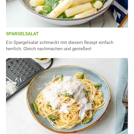
SPARGELSALAT
Ein Spargelsalat schmeckt mit diesem Rezept einfach
herrlich. Gleich nachmachen und genießen!