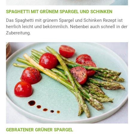
SPAGHETTI MIT GRÜNEM SPARGEL UND SCHINKEN
Das Spaghetti mit grünem Spargel und Schinken Rezept ist
herrlich leicht und bekömmlich. Nebenbei auch schnell in der
Zubereitung.
GEBRATENER GRÜNER SPARGEL