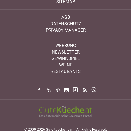
SITEMAP
AGB
DATENSCHUTZ
PRIVACY MANAGER
WERBUNG
NEWSLETTER
GEWINNSPIEL
WEINE
RESTAURANTS
© 2000-2026 GuteKueche-Team. All Rights Reserved.