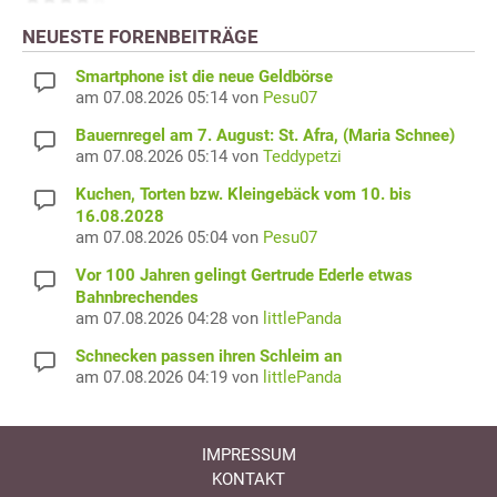
NEUESTE FORENBEITRÄGE
Smartphone ist die neue Geldbörse
am 07.08.2026 05:14 von
Pesu07
Bauernregel am 7. August: St. Afra, (Maria Schnee)
am 07.08.2026 05:14 von
Teddypetzi
Kuchen, Torten bzw. Kleingebäck vom 10. bis
16.08.2028
am 07.08.2026 05:04 von
Pesu07
Vor 100 Jahren gelingt Gertrude Ederle etwas
Bahnbrechendes
am 07.08.2026 04:28 von
littlePanda
Schnecken passen ihren Schleim an
am 07.08.2026 04:19 von
littlePanda
IMPRESSUM
KONTAKT