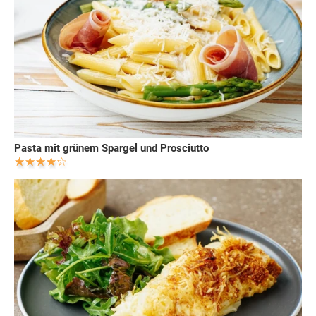
Pasta mit grünem Spargel und Prosciutto