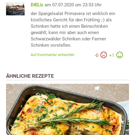
DIELiz
am 07.07.2020 um 23:53 Uhr
der Spargelsalat Primavera ist wirklich ein
köstliches Gericht für den Frühling ;-) als
Schinken hatte ich einen Beinschinken
gewählt, kann mir aber auch einen
Schwarzwälder Schinken oder Farmer
Schinken vorstellen.
Auf Kommentar antworten
-
0
+
1
ÄHNLICHE REZEPTE