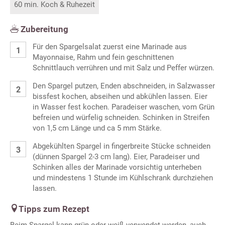
60 min. Koch & Ruhezeit
Zubereitung
Für den Spargelsalat zuerst eine Marinade aus
Mayonnaise, Rahm und fein geschnittenen
Schnittlauch verrühren und mit Salz und Peffer würzen.
Den Spargel putzen, Enden abschneiden, in Salzwasser
bissfest kochen, abseihen und abkühlen lassen. Eier
in Wasser fest kochen. Paradeiser waschen, vom Grün
befreien und würfelig schneiden. Schinken in Streifen
von 1,5 cm Länge und ca 5 mm Stärke.
Abgekühlten Spargel in fingerbreite Stücke schneiden
(dünnen Spargel 2-3 cm lang). Eier, Paradeiser und
Schinken alles der Marinade vorsichtig unterheben
und mindestens 1 Stunde im Kühlschrank durchziehen
lassen.
Tipps zum Rezept