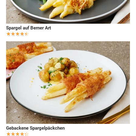
Spargel auf Berner Art
Gebackene Spargelpäckchen