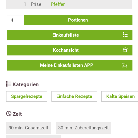
1
Prise
Pfeffer
Portionen
Einkaufsliste
Kochansicht
Meine Einkaufslisten APP
Kategorien
Spargelrezepte
Einfache Rezepte
Kalte Speisen
Zeit
90 min. Gesamtzeit
30 min. Zubereitungszeit