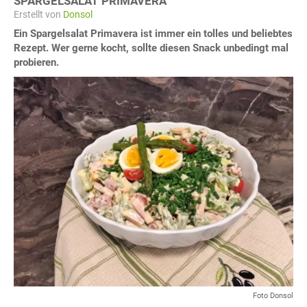
SPARGELSALAT PRIMAVERA
Erstellt von
Donsol
Ein Spargelsalat Primavera ist immer ein tolles und beliebtes
Rezept. Wer gerne kocht, sollte diesen Snack unbedingt mal
probieren.
Foto Donsol