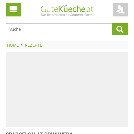
HOME
REZEPTE