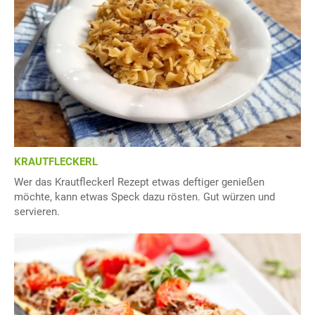
KRAUTFLECKERL
Wer das Krautfleckerl Rezept etwas deftiger genießen
möchte, kann etwas Speck dazu rösten. Gut würzen und
servieren.