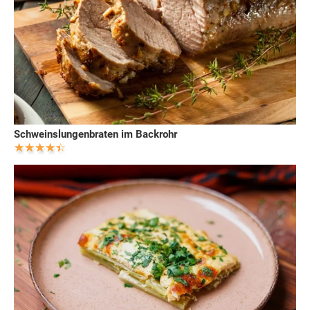
Schweinslungenbraten im Backrohr