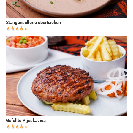
Stangensellerie überbacken
Gefüllte Pljeskavica