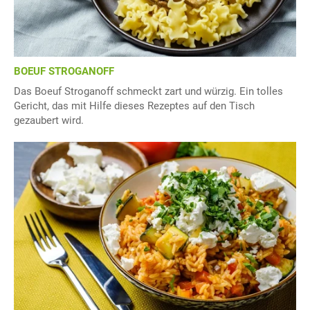
BOEUF STROGANOFF
Das Boeuf Stroganoff schmeckt zart und würzig. Ein tolles
Gericht, das mit Hilfe dieses Rezeptes auf den Tisch
gezaubert wird.