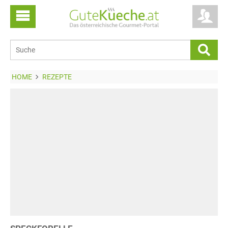
HOME
REZEPTE