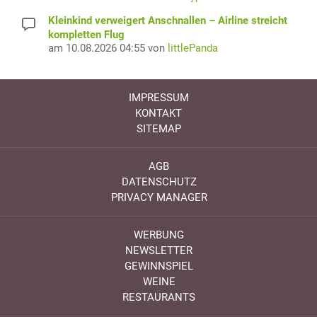
Kleinkind verweigert Anschnallen – Airline streicht
kompletten Flug
am 10.08.2026 04:55 von
littlePanda
IMPRESSUM
KONTAKT
SITEMAP
AGB
DATENSCHUTZ
PRIVACY MANAGER
WERBUNG
NEWSLETTER
GEWINNSPIEL
WEINE
RESTAURANTS