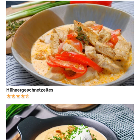
Hühnergeschnetzeltes