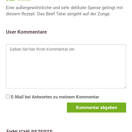
Eine außergewöhnliche und sehr delikate Speise gelingt mit
diesem Rezept. Das Beef Tatar zergeht auf der Zunge.
User Kommentare
E-Mail bei Antworten zu meinem Kommentar
Kommentar abgeben
ÄHNLICHE REZEPTE