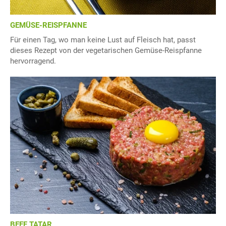
GEMÜSE-REISPFANNE
Für einen Tag, wo man keine Lust auf Fleisch hat, passt
dieses Rezept von der vegetarischen Gemüse-Reispfanne
hervorragend.
BEEF TATAR