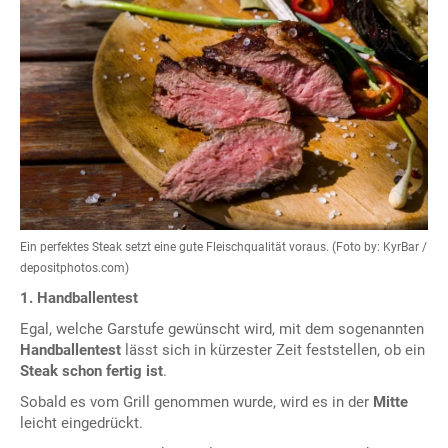
Ein perfektes Steak setzt eine gute Fleischqualität voraus. (Foto by: KyrBar /
depositphotos.com)
1. Handballentest
Egal, welche Garstufe gewünscht wird, mit dem sogenannten
Handballentest
lässt sich in kürzester Zeit feststellen, ob ein
Steak schon fertig ist
.
Sobald es vom Grill genommen wurde, wird es in der
Mitte
leicht eingedrückt.