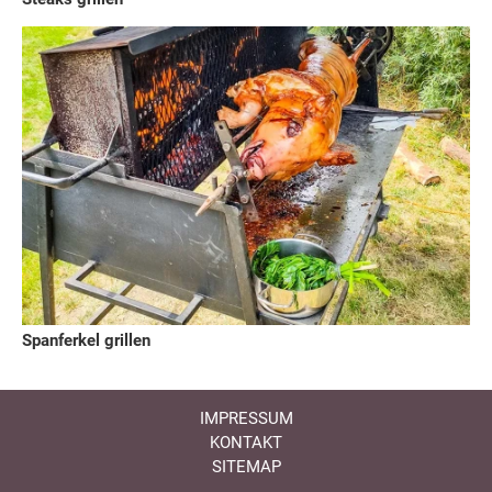
Spanferkel grillen
IMPRESSUM
KONTAKT
SITEMAP