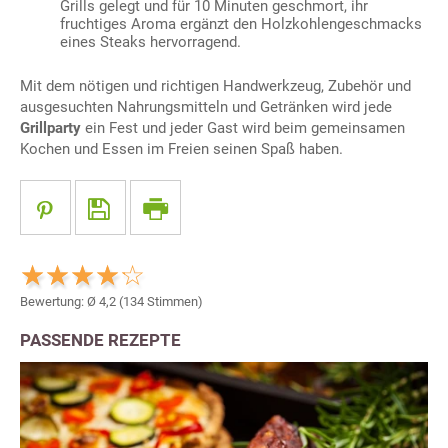
Grills gelegt und für 10 Minuten geschmort, ihr
fruchtiges Aroma ergänzt den Holzkohlengeschmacks
eines Steaks hervorragend.
Mit dem nötigen und richtigen Handwerkzeug, Zubehör und
ausgesuchten Nahrungsmitteln und Getränken wird jede
Grillparty
ein Fest und jeder Gast wird beim gemeinsamen
Kochen und Essen im Freien seinen Spaß haben.
Bewertung: Ø
4,2
(
134
Stimmen)
PASSENDE REZEPTE