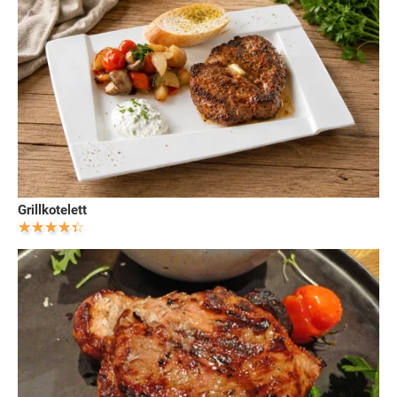
Grillkotelett