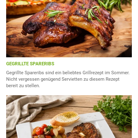
GEGRILLTE SPARERIBS
Gegrillte Spareribs sind ein beliebtes Grillrezept im Sommer.
Nicht vergessen genügend Servietten zu diesem Rezept
bereit zu stellen.