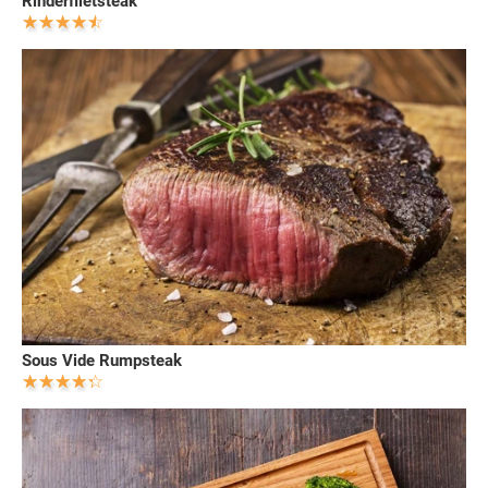
Rinderfiletsteak
Sous Vide Rumpsteak