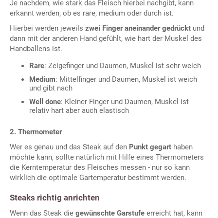
Je nachdem, wie stark das Fleisch hierbei nachgibt, kann
erkannt werden, ob es rare, medium oder durch ist.
Hierbei werden jeweils
zwei Finger aneinander gedrückt
und
dann mit der anderen Hand gefühlt, wie hart der Muskel des
Handballens ist.
Rare
: Zeigefinger und Daumen, Muskel ist sehr weich
Medium
: Mittelfinger und Daumen, Muskel ist weich
und gibt nach
Well done
: Kleiner Finger und Daumen, Muskel ist
relativ hart aber auch elastisch
2. Thermometer
Wer es genau und das Steak auf den
Punkt gegart
haben
möchte kann, sollte natürlich mit Hilfe eines Thermometers
die Kerntemperatur des Fleisches messen - nur so kann
wirklich die optimale Gartemperatur bestimmt werden.
Steaks richtig anrichten
Wenn das Steak die
gewünschte Garstufe
erreicht hat, kann