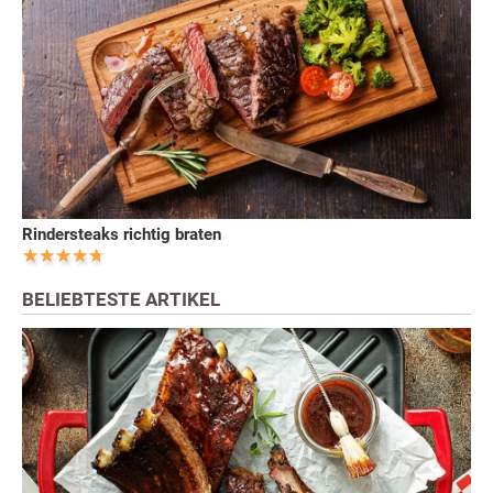
Rindersteaks richtig braten
BELIEBTESTE ARTIKEL