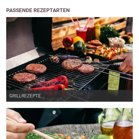
PASSENDE REZEPTARTEN
GRILLREZEPTE