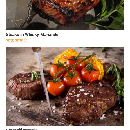
Steaks in Whisky Mariande