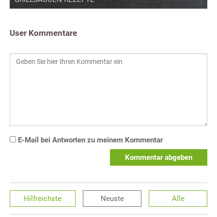
User Kommentare
E-Mail bei Antworten zu meinem Kommentar
Kommentar abgeben
Hilfreichste
Neuste
Alle