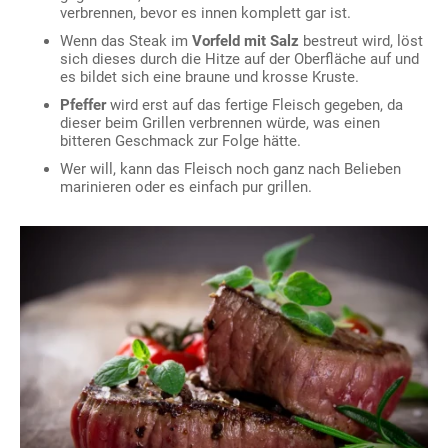
verbrennen, bevor es innen komplett gar ist.
Wenn das Steak im
Vorfeld mit Salz
bestreut wird, löst
sich dieses durch die Hitze auf der Oberfläche auf und
es bildet sich eine braune und krosse Kruste.
Pfeffer
wird erst auf das fertige Fleisch gegeben, da
dieser beim Grillen verbrennen würde, was einen
bitteren Geschmack zur Folge hätte.
Wer will, kann das Fleisch noch ganz nach Belieben
marinieren oder es einfach pur grillen.