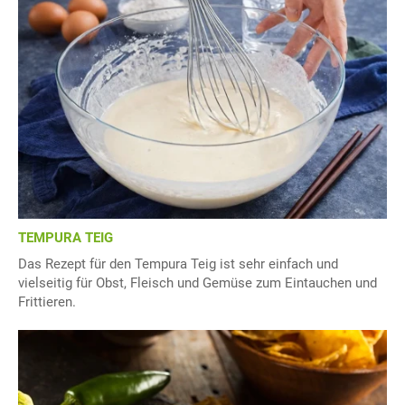
TEMPURA TEIG
Das Rezept für den Tempura Teig ist sehr einfach und
vielseitig für Obst, Fleisch und Gemüse zum Eintauchen und
Frittieren.