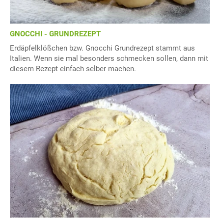
GNOCCHI - GRUNDREZEPT
Erdäpfelklößchen bzw. Gnocchi Grundrezept stammt aus
Italien. Wenn sie mal besonders schmecken sollen, dann mit
diesem Rezept einfach selber machen.