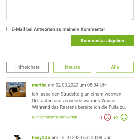
E-Mail bei Antworten zu meinem Kommentar
Kommentar abgeben
Hilfreichste
Neuste
Alle
martha
am 02.03.2020 um 08:04 Uhr
Ich lasse den Strudelteig an einem warmen
Ort rasten und verwende warmes Wasser.
Während des Rastens bereite ich die Fülle zu.
Auf Kommentar antworten
-
0
+
3
hexy235
am 12.10.2020 um 20:08 Uhr