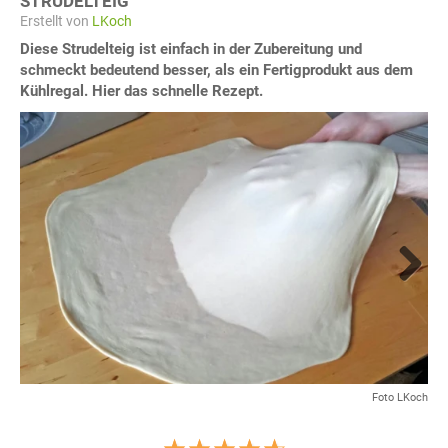
STRUDELTEIG
Erstellt von
LKoch
Diese Strudelteig ist einfach in der Zubereitung und
schmeckt bedeutend besser, als ein Fertigprodukt aus dem
Kühlregal. Hier das schnelle Rezept.
Next
Foto LKoch