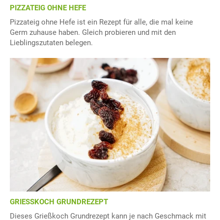
PIZZATEIG OHNE HEFE
Pizzateig ohne Hefe ist ein Rezept für alle, die mal keine
Germ zuhause haben. Gleich probieren und mit den
Lieblingszutaten belegen.
GRIESSKOCH GRUNDREZEPT
Dieses Grießkoch Grundrezept kann je nach Geschmack mit