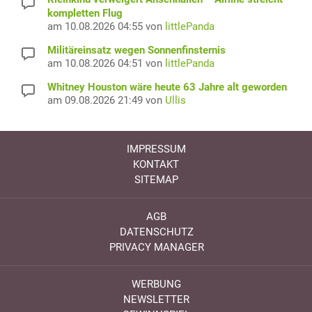
kompletten Flug
am 10.08.2026 04:55 von
littlePanda
Militäreinsatz wegen Sonnenfinsternis
am 10.08.2026 04:51 von
littlePanda
Whitney Houston wäre heute 63 Jahre alt geworden
am 09.08.2026 21:49 von
Ullis
IMPRESSUM
KONTAKT
SITEMAP
AGB
DATENSCHUTZ
PRIVACY MANAGER
WERBUNG
NEWSLETTER