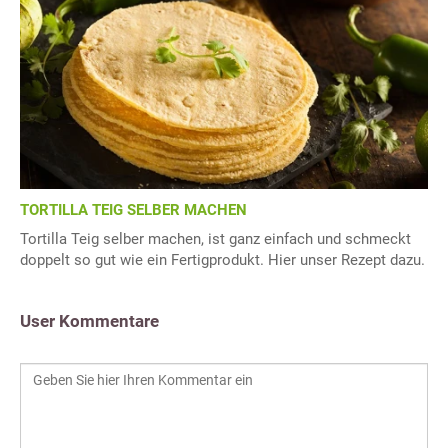
TORTILLA TEIG SELBER MACHEN
Tortilla Teig selber machen, ist ganz einfach und schmeckt
doppelt so gut wie ein Fertigprodukt. Hier unser Rezept dazu.
User Kommentare