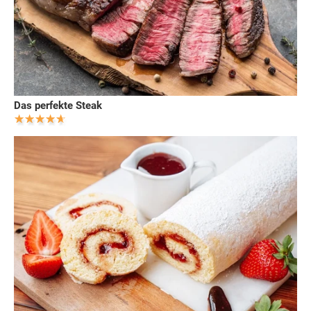
Das perfekte Steak