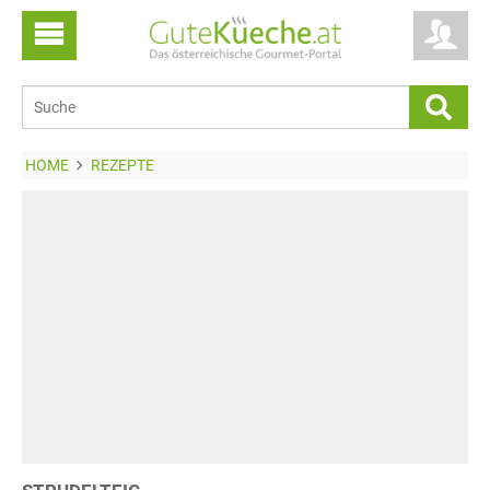
HOME
REZEPTE