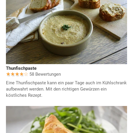
Thunfischpaste
58 Bewertungen
Eine Thunfischpaste kann ein paar Tage auch im Kühlschrank
aufbewahrt werden. Mit den richtigen Gewürzen ein
köstliches Rezept.