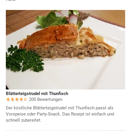
Blätterteigstrudel mit Thunfisch
200 Bewertungen
Der köstliche Blätterteigstrudel mit Thunfisch passt als
Vorspeise oder Party-Snack. Das Rezept ist einfach und
schnell zubereitet.