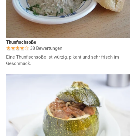
Thunfischsoße
38 Bewertungen
Eine Thunfischsoße ist würzig, pikant und sehr frisch im
Geschmack.