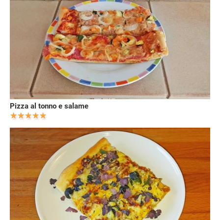
Pizza al tonno e salame