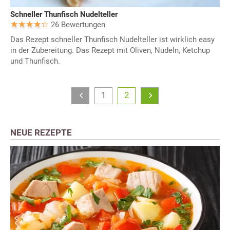
Schneller Thunfisch Nudelteller
26 Bewertungen
Das Rezept schneller Thunfisch Nudelteller ist wirklich easy
in der Zubereitung. Das Rezept mit Oliven, Nudeln, Ketchup
und Thunfisch.
1
2
NEUE REZEPTE