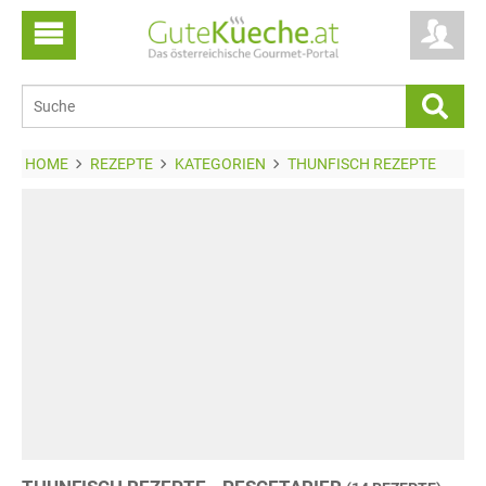
HOME
REZEPTE
KATEGORIEN
THUNFISCH REZEPTE