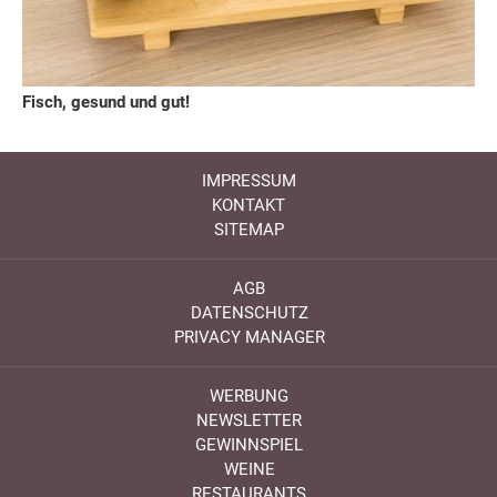
Fisch, gesund und gut!
IMPRESSUM
KONTAKT
SITEMAP
AGB
DATENSCHUTZ
PRIVACY MANAGER
WERBUNG
NEWSLETTER
GEWINNSPIEL
WEINE
RESTAURANTS