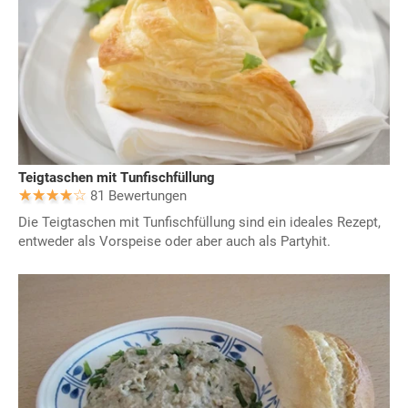
Teigtaschen mit Tunfischfüllung
81 Bewertungen
Die Teigtaschen mit Tunfischfüllung sind ein ideales Rezept,
entweder als Vorspeise oder aber auch als Partyhit.