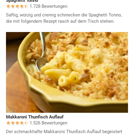
Spaghetti Tonno
1.728 Bewertungen
Saftig, würzig und cremig schmecken die Spaghetti Tonno,
die mit folgendem Rezept rasch auf dem Tisch stehen.
Makkaroni Thunfisch Auflauf
1.526 Bewertungen
Der schmackhafte Makkaroni Thunfisch Auflauf begeistert