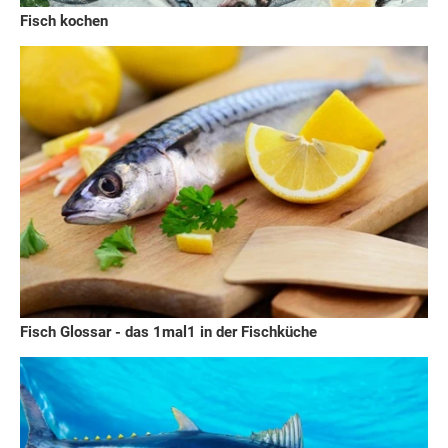
Fisch kochen
Fisch Glossar - das 1mal1 in der Fischküche