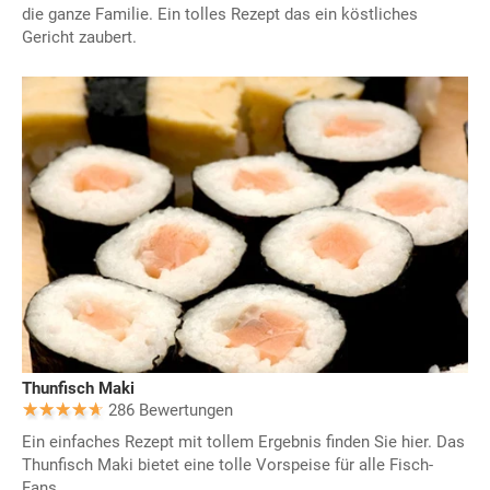
die ganze Familie. Ein tolles Rezept das ein köstliches
Gericht zaubert.
Thunfisch Maki
286 Bewertungen
Ein einfaches Rezept mit tollem Ergebnis finden Sie hier. Das
Thunfisch Maki bietet eine tolle Vorspeise für alle Fisch-
Fans.