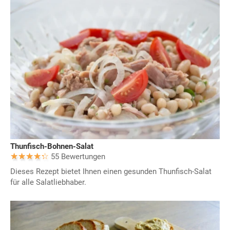
Thunfisch-Bohnen-Salat
55 Bewertungen
Dieses Rezept bietet Ihnen einen gesunden Thunfisch-Salat
für alle Salatliebhaber.