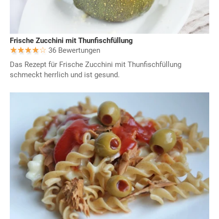
Frische Zucchini mit Thunfischfüllung
36 Bewertungen
Das Rezept für Frische Zucchini mit Thunfischfüllung
schmeckt herrlich und ist gesund.