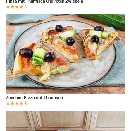
Pinsa mit Thunfisch und roten Zwiebeln
Zucchini Pizza mit Thunfisch