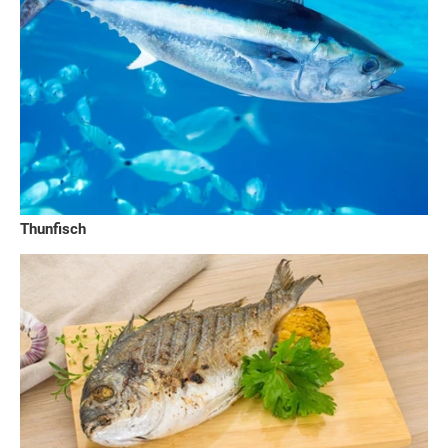
Thunfisch