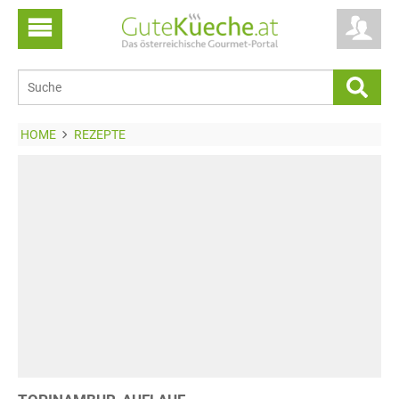
HOME
REZEPTE