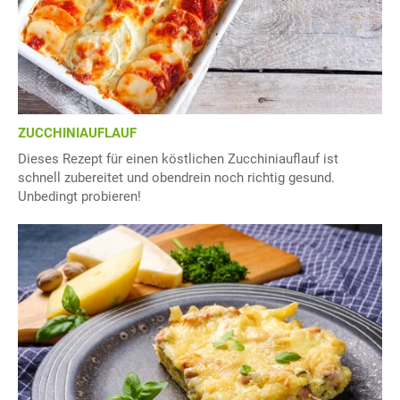
ZUCCHINIAUFLAUF
Dieses Rezept für einen köstlichen Zucchiniauflauf ist
schnell zubereitet und obendrein noch richtig gesund.
Unbedingt probieren!