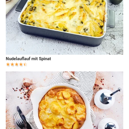
Nudelauflauf mit Spinat