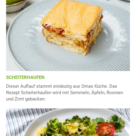
SCHEITERHAUFEN
Dieser Auflauf stammt eindeutig aus Omas Küche. Das
Rezept Scheiterhaufen wird mit Semmeln, Äpfeln, Rosinen
und Zimt gebacken.