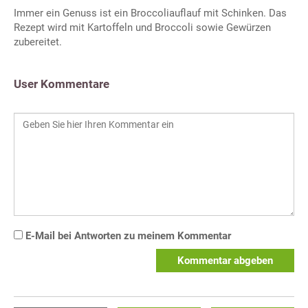
Immer ein Genuss ist ein Broccoliauflauf mit Schinken. Das
Rezept wird mit Kartoffeln und Broccoli sowie Gewürzen
zubereitet.
User Kommentare
E-Mail bei Antworten zu meinem Kommentar
Kommentar abgeben