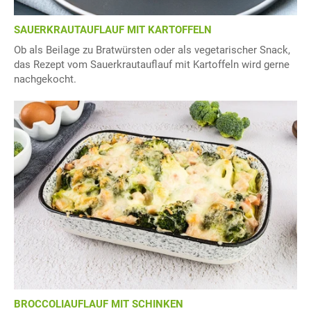
SAUERKRAUTAUFLAUF MIT KARTOFFELN
Ob als Beilage zu Bratwürsten oder als vegetarischer Snack,
das Rezept vom Sauerkrautauflauf mit Kartoffeln wird gerne
nachgekocht.
BROCCOLIAUFLAUF MIT SCHINKEN