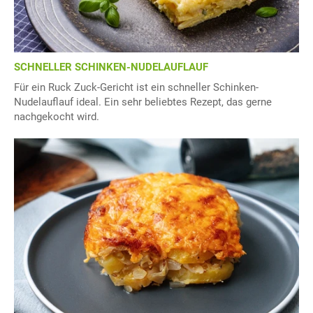
SCHNELLER SCHINKEN-NUDELAUFLAUF
Für ein Ruck Zuck-Gericht ist ein schneller Schinken-
Nudelauflauf ideal. Ein sehr beliebtes Rezept, das gerne
nachgekocht wird.