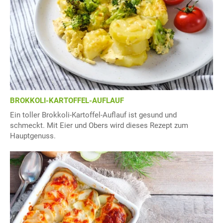
BROKKOLI-KARTOFFEL-AUFLAUF
Ein toller Brokkoli-Kartoffel-Auflauf ist gesund und
schmeckt. Mit Eier und Obers wird dieses Rezept zum
Hauptgenuss.