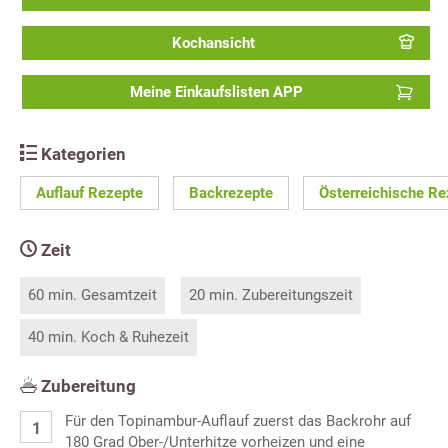
Kochansicht
Meine Einkaufslisten APP
Kategorien
Auflauf Rezepte
Backrezepte
Österreichische Re
Zeit
60 min. Gesamtzeit
20 min. Zubereitungszeit
40 min. Koch & Ruhezeit
Zubereitung
Für den Topinambur-Auflauf zuerst das Backrohr auf
180 Grad Ober-/Unterhitze vorheizen und eine