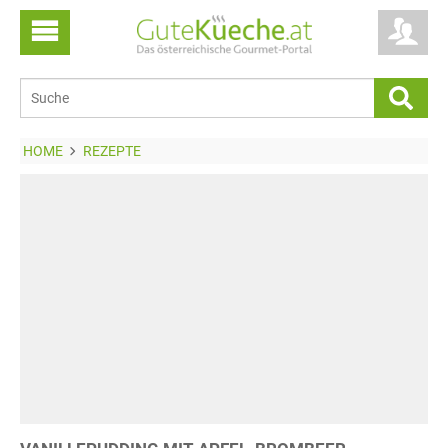
HOME
REZEPTE