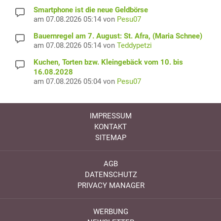
Smartphone ist die neue Geldbörse
am 07.08.2026 05:14 von
Pesu07
Bauernregel am 7. August: St. Afra, (Maria Schnee)
am 07.08.2026 05:14 von
Teddypetzi
Kuchen, Torten bzw. Kleingebäck vom 10. bis
16.08.2028
am 07.08.2026 05:04 von
Pesu07
IMPRESSUM
KONTAKT
SITEMAP
AGB
DATENSCHUTZ
PRIVACY MANAGER
WERBUNG