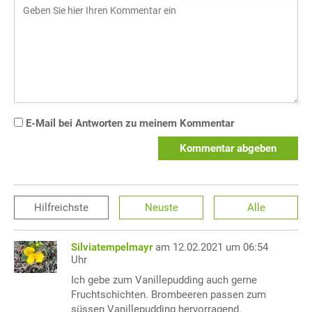
E-Mail bei Antworten zu meinem Kommentar
Kommentar abgeben
Hilfreichste
Neuste
Alle
Silviatempelmayr
am 12.02.2021 um 06:54
Uhr
Ich gebe zum Vanillepudding auch gerne
Fruchtschichten. Brombeeren passen zum
süssen Vanillepudding hervorragend.