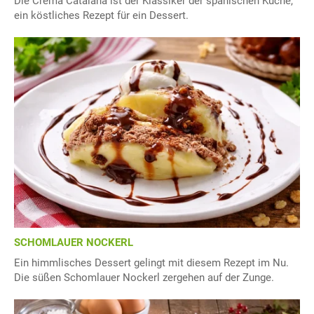
Die Crema Catalana ist der Klassiker der spanischen Küche,
ein köstliches Rezept für ein Dessert.
SCHOMLAUER NOCKERL
Ein himmlisches Dessert gelingt mit diesem Rezept im Nu.
Die süßen Schomlauer Nockerl zergehen auf der Zunge.