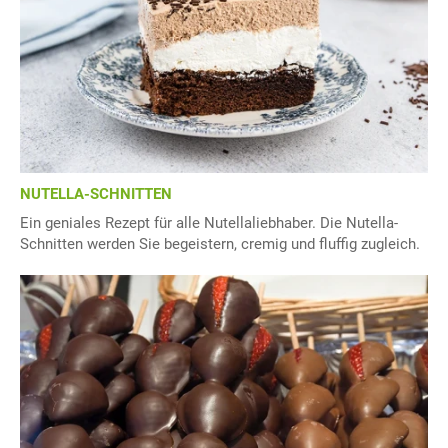
NUTELLA-SCHNITTEN
Ein geniales Rezept für alle Nutellaliebhaber. Die Nutella-
Schnitten werden Sie begeistern, cremig und fluffig zugleich.