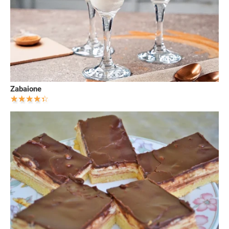
Zabaione