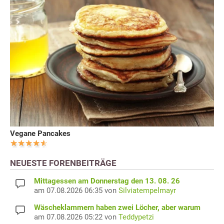
Vegane Pancakes
NEUESTE FORENBEITRÄGE
Mittagessen am Donnerstag den 13. 08. 26
am 07.08.2026 06:35 von
Silviatempelmayr
Wäscheklammern haben zwei Löcher, aber warum
am 07.08.2026 05:22 von
Teddypetzi