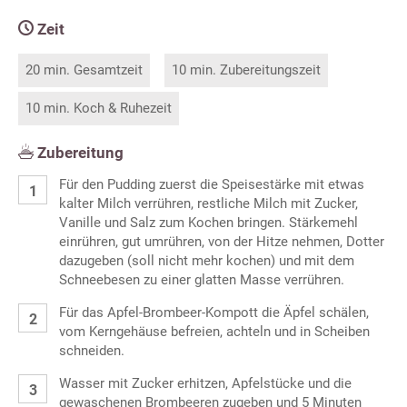
Zeit
20 min. Gesamtzeit
10 min. Zubereitungszeit
10 min. Koch & Ruhezeit
Zubereitung
Für den Pudding zuerst die Speisestärke mit etwas
kalter Milch verrühren, restliche Milch mit Zucker,
Vanille und Salz zum Kochen bringen. Stärkemehl
einrühren, gut umrühren, von der Hitze nehmen, Dotter
dazugeben (soll nicht mehr kochen) und mit dem
Schneebesen zu einer glatten Masse verrühren.
Für das Apfel-Brombeer-Kompott die Äpfel schälen,
vom Kerngehäuse befreien, achteln und in Scheiben
schneiden.
Wasser mit Zucker erhitzen, Apfelstücke und die
gewaschenen Brombeeren zugeben und 5 Minuten