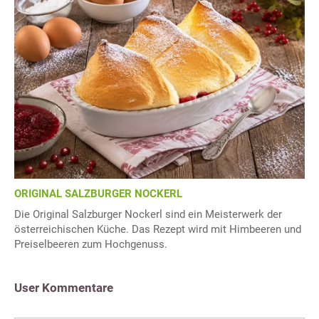
ORIGINAL SALZBURGER NOCKERL
Die Original Salzburger Nockerl sind ein Meisterwerk der
österreichischen Küche. Das Rezept wird mit Himbeeren und
Preiselbeeren zum Hochgenuss.
User Kommentare