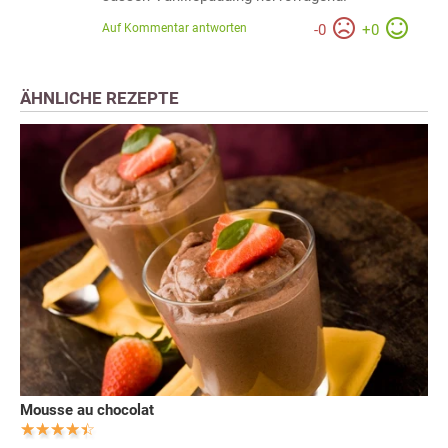
Auf Kommentar antworten
-
0
+
0
ÄHNLICHE REZEPTE
Mousse au chocolat