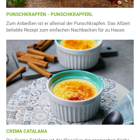
PUNSCHKRAPFEN - PUNSCHKRAPFERL
Zum Anbeißen ist er allemal der Punschkrapfen. Das Allzeit
beliebte Rezept zum einfachen Nachbacken für zu Hause.
CREMA CATALANA