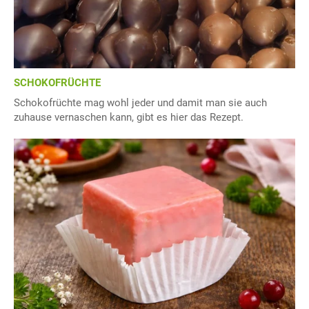
SCHOKOFRÜCHTE
Schokofrüchte mag wohl jeder und damit man sie auch
zuhause vernaschen kann, gibt es hier das Rezept.