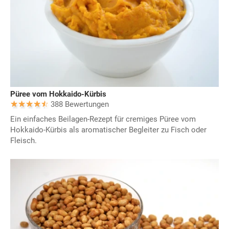
Püree vom Hokkaido-Kürbis
388 Bewertungen
Ein einfaches Beilagen-Rezept für cremiges Püree vom
Hokkaido-Kürbis als aromatischer Begleiter zu Fisch oder
Fleisch.