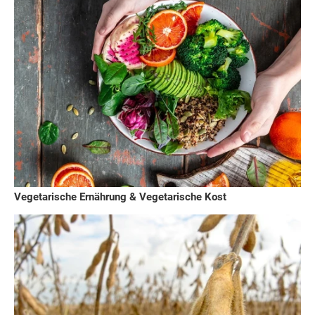
Vegetarische Ernährung & Vegetarische Kost