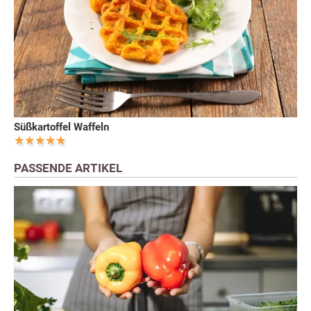
Süßkartoffel Waffeln
PASSENDE ARTIKEL