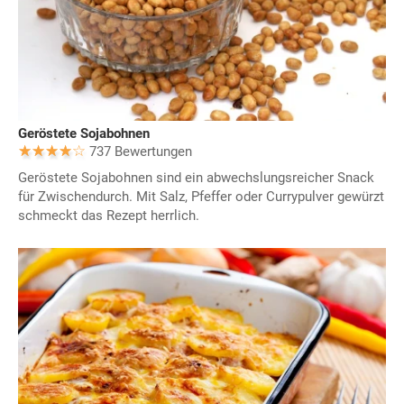
Geröstete Sojabohnen
737 Bewertungen
Geröstete Sojabohnen sind ein abwechslungsreicher Snack
für Zwischendurch. Mit Salz, Pfeffer oder Currypulver gewürzt
schmeckt das Rezept herrlich.