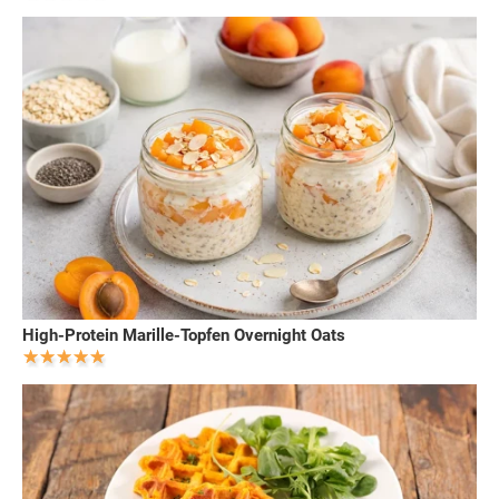
High-Protein Marille-Topfen Overnight Oats