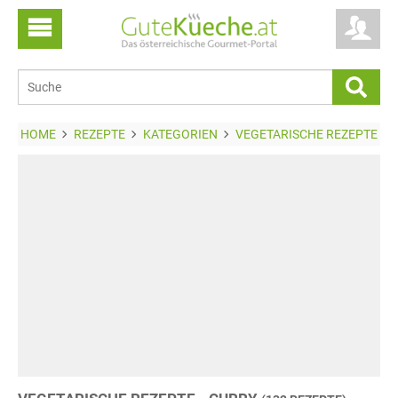
HOME
REZEPTE
KATEGORIEN
VEGETARISCHE REZEPTE