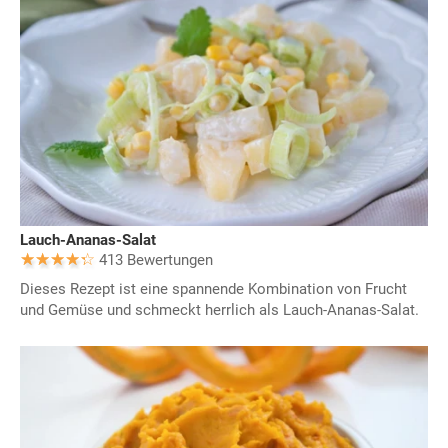
Lauch-Ananas-Salat
413 Bewertungen
Dieses Rezept ist eine spannende Kombination von Frucht
und Gemüse und schmeckt herrlich als Lauch-Ananas-Salat.