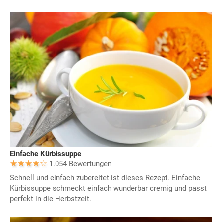
Einfache Kürbissuppe
1.054 Bewertungen
Schnell und einfach zubereitet ist dieses Rezept. Einfache
Kürbissuppe schmeckt einfach wunderbar cremig und passt
perfekt in die Herbstzeit.