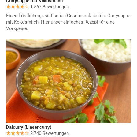
Currysuppe mit Kokosmilch
1.567 Bewertungen
Einen köstlichen, asiatischen Geschmack hat die Currysuppe
mit Kokosmilch. Hier unser einfaches Rezept für eine
Vorspeise.
Dalcurry (Linsencurry)
2.740 Bewertungen