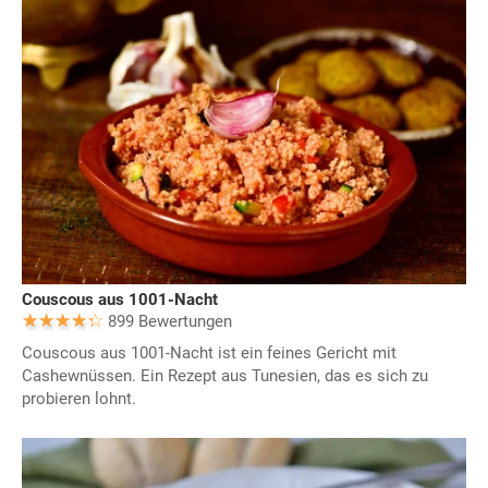
Couscous aus 1001-Nacht
899 Bewertungen
Couscous aus 1001-Nacht ist ein feines Gericht mit
Cashewnüssen. Ein Rezept aus Tunesien, das es sich zu
probieren lohnt.