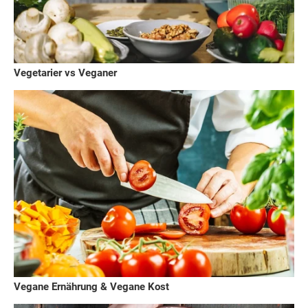
Vegetarier vs Veganer
Vegane Ernährung & Vegane Kost