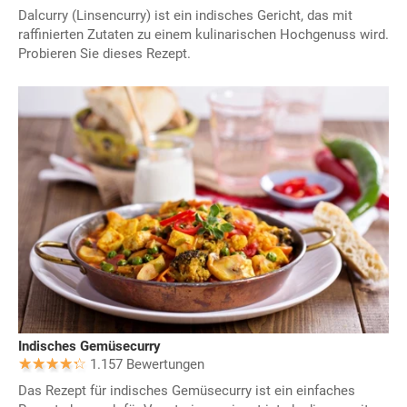
Dalcurry (Linsencurry) ist ein indisches Gericht, das mit
raffinierten Zutaten zu einem kulinarischen Hochgenuss wird.
Probieren Sie dieses Rezept.
Indisches Gemüsecurry
1.157 Bewertungen
Das Rezept für indisches Gemüsecurry ist ein einfaches