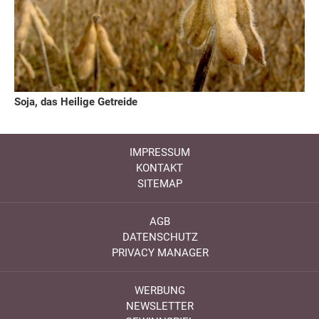
Soja, das Heilige Getreide
IMPRESSUM
KONTAKT
SITEMAP
AGB
DATENSCHUTZ
PRIVACY MANAGER
WERBUNG
NEWSLETTER