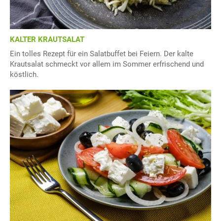
KALTER KRAUTSALAT
Ein tolles Rezept für ein Salatbuffet bei Feiern. Der kalte
Krautsalat schmeckt vor allem im Sommer erfrischend und
köstlich.