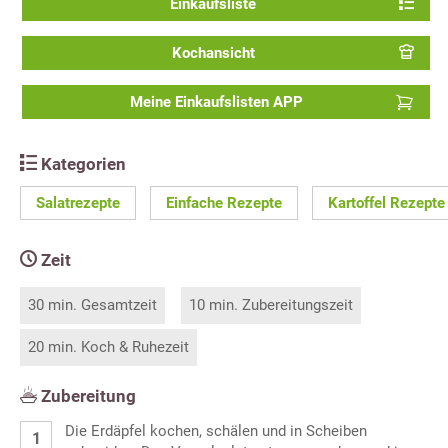
Einkaufsliste
Kochansicht
Meine Einkaufslisten APP
Kategorien
Salatrezepte
Einfache Rezepte
Kartoffel Rezepte
Zeit
30 min. Gesamtzeit
10 min. Zubereitungszeit
20 min. Koch & Ruhezeit
Zubereitung
Die Erdäpfel kochen, schälen und in Scheiben