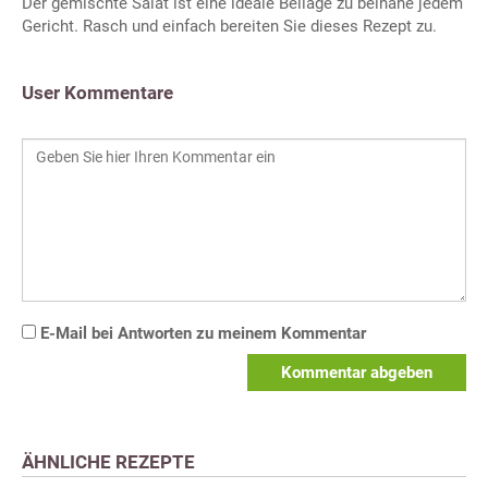
Der gemischte Salat ist eine ideale Beilage zu beinahe jedem
Gericht. Rasch und einfach bereiten Sie dieses Rezept zu.
User Kommentare
E-Mail bei Antworten zu meinem Kommentar
Kommentar abgeben
ÄHNLICHE REZEPTE