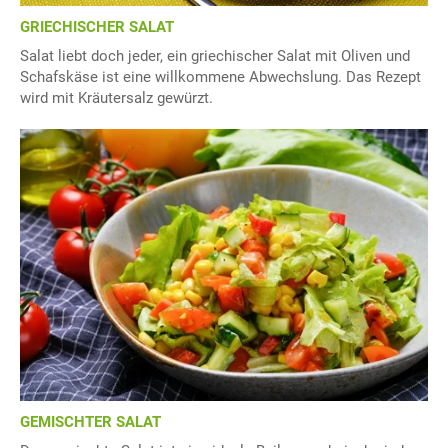
GRIECHISCHER SALAT
Salat liebt doch jeder, ein griechischer Salat mit Oliven und
Schafskäse ist eine willkommene Abwechslung. Das Rezept
wird mit Kräutersalz gewürzt.
GEMISCHTER SALAT