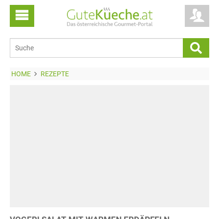
HOME
REZEPTE