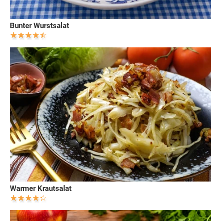
Bunter Wurstsalat
Warmer Krautsalat