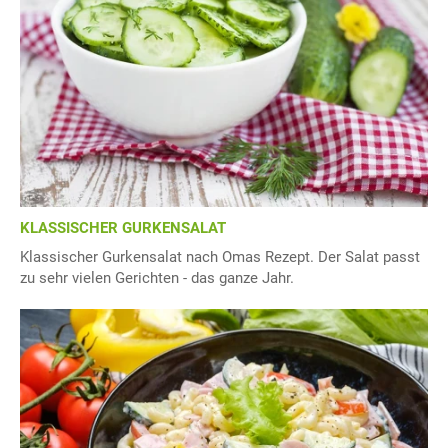
KLASSISCHER GURKENSALAT
Klassischer Gurkensalat nach Omas Rezept. Der Salat passt
zu sehr vielen Gerichten - das ganze Jahr.