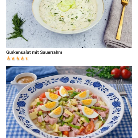
Gurkensalat mit Sauerrahm