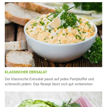
KLASSISCHER EIERSALAT
Der klassische Eiersalat passt auf jedes Partybuffet und
schmeckt jedem. Das Rezept lässt sich gut vorbereiten.