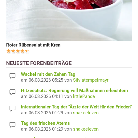
Roter Rübensalat mit Kren
NEUESTE FORENBEITRÄGE
Wackel mit den Zehen Tag
am 06.08.2026 05:25 von
Silviatempelmayr
Hitzeschutz: Regierung will Maßnahmen erleichtern
am 06.08.2026 04:11 von
littlePanda
Internationaler Tag der "Ärzte der Welt für den Frieden"
am 06.08.2026 01:29 von
snakeeleven
Tag des frischen Atems
am 06.08.2026 01:29 von
snakeeleven