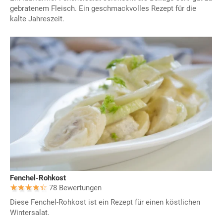
gebratenem Fleisch. Ein geschmackvolles Rezept für die
kalte Jahreszeit.
Fenchel-Rohkost
78 Bewertungen
Diese Fenchel-Rohkost ist ein Rezept für einen köstlichen
Wintersalat.