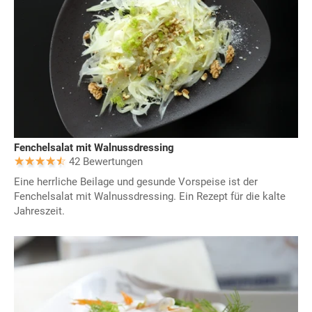
Fenchelsalat mit Walnussdressing
42 Bewertungen
Eine herrliche Beilage und gesunde Vorspeise ist der
Fenchelsalat mit Walnussdressing. Ein Rezept für die kalte
Jahreszeit.