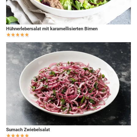
Hühnerlebersalat mit karamellisierten Birnen
Sumach Zwiebelsalat