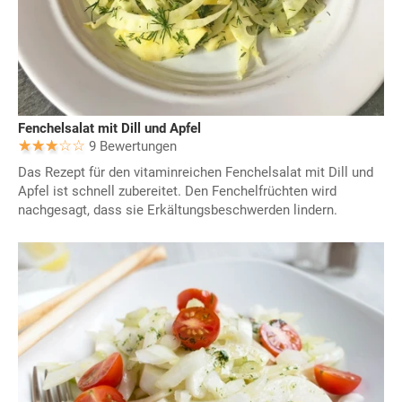
Fenchelsalat mit Dill und Apfel
9 Bewertungen
Das Rezept für den vitaminreichen Fenchelsalat mit Dill und
Apfel ist schnell zubereitet. Den Fenchelfrüchten wird
nachgesagt, dass sie Erkältungsbeschwerden lindern.