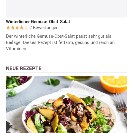
Winterlicher Gemüse-Obst-Salat
2 Bewertungen
Der winterliche Gemüse-Obst-Salat passt sehr gut als
Beilage. Dieses Rezept ist fettarm, gesund und reich an
Vitaminen.
NEUE REZEPTE