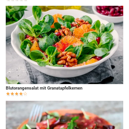
Blutorangensalat mit Granatapfelkernen