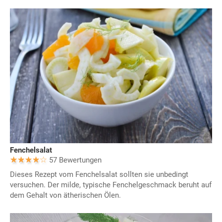
Fenchelsalat
57 Bewertungen
Dieses Rezept vom Fenchelsalat sollten sie unbedingt
versuchen. Der milde, typische Fenchelgeschmack beruht auf
dem Gehalt von ätherischen Ölen.