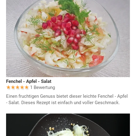
Fenchel - Apfel - Salat
1 Bewertung
Einen fruchtigen Genuss bietet dieser leichte Fenchel - Apfel
- Salat. Dieses Rezept ist einfach und voller Geschmack.