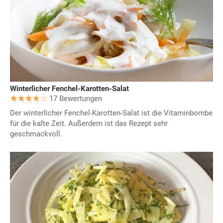
Winterlicher Fenchel-Karotten-Salat
17 Bewertungen
Der winterlicher Fenchel-Karotten-Salat ist die Vitaminbombe
für die kalte Zeit. Außerdem ist das Rezept sehr
geschmackvoll.