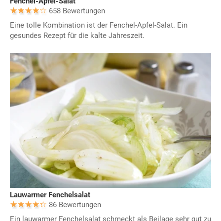
Fenchel-Apfel-Salat
658 Bewertungen
Eine tolle Kombination ist der Fenchel-Apfel-Salat. Ein
gesundes Rezept für die kalte Jahreszeit.
Lauwarmer Fenchelsalat
86 Bewertungen
Ein lauwarmer Fenchelsalat schmeckt als Beilage sehr gut zu