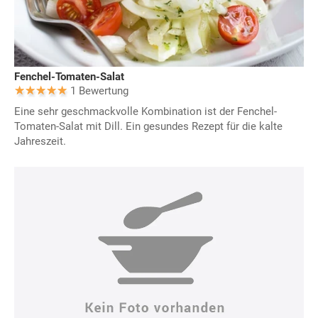
Fenchel-Tomaten-Salat
1 Bewertung
Eine sehr geschmackvolle Kombination ist der Fenchel-
Tomaten-Salat mit Dill. Ein gesundes Rezept für die kalte
Jahreszeit.