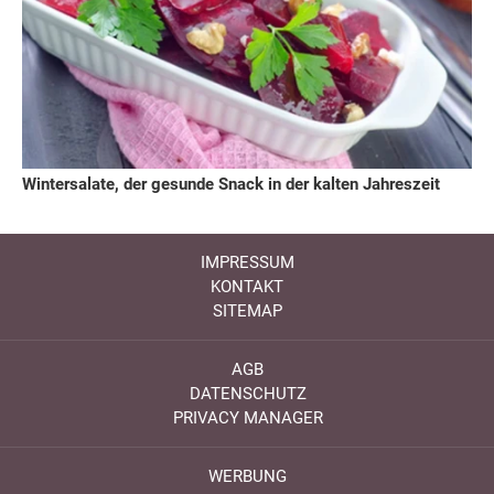
Wintersalate, der gesunde Snack in der kalten Jahreszeit
IMPRESSUM
KONTAKT
SITEMAP
AGB
DATENSCHUTZ
PRIVACY MANAGER
WERBUNG