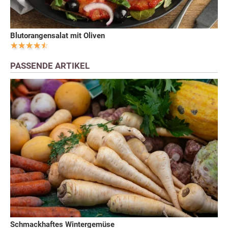
Blutorangensalat mit Oliven
PASSENDE ARTIKEL
Schmackhaftes Wintergemüse