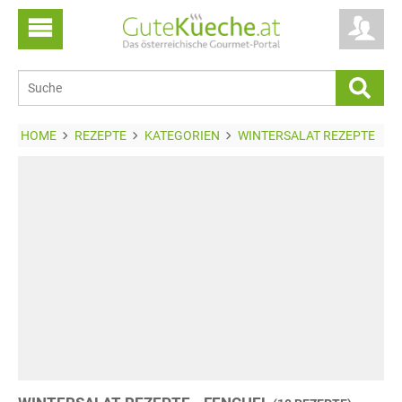
HOME
REZEPTE
KATEGORIEN
WINTERSALAT REZEPTE