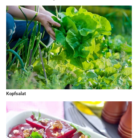
Kopfsalat