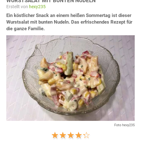
WURSTSALAT MIT BUNTEN NUDELN
Erstellt von
hexy235
Ein köstlicher Snack an einem heißen Sommertag ist dieser
Wurstsalat mit bunten Nudeln. Das erfrischendes Rezept für
die ganze Familie.
Foto hexy235