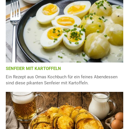
SENFEIER MIT KARTOFFELN
Ein Rezept aus Omas Kochbuch für ein feines Abendessen
sind diese pikanten Senfeier mit Kartoffeln.