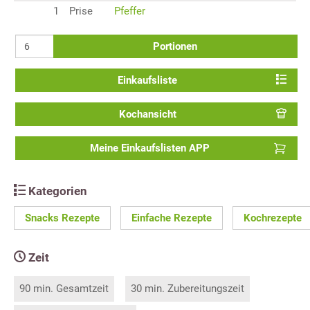
1
Prise
Pfeffer
Portionen
Einkaufsliste
Kochansicht
Meine Einkaufslisten APP
Kategorien
Snacks Rezepte
Einfache Rezepte
Kochrezepte
Zeit
90 min. Gesamtzeit
30 min. Zubereitungszeit