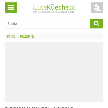
HOME
REZEPTE