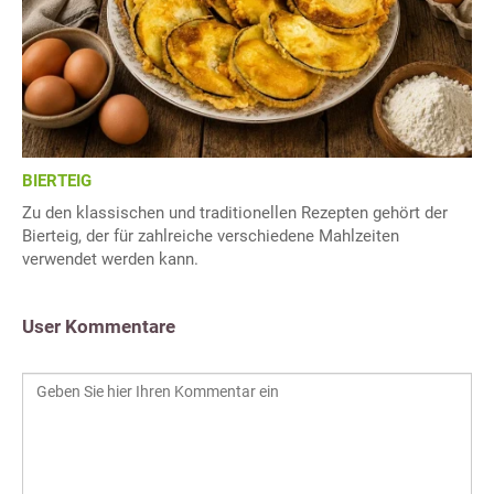
BIERTEIG
Zu den klassischen und traditionellen Rezepten gehört der
Bierteig, der für zahlreiche verschiedene Mahlzeiten
verwendet werden kann.
User Kommentare