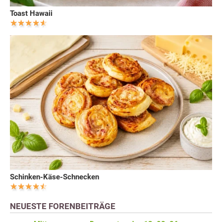
Toast Hawaii
Schinken-Käse-Schnecken
NEUESTE FORENBEITRÄGE