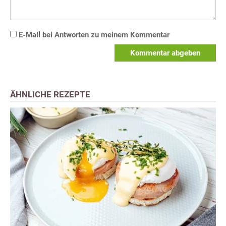
E-Mail bei Antworten zu meinem Kommentar
Kommentar abgeben
ÄHNLICHE REZEPTE