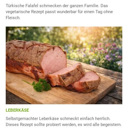
Türkische Falafel schmecken der ganzen Familie. Das
vegetarische Rezept passt wunderbar für einen Tag ohne
Fleisch.
LEBERKÄSE
Selbstgemachter Leberkäse schmeckt einfach herrlich.
Dieses Rezept sollte probiert werden, es wird alle begeistern.