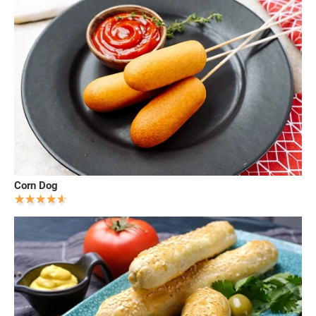
Corn Dog