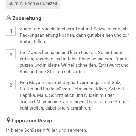
60 min. Koch & Ruhezeit
Zubereitung
Zuerst die Nudeln in einem Topf mit Salzwasser nach
Packungsanleitung kochen, dann gut abseihen und zur
Seite stellen.
Die Zwiebel schälen und klein hacken. Schnittlauch
putzen, waschen und in feine Ringe schneiden. Paprika
putzen und in kleine Würfel schneiden. Extrawurst und
Käse in feine Streifen schneiden.
Nun Mayonnaise mit Joghurt vermengen, mit Salz,
Pfeffer und Essig würzen. Extrawurst, Käse, Zwiebel,
Paprika, Mais, Schnittlauch und Nudeln mit der
Joghurt-Mayonnaise vermengen. Dann für eine Stunde
kühl stellen, dabei öfters umrühren.
Tipps zum Rezept
In kleine Schüsseln füllen und servieren.