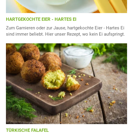
HARTGEKOCHTE EIER - HARTES EI
Zum Garnieren oder zur Jause, hartgekochte Eier - Hartes Ei
sind immer beliebt. Hier unser Rezept, wo kein Ei aufspringt.
TÜRKISCHE FALAFEL