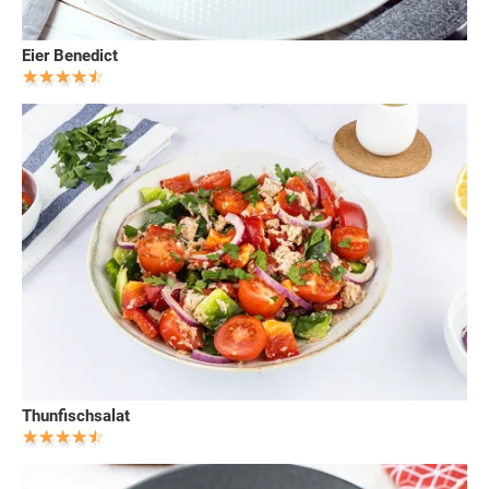
Eier Benedict
Thunfischsalat