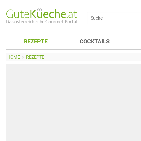
REZEPTE
COCKTAILS
HOME
REZEPTE