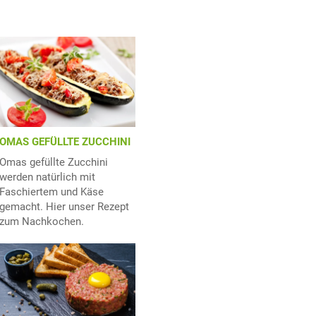
OMAS GEFÜLLTE ZUCCHINI
Omas gefüllte Zucchini
werden natürlich mit
Faschiertem und Käse
gemacht. Hier unser Rezept
zum Nachkochen.