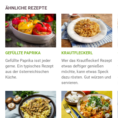
ÄHNLICHE REZEPTE
GEFÜLLTE PAPRIKA
KRAUTFLECKERL
Gefüllte Paprika isst jeder
Wer das Krautfleckerl Rezept
gerne. Ein typisches Rezept
etwas deftiger genießen
aus der österreichischen
möchte, kann etwas Speck
Küche.
dazu rösten. Gut würzen und
servieren.