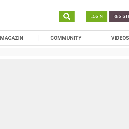
LOGIN
REGIST
MAGAZIN
COMMUNITY
VIDEOS