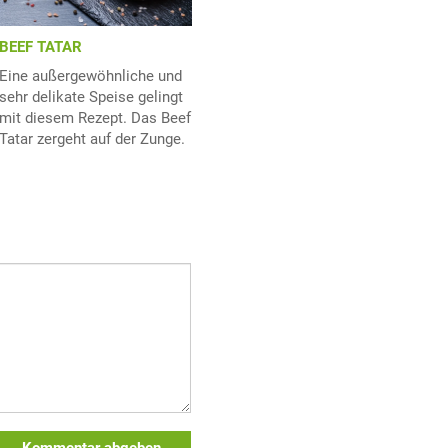
BEEF TATAR
Eine außergewöhnliche und
sehr delikate Speise gelingt
mit diesem Rezept. Das Beef
Tatar zergeht auf der Zunge.