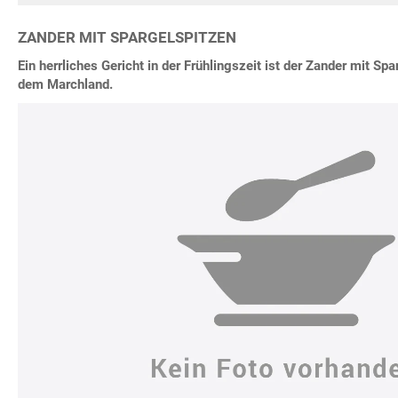
ZANDER MIT SPARGELSPITZEN
Ein herrliches Gericht in der Frühlingszeit ist der Zander mit Sp
dem Marchland.