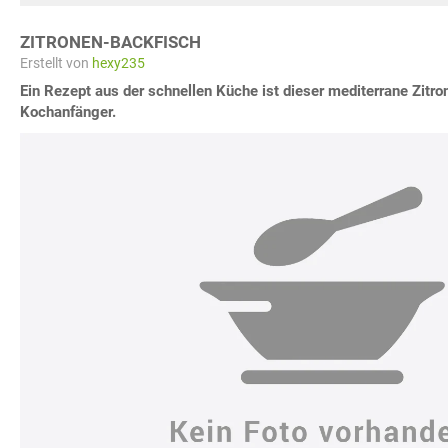
ZITRONEN-BACKFISCH
Erstellt von
hexy235
Ein Rezept aus der schnellen Küche ist dieser mediterrane Zitro
Kochanfänger.