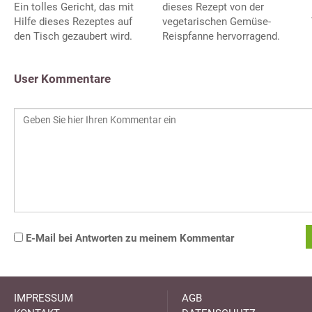
Ein tolles Gericht, das mit
dieses Rezept von der
Hilfe dieses Rezeptes auf
vegetarischen Gemüse-
den Tisch gezaubert wird.
Reispfanne hervorragend.
User Kommentare
E-Mail bei Antworten zu meinem Kommentar
IMPRESSUM
AGB