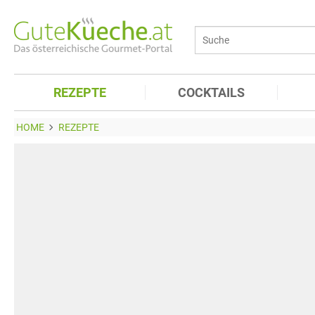
REZEPTE
COCKTAILS
HOME
REZEPTE