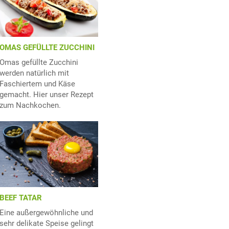
OMAS GEFÜLLTE ZUCCHINI
Omas gefüllte Zucchini
werden natürlich mit
Faschiertem und Käse
gemacht. Hier unser Rezept
zum Nachkochen.
BEEF TATAR
Eine außergewöhnliche und
sehr delikate Speise gelingt