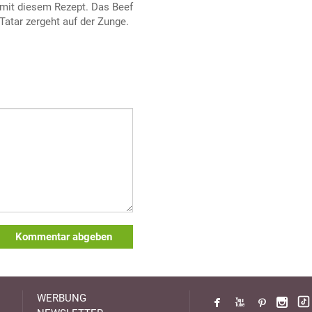
mit diesem Rezept. Das Beef
Tatar zergeht auf der Zunge.
Kommentar abgeben
WERBUNG