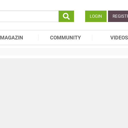
LOGIN
REGIST
MAGAZIN
COMMUNITY
VIDEOS