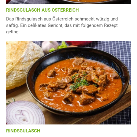
RINDSGULASCH AUS ÖSTERREICH
Das Rindsgulasch aus Österreich schmeckt würzig und
saftig. Ein delikates Gericht, das mit folgendem Rezept
gelingt.
RINDSGULASCH