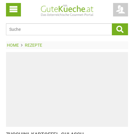
HOME
REZEPTE