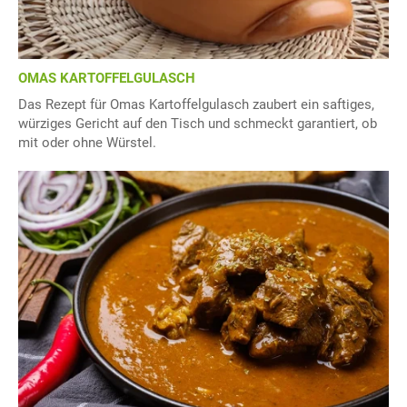
OMAS KARTOFFELGULASCH
Das Rezept für Omas Kartoffelgulasch zaubert ein saftiges,
würziges Gericht auf den Tisch und schmeckt garantiert, ob
mit oder ohne Würstel.