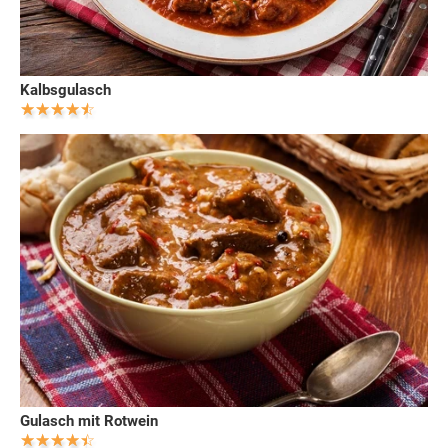
Kalbsgulasch
Gulasch mit Rotwein