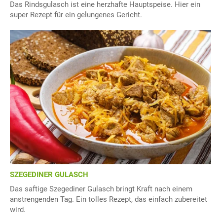
Das Rindsgulasch ist eine herzhafte Hauptspeise. Hier ein
super Rezept für ein gelungenes Gericht.
SZEGEDINER GULASCH
Das saftige Szegediner Gulasch bringt Kraft nach einem
anstrengenden Tag. Ein tolles Rezept, das einfach zubereitet
wird.