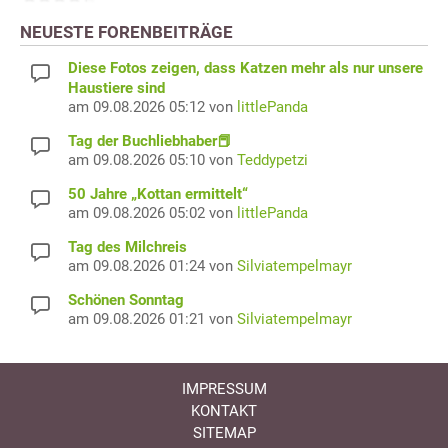
NEUESTE FORENBEITRÄGE
Diese Fotos zeigen, dass Katzen mehr als nur unsere
Haustiere sind
am 09.08.2026 05:12 von
littlePanda
Tag der Buchliebhaber📕
am 09.08.2026 05:10 von
Teddypetzi
50 Jahre „Kottan ermittelt“
am 09.08.2026 05:02 von
littlePanda
Tag des Milchreis
am 09.08.2026 01:24 von
Silviatempelmayr
Schönen Sonntag
am 09.08.2026 01:21 von
Silviatempelmayr
IMPRESSUM
KONTAKT
SITEMAP