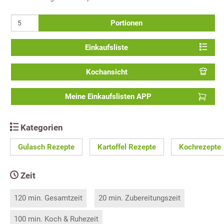
Portionen
Einkaufsliste
Kochansicht
Meine Einkaufslisten APP
Kategorien
Gulasch Rezepte
Kartoffel Rezepte
Kochrezepte
Zeit
120 min. Gesamtzeit
20 min. Zubereitungszeit
100 min. Koch & Ruhezeit