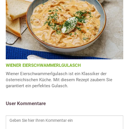
WIENER EIERSCHWAMMERLGULASCH
Wiener Eierschwammerlgulasch ist ein Klassiker der
österreichischen Küche. Mit diesem Rezept zaubern Sie
garantiert ein perfektes Gulasch.
User Kommentare