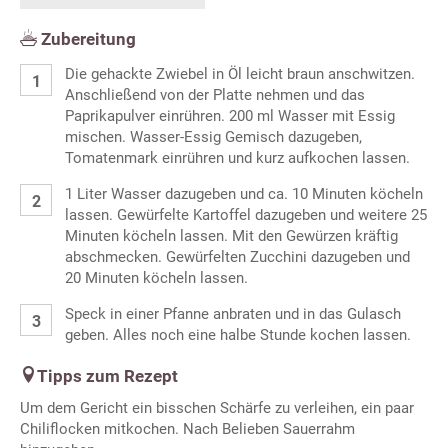
Zubereitung
Die gehackte Zwiebel in Öl leicht braun anschwitzen.
Anschließend von der Platte nehmen und das
Paprikapulver einrühren. 200 ml Wasser mit Essig
mischen. Wasser-Essig Gemisch dazugeben,
Tomatenmark einrühren und kurz aufkochen lassen.
1 Liter Wasser dazugeben und ca. 10 Minuten köcheln
lassen. Gewürfelte Kartoffel dazugeben und weitere 25
Minuten köcheln lassen. Mit den Gewürzen kräftig
abschmecken. Gewürfelten Zucchini dazugeben und
20 Minuten köcheln lassen.
Speck in einer Pfanne anbraten und in das Gulasch
geben. Alles noch eine halbe Stunde kochen lassen.
Tipps zum Rezept
Um dem Gericht ein bisschen Schärfe zu verleihen, ein paar
Chiliflocken mitkochen. Nach Belieben Sauerrahm