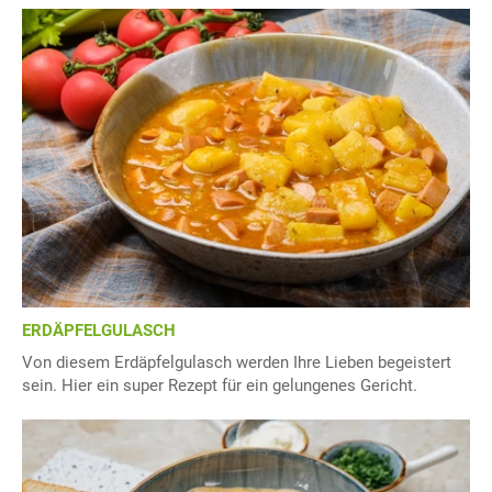
ERDÄPFELGULASCH
Von diesem Erdäpfelgulasch werden Ihre Lieben begeistert
sein. Hier ein super Rezept für ein gelungenes Gericht.