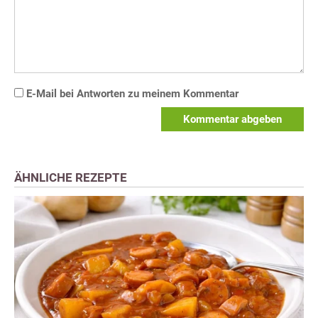
E-Mail bei Antworten zu meinem Kommentar
Kommentar abgeben
ÄHNLICHE REZEPTE