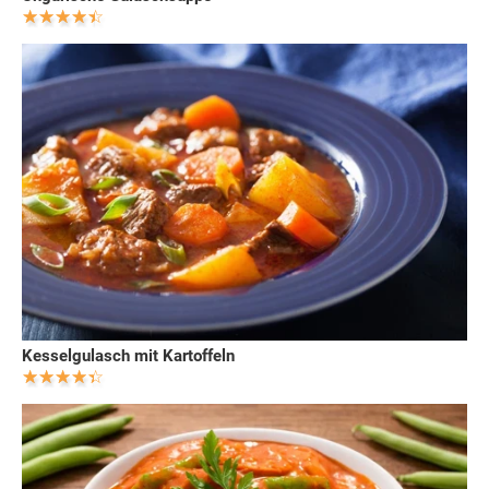
Kesselgulasch mit Kartoffeln