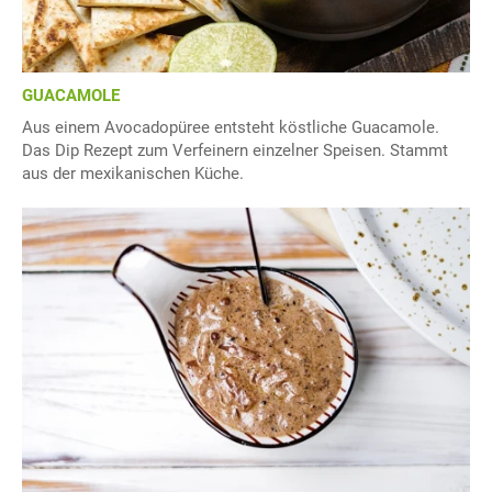
GUACAMOLE
Aus einem Avocadopüree entsteht köstliche Guacamole.
Das Dip Rezept zum Verfeinern einzelner Speisen. Stammt
aus der mexikanischen Küche.