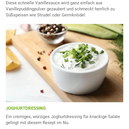
Diese schnelle Vanillesauce wird ganz einfach aus
Vanillepuddingpulver gezaubert und schmeckt herrlich zu
Süßspeisen wie Strudel oder Germknödel.
JOGHURTDRESSING
Ein cremiges, würziges Joghurtdressing für knackige Salate
gelingt mit diesem Rezept im Nu.