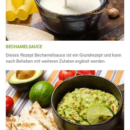
BECHAMELSAUCE
Dieses Rezept Bechamelsauce ist ein Grundrezept und kann
nach Belieben mit weiteren Zutaten ergänzt werden.