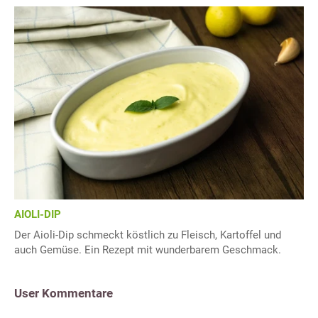
AIOLI-DIP
Der Aioli-Dip schmeckt köstlich zu Fleisch, Kartoffel und
auch Gemüse. Ein Rezept mit wunderbarem Geschmack.
User Kommentare