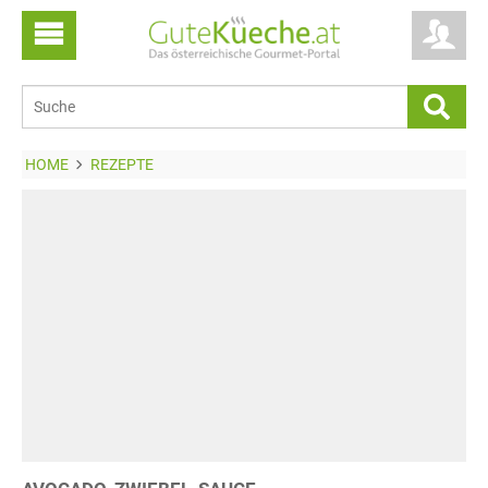
HOME
REZEPTE