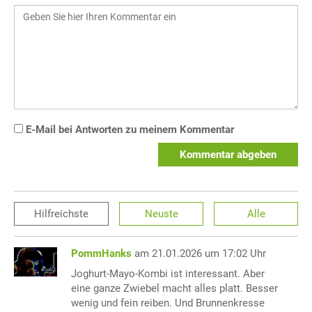
E-Mail bei Antworten zu meinem Kommentar
Kommentar abgeben
Hilfreichste
Neuste
Alle
PommHanks
am 21.01.2026 um 17:02 Uhr
Joghurt-Mayo-Kombi ist interessant. Aber
eine ganze Zwiebel macht alles platt. Besser
wenig und fein reiben. Und Brunnenkresse