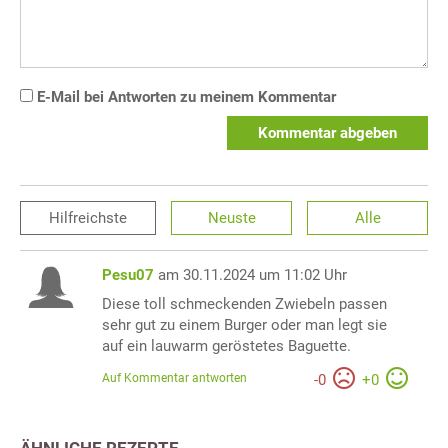
E-Mail bei Antworten zu meinem Kommentar
Kommentar abgeben
Hilfreichste
Neuste
Alle
Pesu07
am 30.11.2024 um 11:02 Uhr
Diese toll schmeckenden Zwiebeln passen
sehr gut zu einem Burger oder man legt sie
auf ein lauwarm geröstetes Baguette.
Auf Kommentar antworten
-
0
+
0