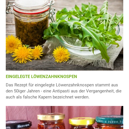
EINGELEGTE LÖWENZAHNKNOSPEN
Das Rezept für eingelegte Löwenzahnknospen stammt aus
den 50iger Jahren - eine Antipasti aus der Vergangenheit, die
auch als falsche Kapern bezeichnet werden.