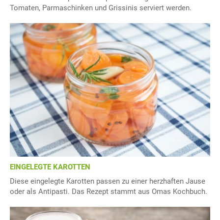
Tomaten, Parmaschinken und Grissinis serviert werden.
EINGELEGTE KAROTTEN
Diese eingelegte Karotten passen zu einer herzhaften Jause
oder als Antipasti. Das Rezept stammt aus Omas Kochbuch.