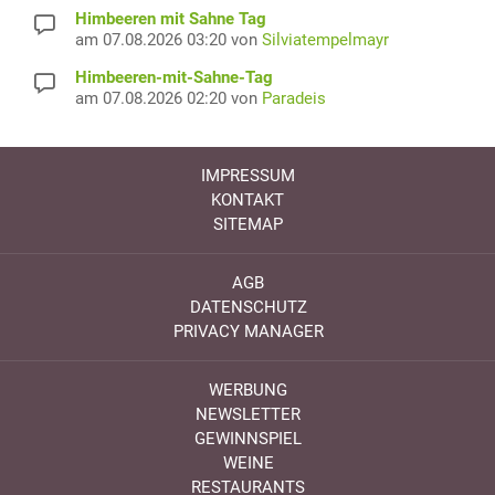
Himbeeren mit Sahne Tag
am 07.08.2026 03:20 von
Silviatempelmayr
Himbeeren-mit-Sahne-Tag
am 07.08.2026 02:20 von
Paradeis
IMPRESSUM
KONTAKT
SITEMAP
AGB
DATENSCHUTZ
PRIVACY MANAGER
WERBUNG
NEWSLETTER
GEWINNSPIEL
WEINE
RESTAURANTS