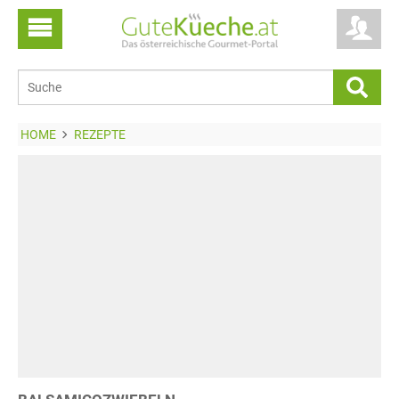
HOME
REZEPTE