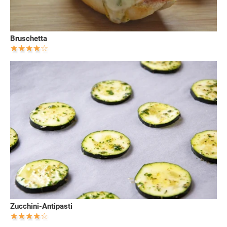
Bruschetta
Zucchini-Antipasti