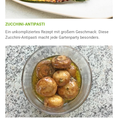
ZUCCHINI-ANTIPASTI
Ein unkompliziertes Rezept mit großem Geschmack: Diese
Zucchini-Antipasti macht jede Gartenparty besonders.