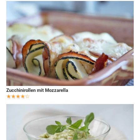
Zucchinirollen mit Mozzarella