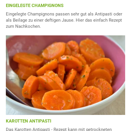
EINGELEGTE CHAMPIGNONS
Eingelegte Champignons passen sehr gut als Antipasti oder
als Beilage zu einer deftigen Jause. Hier das einfach Rezept
zum Nachkochen.
KAROTTEN ANTIPASTI
Das Karotten Antipasti - Rezept kann mit getrockneten