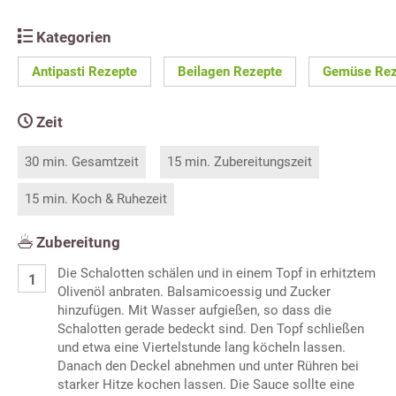
Kategorien
Antipasti Rezepte
Beilagen Rezepte
Gemüse Rez
Zeit
30 min. Gesamtzeit
15 min. Zubereitungszeit
15 min. Koch & Ruhezeit
Zubereitung
Die Schalotten schälen und in einem Topf in erhitztem
Olivenöl anbraten. Balsamicoessig und Zucker
hinzufügen. Mit Wasser aufgießen, so dass die
Schalotten gerade bedeckt sind. Den Topf schließen
und etwa eine Viertelstunde lang köcheln lassen.
Danach den Deckel abnehmen und unter Rühren bei
starker Hitze kochen lassen. Die Sauce sollte eine