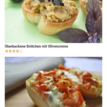
Überbackene Brötchen mit Olivencreme