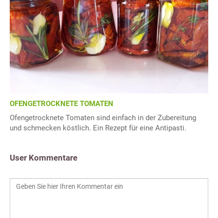
OFENGETROCKNETE TOMATEN
Ofengetrocknete Tomaten sind einfach in der Zubereitung
und schmecken köstlich. Ein Rezept für eine Antipasti.
User Kommentare