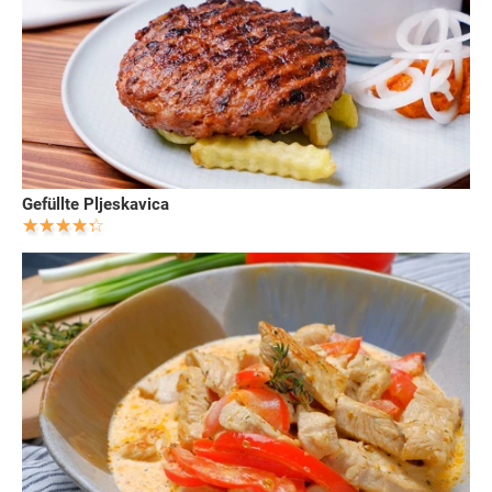
Gefüllte Pljeskavica