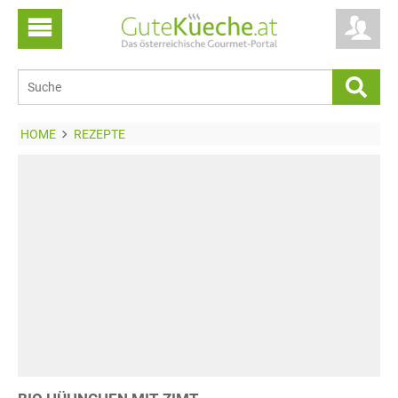
HOME
REZEPTE