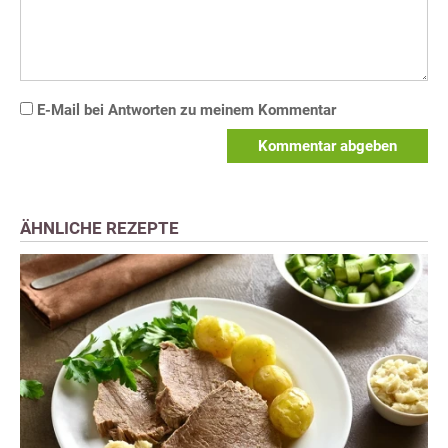
E-Mail bei Antworten zu meinem Kommentar
Kommentar abgeben
ÄHNLICHE REZEPTE