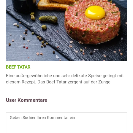
BEEF TATAR
Eine außergewöhnliche und sehr delikate Speise gelingt mit
diesem Rezept. Das Beef Tatar zergeht auf der Zunge.
User Kommentare