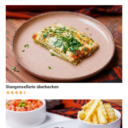
Stangensellerie überbacken