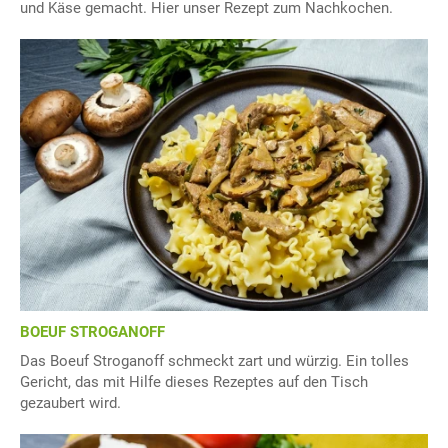
und Käse gemacht. Hier unser Rezept zum Nachkochen.
BOEUF STROGANOFF
Das Boeuf Stroganoff schmeckt zart und würzig. Ein tolles
Gericht, das mit Hilfe dieses Rezeptes auf den Tisch
gezaubert wird.