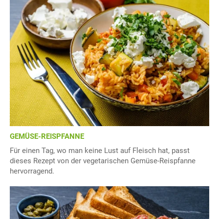
GEMÜSE-REISPFANNE
Für einen Tag, wo man keine Lust auf Fleisch hat, passt
dieses Rezept von der vegetarischen Gemüse-Reispfanne
hervorragend.