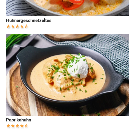
Hühnergeschnetzeltes
Paprikahuhn