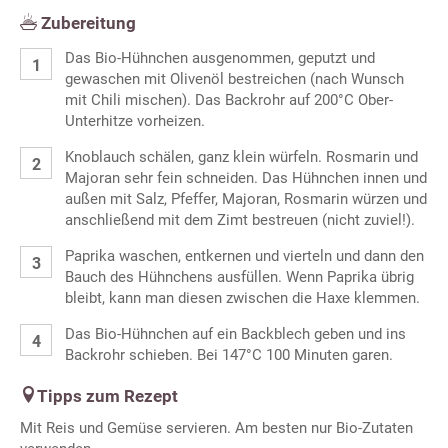
Zubereitung
Das Bio-Hühnchen ausgenommen, geputzt und
gewaschen mit Olivenöl bestreichen (nach Wunsch
mit Chili mischen). Das Backrohr auf 200°C Ober-
Unterhitze vorheizen.
Knoblauch schälen, ganz klein würfeln. Rosmarin und
Majoran sehr fein schneiden. Das Hühnchen innen und
außen mit Salz, Pfeffer, Majoran, Rosmarin würzen und
anschließend mit dem Zimt bestreuen (nicht zuviel!).
Paprika waschen, entkernen und vierteln und dann den
Bauch des Hühnchens ausfüllen. Wenn Paprika übrig
bleibt, kann man diesen zwischen die Haxe klemmen.
Das Bio-Hühnchen auf ein Backblech geben und ins
Backrohr schieben. Bei 147°C 100 Minuten garen.
Tipps zum Rezept
Mit Reis und Gemüse servieren. Am besten nur Bio-Zutaten