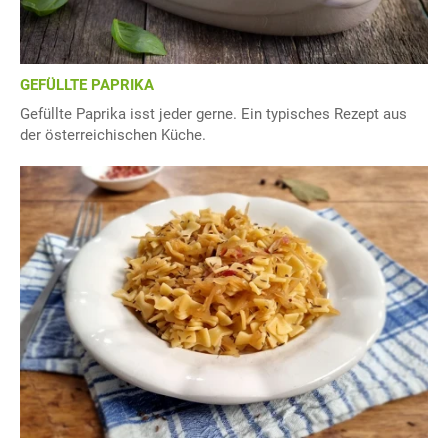
GEFÜLLTE PAPRIKA
Gefüllte Paprika isst jeder gerne. Ein typisches Rezept aus
der österreichischen Küche.