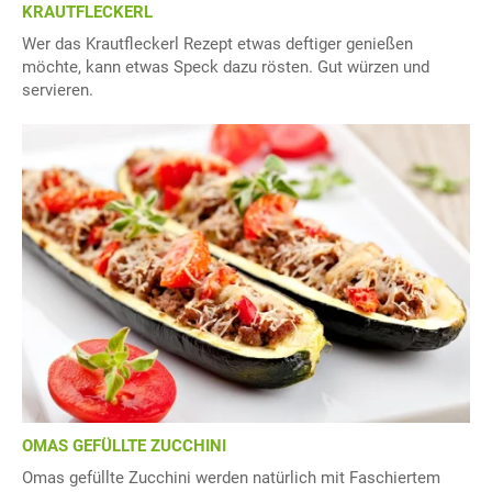
KRAUTFLECKERL
Wer das Krautfleckerl Rezept etwas deftiger genießen
möchte, kann etwas Speck dazu rösten. Gut würzen und
servieren.
OMAS GEFÜLLTE ZUCCHINI
Omas gefüllte Zucchini werden natürlich mit Faschiertem