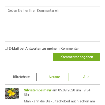
E-Mail bei Antworten zu meinem Kommentar
Kommentar abgeben
Hilfreichste
Neuste
Alle
Silviatempelmayr
am 05.09.2020 um 19:34
Uhr
Man kann die Biskuitschöberl auch schon am