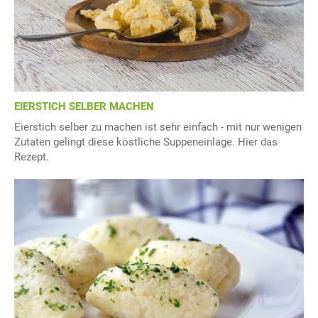
EIERSTICH SELBER MACHEN
Eierstich selber zu machen ist sehr einfach - mit nur wenigen
Zutaten gelingt diese köstliche Suppeneinlage. Hier das
Rezept.