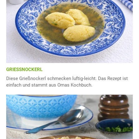
GRIESSNOCKERL
Diese Grießnockerl schmecken luftig-leicht. Das Rezept ist
einfach und stammt aus Omas Kochbuch.