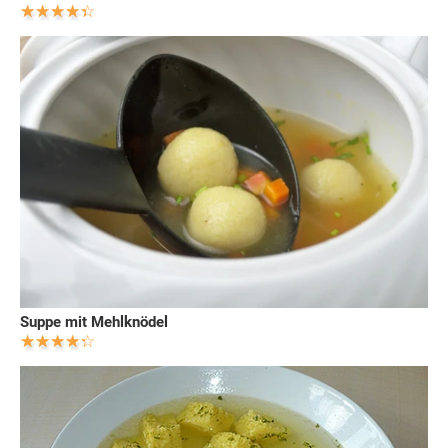
Suppe mit Mehlknödel