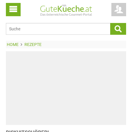
HOME
REZEPTE