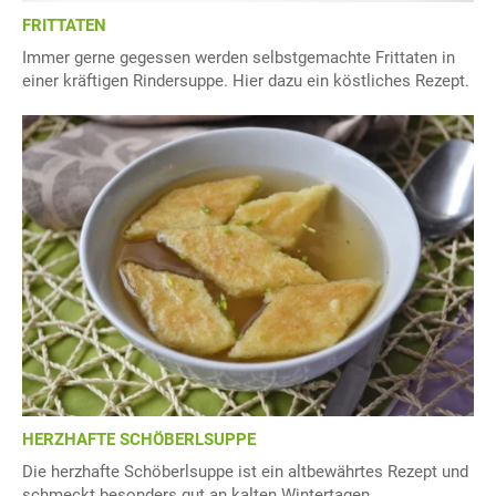
FRITTATEN
Immer gerne gegessen werden selbstgemachte Frittaten in
einer kräftigen Rindersuppe. Hier dazu ein köstliches Rezept.
HERZHAFTE SCHÖBERLSUPPE
Die herzhafte Schöberlsuppe ist ein altbewährtes Rezept und
schmeckt besonders gut an kalten Wintertagen.