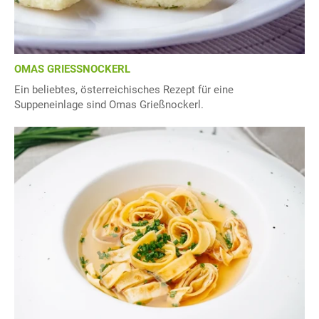
OMAS GRIESSNOCKERL
Ein beliebtes, österreichisches Rezept für eine
Suppeneinlage sind Omas Grießnockerl.