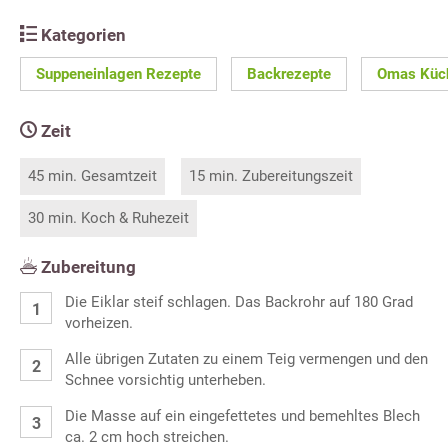
Kategorien
Suppeneinlagen Rezepte
Backrezepte
Omas Küc
Zeit
45 min. Gesamtzeit
15 min. Zubereitungszeit
30 min. Koch & Ruhezeit
Zubereitung
Die Eiklar steif schlagen. Das Backrohr auf 180 Grad
vorheizen.
Alle übrigen Zutaten zu einem Teig vermengen und den
Schnee vorsichtig unterheben.
Die Masse auf ein eingefettetes und bemehltes Blech
ca. 2 cm hoch streichen.