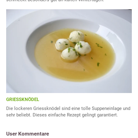
GRIESSKNÖDEL
Die lockeren Griessknödel sind eine tolle Suppeneinlage und
sehr beliebt. Dieses einfache Rezept gelingt garantiert.
User Kommentare