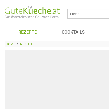
REZEPTE
COCKTAILS
HOME
REZEPTE