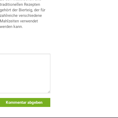
traditionellen Rezepten
gehört der Bierteig, der für
zahlreiche verschiedene
Mahlzeiten verwendet
werden kann.
Kommentar abgeben