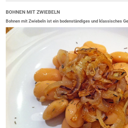
BOHNEN MIT ZWIEBELN
Bohnen mit Zwiebeln ist ein bodenständiges und klassisches Ge