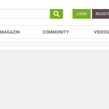
LOGIN
REGIST
MAGAZIN
COMMUNITY
VIDEOS