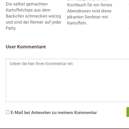
Die selbst gemachten
Kochbuch für ein feines
Kartoffelchips aus dem
Abendessen sind diese
Backofen schmecken würzig
pikanten Senfeier mit
und sind der Renner auf jeder
Kartoffeln.
Party.
User Kommentare
E-Mail bei Antworten zu meinem Kommentar