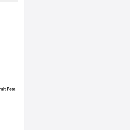
 mit Feta