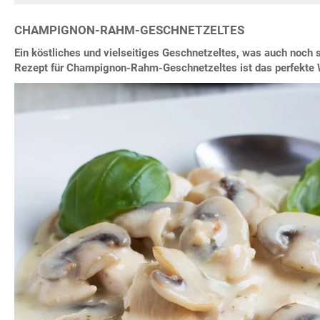
CHAMPIGNON-RAHM-GESCHNETZELTES
Ein köstliches und vielseitiges Geschnetzeltes, was auch noch s
Rezept für Champignon-Rahm-Geschnetzeltes ist das perfekte 