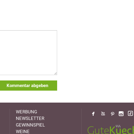
Kommentar abgeben
WERBUNG
NEWSLETTER
GEWINNSPIEL
WEINE