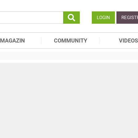
LOGIN
REGIST
MAGAZIN
COMMUNITY
VIDEOS