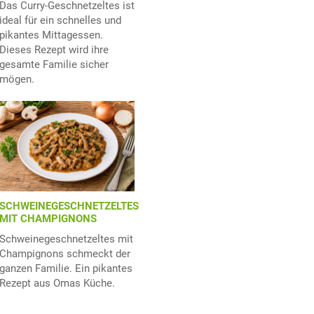
Das Curry-Geschnetzeltes ist
ideal für ein schnelles und
pikantes Mittagessen.
Dieses Rezept wird ihre
gesamte Familie sicher
mögen.
SCHWEINEGESCHNETZELTES
MIT CHAMPIGNONS
Schweinegeschnetzeltes mit
Champignons schmeckt der
ganzen Familie. Ein pikantes
Rezept aus Omas Küche.