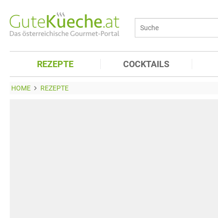
REZEPTE
COCKTAILS
HOME
REZEPTE