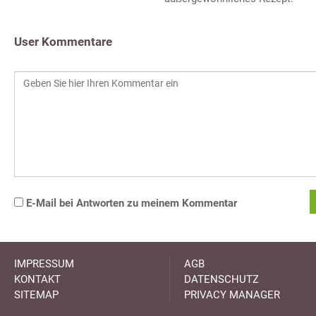
User Kommentare
E-Mail bei Antworten zu meinem Kommentar
IMPRESSUM
AGB
KONTAKT
DATENSCHUTZ
SITEMAP
PRIVACY MANAGER