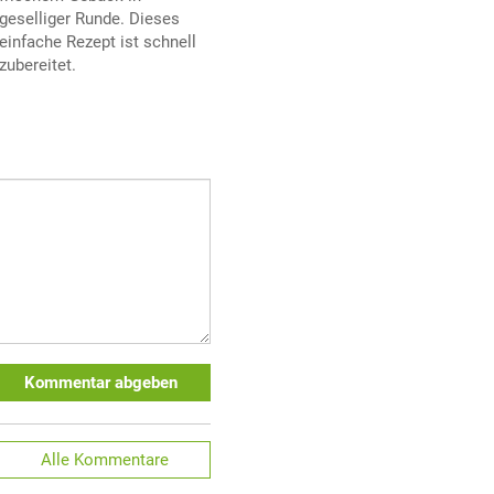
geselliger Runde. Dieses
einfache Rezept ist schnell
zubereitet.
Kommentar abgeben
Alle
Kommentare