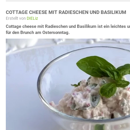
COTTAGE CHEESE MIT RADIESCHEN UND BASILIKUM
Erstellt von
DIELiz
Cottage cheese mit Radieschen und Basilikum ist ein leichtes 
für den Brunch am Ostersonntag.