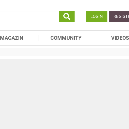
LOGIN
REGIST
MAGAZIN
COMMUNITY
VIDEOS