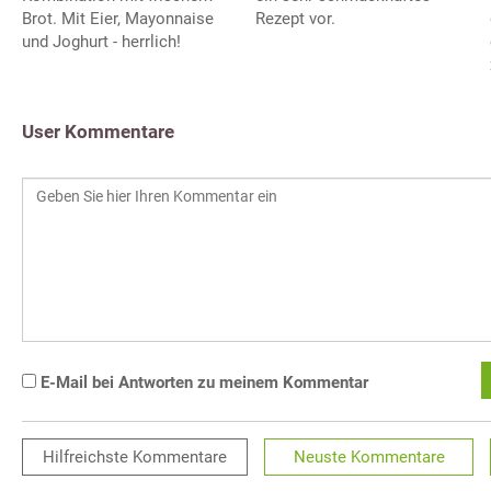
Brot. Mit Eier, Mayonnaise
Rezept vor.
und Joghurt - herrlich!
User Kommentare
E-Mail bei Antworten zu meinem Kommentar
Hilfreichste
Kommentare
Neuste
Kommentare