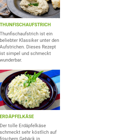
THUNFISCHAUFSTRICH
Thunfischaufstrich ist ein
beliebter Klassiker unter den
Aufstrichen. Dieses Rezept
ist simpel und schmeckt
wunderbar.
ERDÄPFELKÄSE
Der tolle Erdäpfelkäse
schmeckt sehr köstlich auf
frischem Gebäck in