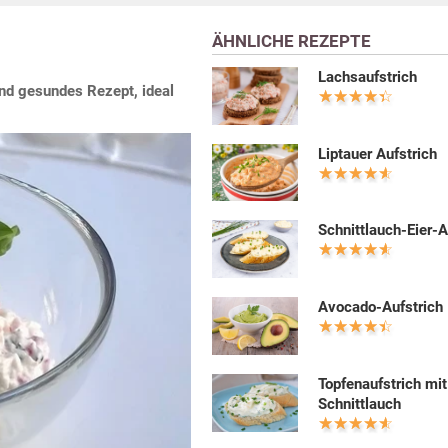
ÄHNLICHE REZEPTE
Lachsaufstrich
und gesundes Rezept, ideal
Liptauer Aufstrich
Schnittlauch-Eier-A
Avocado-Aufstrich
Topfenaufstrich mit
Schnittlauch