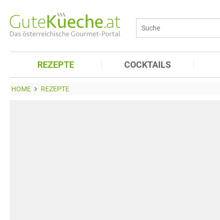
REZEPTE
COCKTAILS
HOME
REZEPTE