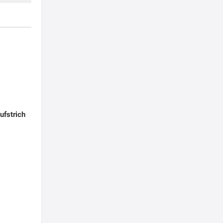
ufstrich