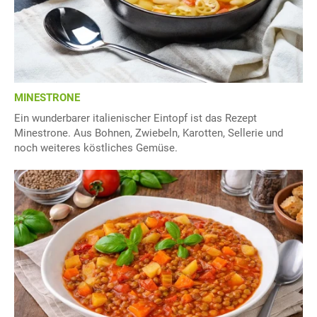
MINESTRONE
Ein wunderbarer italienischer Eintopf ist das Rezept
Minestrone. Aus Bohnen, Zwiebeln, Karotten, Sellerie und
noch weiteres köstliches Gemüse.