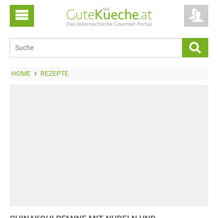
HOME
REZEPTE