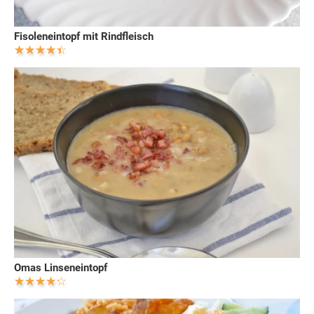
Fisoleneintopf mit Rindfleisch
Omas Linseneintopf