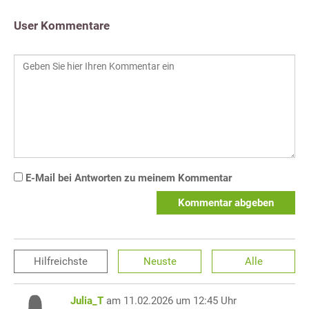
User Kommentare
E-Mail bei Antworten zu meinem Kommentar
Kommentar abgeben
Hilfreichste
Neuste
Alle
Julia_T
am 11.02.2026 um 12:45 Uhr