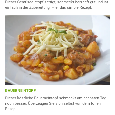
Dieser Gemüseeintopf sättigt, schmeckt herzhaft gut und ist
einfach in der Zubereitung. Hier das simple Rezept.
BAUERNEINTOPF
Dieser köstliche Bauerneintopf schmeckt am nächsten Tag
noch besser. Überzeugen Sie sich selbst von dem tollen
Rezept.