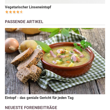
Vegetarischer Linseneintopf
PASSENDE ARTIKEL
Eintopf - das geniale Gericht für jeden Tag
NEUESTE FORENBEITRÄGE