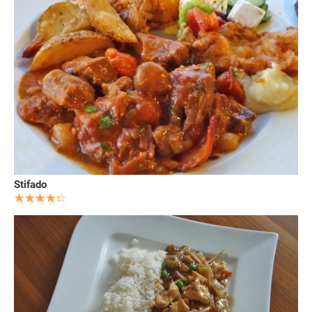
Stifado