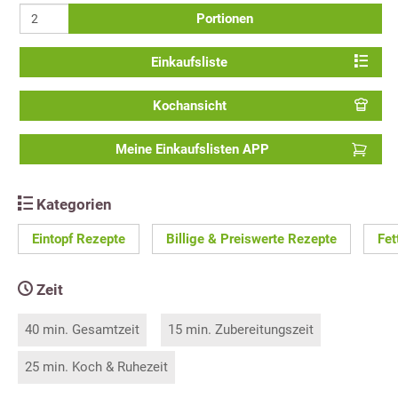
Portionen
Einkaufsliste
Kochansicht
Meine Einkaufslisten APP
Kategorien
Eintopf Rezepte
Billige & Preiswerte Rezepte
Fet
Zeit
40 min. Gesamtzeit
15 min. Zubereitungszeit
25 min. Koch & Ruhezeit