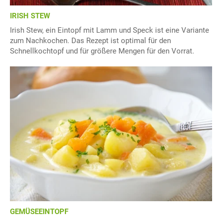
IRISH STEW
Irish Stew, ein Eintopf mit Lamm und Speck ist eine Variante
zum Nachkochen. Das Rezept ist optimal für den
Schnellkochtopf und für größere Mengen für den Vorrat.
GEMÜSEEINTOPF