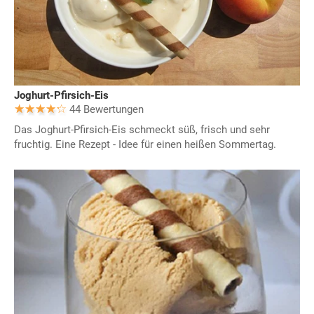
Joghurt-Pfirsich-Eis
44 Bewertungen
Das Joghurt-Pfirsich-Eis schmeckt süß, frisch und sehr
fruchtig. Eine Rezept - Idee für einen heißen Sommertag.