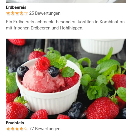
Erdbeereis
25 Bewertungen
Ein Erdbeereis schmeckt besonders köstlich in Kombination
mit frischen Erdbeeren und Hohlhippen.
Fruchteis
77 Bewertungen