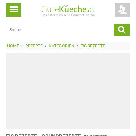
HOME
REZEPTE
KATEGORIEN
EIS REZEPTE