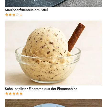
Maulbeerfruchteis am Stiel
Schokosplitter Eiscreme aus der Eismaschine