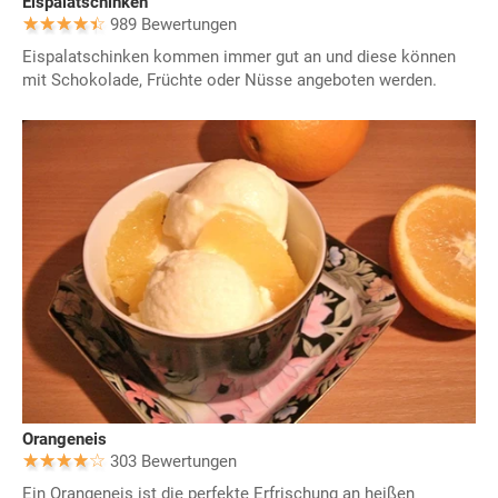
Eispalatschinken
989 Bewertungen
Eispalatschinken kommen immer gut an und diese können
mit Schokolade, Früchte oder Nüsse angeboten werden.
Orangeneis
303 Bewertungen
Ein Orangeneis ist die perfekte Erfrischung an heißen