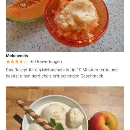
Meloneneis
160 Bewertungen
Das Rezept für ein Meloneneis ist in 10 Minuten fertig und
besitzt einen herrlichen, erfrischenden Geschmack.