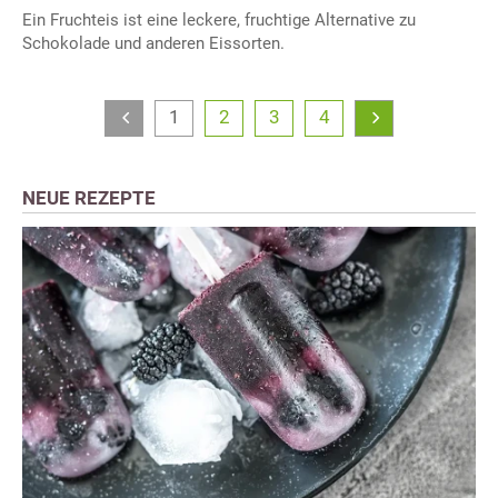
Ein Fruchteis ist eine leckere, fruchtige Alternative zu
Schokolade und anderen Eissorten.
1
2
3
4
NEUE REZEPTE