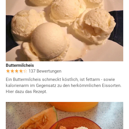
Buttermilcheis
137 Bewertungen
Ein Buttermilcheis schmeckt köstlich, ist fettarm - sowie
kalorienarm im Gegensatz zu den herkömmlichen Eissorten.
Hier dazu das Rezept.