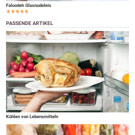
Faloodeh Glasnudeleis
PASSENDE ARTIKEL
Kühlen von Lebensmitteln