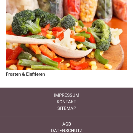
Frosten & Einfrieren
IMPRESSUM
KONTAKT
SITEMAP
AGB
DATENSCHUTZ