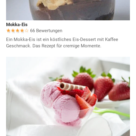
Mokka-Eis
66 Bewertungen
Ein Mokka-Eis ist ein köstliches Eis-Dessert mit Kaffee
Geschmack. Das Rezept für cremige Momente.