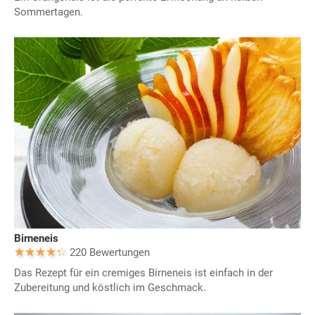
Sommertagen.
Birneneis
220 Bewertungen
Das Rezept für ein cremiges Birneneis ist einfach in der
Zubereitung und köstlich im Geschmack.