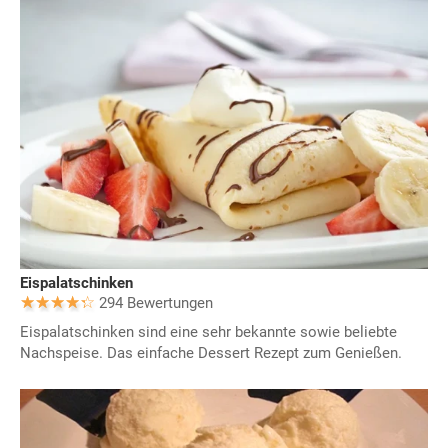
Eispalatschinken
294 Bewertungen
Eispalatschinken sind eine sehr bekannte sowie beliebte
Nachspeise. Das einfache Dessert Rezept zum Genießen.