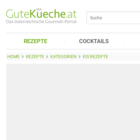
REZEPTE
COCKTAILS
HOME
REZEPTE
KATEGORIEN
EIS REZEPTE