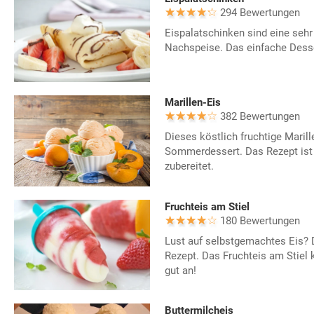
294 Bewertungen
Eispalatschinken sind eine sehr
Nachspeise. Das einfache Dess
Marillen-Eis
382 Bewertungen
Dieses köstlich fruchtige Marille
Sommerdessert. Das Rezept ist
zubereitet.
Fruchteis am Stiel
180 Bewertungen
Lust auf selbstgemachtes Eis? 
Rezept. Das Fruchteis am Stiel 
gut an!
Buttermilcheis