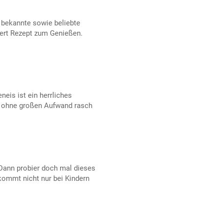
 bekannte sowie beliebte
ert Rezept zum Genießen.
neis ist ein herrliches
 ohne großen Aufwand rasch
Dann probier doch mal dieses
kommt nicht nur bei Kindern