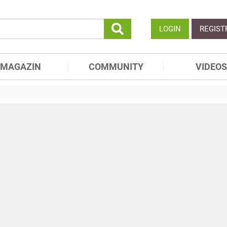
LOGIN
REGIST
MAGAZIN
COMMUNITY
VIDEOS