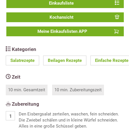
Einkaufsliste
Kochansicht
Meine Einkaufslisten APP
Kategorien
Salatrezepte
Beilagen Rezepte
Einfache Rezepte
Zeit
10 min. Gesamtzeit
10 min. Zubereitungszeit
Zubereitung
Den Eisbergsalat zerteilen, waschen, fein schneiden.
Die Zwiebel schälen und in kleine Würfel schneiden.
Alles in eine große Schüssel geben.