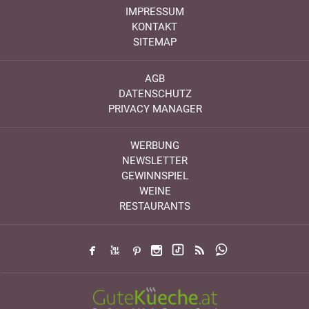
IMPRESSUM
KONTAKT
SITEMAP
AGB
DATENSCHUTZ
PRIVACY MANAGER
WERBUNG
NEWSLETTER
GEWINNSPIEL
WEINE
RESTAURANTS