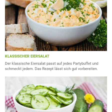
KLASSISCHER EIERSALAT
Der klassische Eiersalat passt auf jedes Partybuffet und
schmeckt jedem. Das Rezept lässt sich gut vorbereiten.