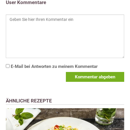
User Kommentare
E-Mail bei Antworten zu meinem Kommentar
Kommentar abgeben
ÄHNLICHE REZEPTE