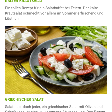
KALTER KRAUTSALAT
Ein tolles Rezept für ein Salatbuffet bei Feiern. Der kalte
Krautsalat schmeckt vor allem im Sommer erfrischend und
köstlich.
GRIECHISCHER SALAT
Salat liebt doch jeder, ein griechischer Salat mit Oliven und