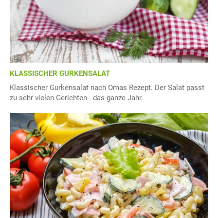
KLASSISCHER GURKENSALAT
Klassischer Gurkensalat nach Omas Rezept. Der Salat passt
zu sehr vielen Gerichten - das ganze Jahr.