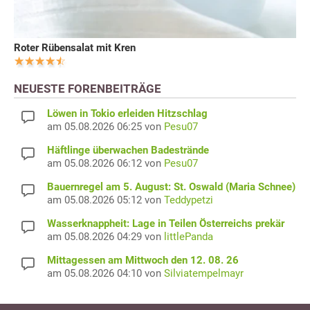
Roter Rübensalat mit Kren
NEUESTE FORENBEITRÄGE
Löwen in Tokio erleiden Hitzschlag
am 05.08.2026 06:25 von
Pesu07
Häftlinge überwachen Badestrände
am 05.08.2026 06:12 von
Pesu07
Bauernregel am 5. August: St. Oswald (Maria Schnee)
am 05.08.2026 05:12 von
Teddypetzi
Wasserknappheit: Lage in Teilen Österreichs prekär
am 05.08.2026 04:29 von
littlePanda
Mittagessen am Mittwoch den 12. 08. 26
am 05.08.2026 04:10 von
Silviatempelmayr