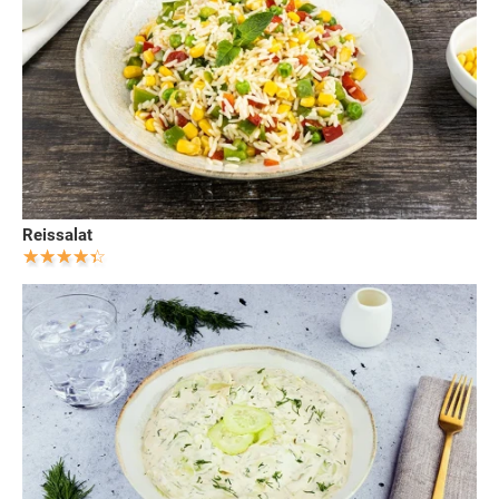
Reissalat