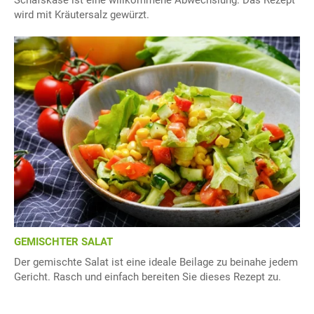
Schafskäse ist eine willkommene Abwechslung. Das Rezept
wird mit Kräutersalz gewürzt.
GEMISCHTER SALAT
Der gemischte Salat ist eine ideale Beilage zu beinahe jedem
Gericht. Rasch und einfach bereiten Sie dieses Rezept zu.