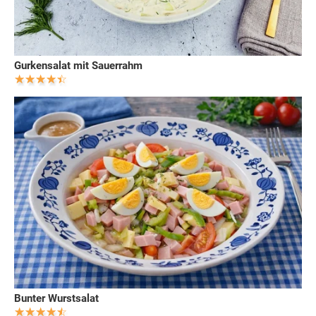
Gurkensalat mit Sauerrahm
Bunter Wurstsalat