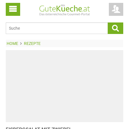
HOME
REZEPTE