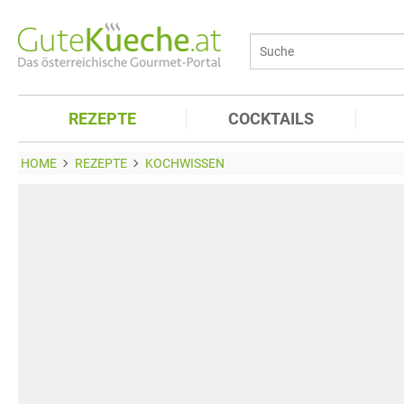
REZEPTE
COCKTAILS
HOME
REZEPTE
KOCHWISSEN