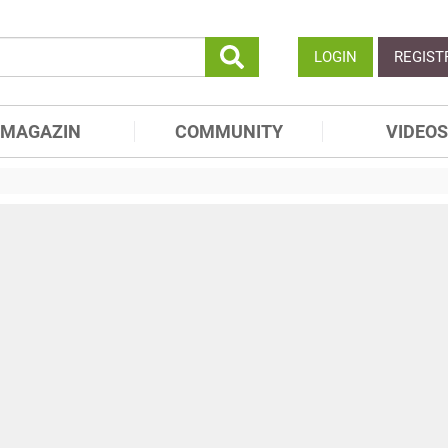
LOGIN
REGIST
MAGAZIN
COMMUNITY
VIDEOS