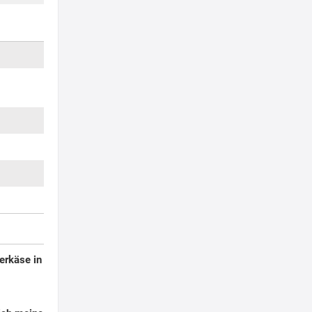
erkäse in