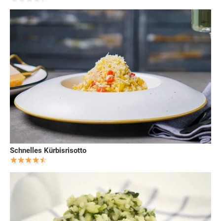
Schnelles Kürbisrisotto