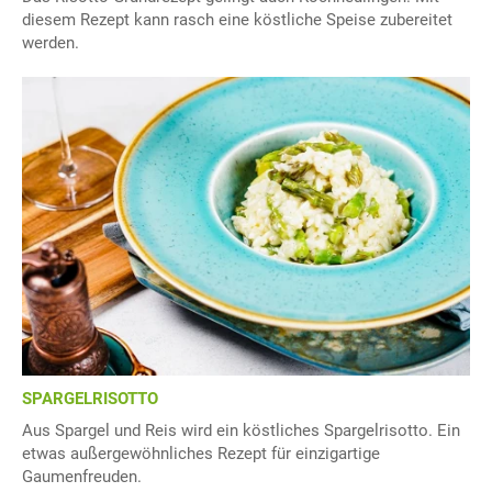
diesem Rezept kann rasch eine köstliche Speise zubereitet
werden.
SPARGELRISOTTO
Aus Spargel und Reis wird ein köstliches Spargelrisotto. Ein
etwas außergewöhnliches Rezept für einzigartige
Gaumenfreuden.