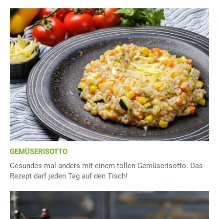
GEMÜSERISOTTO
Gesundes mal anders mit einem tollen Gemüserisotto. Das
Rezept darf jeden Tag auf den Tisch!