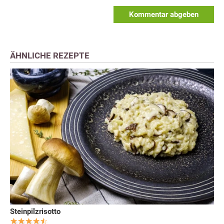
Kommentar abgeben
ÄHNLICHE REZEPTE
Steinpilzrisotto