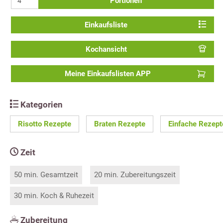
Portionen
Einkaufsliste
Kochansicht
Meine Einkaufslisten APP
Kategorien
Risotto Rezepte
Braten Rezepte
Einfache Rezept
Zeit
50 min. Gesamtzeit
20 min. Zubereitungszeit
30 min. Koch & Ruhezeit
Zubereitung