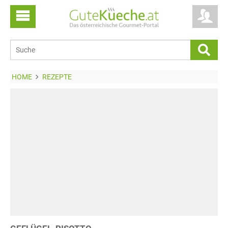
HOME
REZEPTE