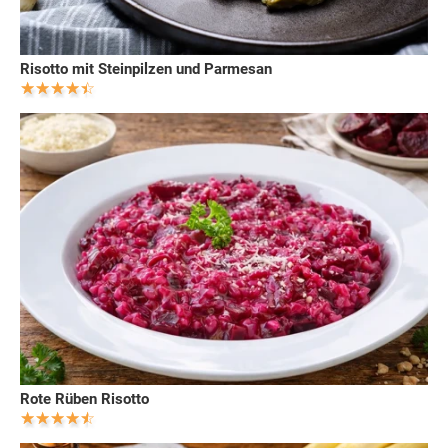
Risotto mit Steinpilzen und Parmesan
Rote Rüben Risotto