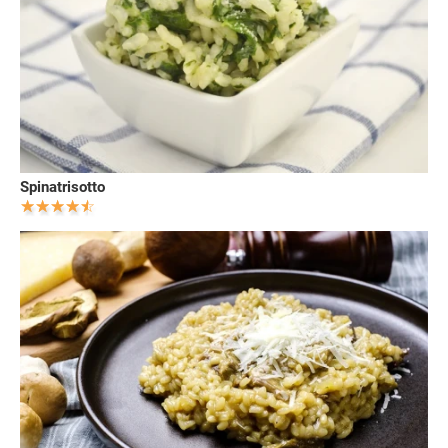
Spinatrisotto