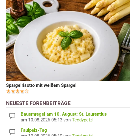
Spargelrisotto mit weißem Spargel
NEUESTE FORENBEITRÄGE
Bauernregel am 10. August: St. Laurentius
am 10.08.2026 05:13 von
Teddypetzi
Faulpelz-Tag