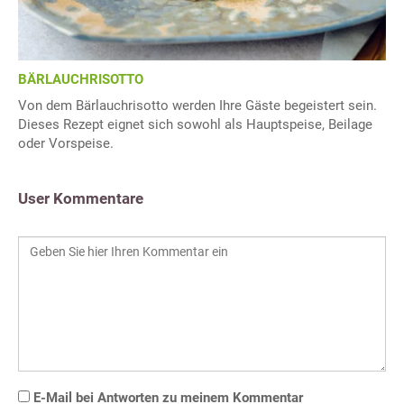
BÄRLAUCHRISOTTO
Von dem Bärlauchrisotto werden Ihre Gäste begeistert sein.
Dieses Rezept eignet sich sowohl als Hauptspeise, Beilage
oder Vorspeise.
User Kommentare
E-Mail bei Antworten zu meinem Kommentar