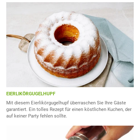
EIERLIKÖRGUGELHUPF
Mit diesem Eierlikörgugelhupf überraschen Sie Ihre Gäste
garantiert. Ein tolles Rezept für einen köstlichen Kuchen, der
auf keiner Party fehlen sollte.