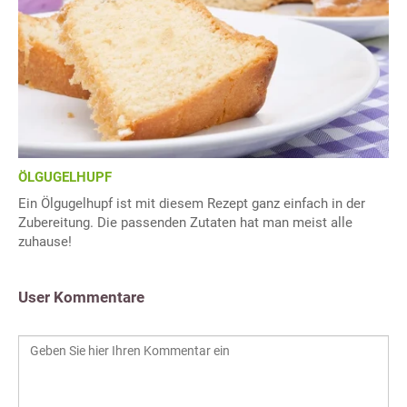
ÖLGUGELHUPF
Ein Ölgugelhupf ist mit diesem Rezept ganz einfach in der
Zubereitung. Die passenden Zutaten hat man meist alle
zuhause!
User Kommentare