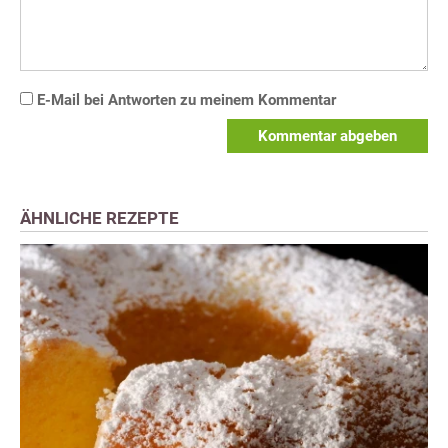
E-Mail bei Antworten zu meinem Kommentar
Kommentar abgeben
ÄHNLICHE REZEPTE