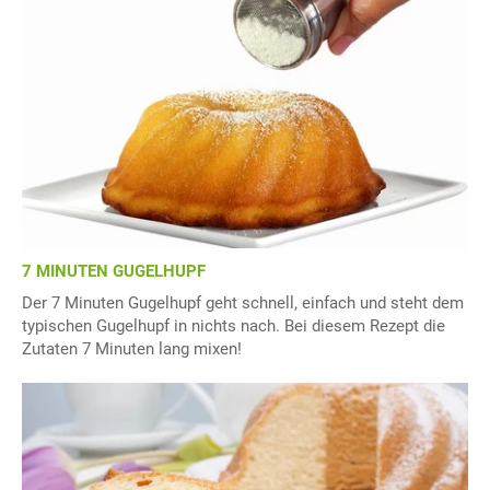
7 MINUTEN GUGELHUPF
Der 7 Minuten Gugelhupf geht schnell, einfach und steht dem
typischen Gugelhupf in nichts nach. Bei diesem Rezept die
Zutaten 7 Minuten lang mixen!