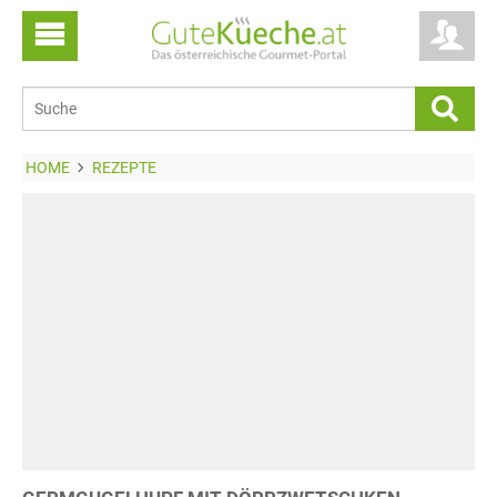
HOME
REZEPTE