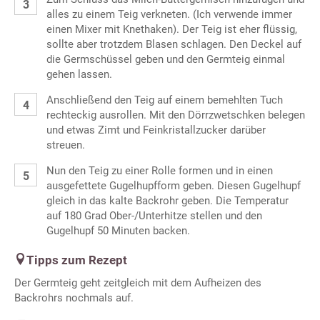
alles zu einem Teig verkneten. (Ich verwende immer
einen Mixer mit Knethaken). Der Teig ist eher flüssig,
sollte aber trotzdem Blasen schlagen. Den Deckel auf
die Germschüssel geben und den Germteig einmal
gehen lassen.
Anschließend den Teig auf einem bemehlten Tuch
rechteckig ausrollen. Mit den Dörrzwetschken belegen
und etwas Zimt und Feinkristallzucker darüber
streuen.
Nun den Teig zu einer Rolle formen und in einen
ausgefettete Gugelhupfform geben. Diesen Gugelhupf
gleich in das kalte Backrohr geben. Die Temperatur
auf 180 Grad Ober-/Unterhitze stellen und den
Gugelhupf 50 Minuten backen.
Tipps zum Rezept
Der Germteig geht zeitgleich mit dem Aufheizen des
Backrohrs nochmals auf.