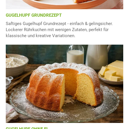
GUGELHUPF GRUNDREZEPT
Saftiges Gugelhupf Grundrezept - einfach & gelingsicher.
Lockerer Rührkuchen mit wenigen Zutaten, perfekt für
klassische und kreative Variationen.