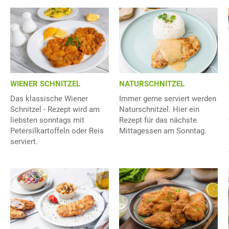
WIENER SCHNITZEL
NATURSCHNITZEL
Das klassische Wiener
Immer gerne serviert werden
Schnitzel - Rezept wird am
Naturschnitzel. Hier ein
liebsten sonntags mit
Rezept für das nächste
Petersilkartoffeln oder Reis
Mittagessen am Sonntag.
serviert.