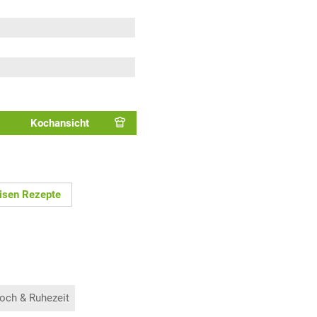
Kochansicht
isen Rezepte
och & Ruhezeit