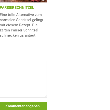
PARISERSCHNITZEL
Eine tolle Alternative zum
normalen Schnitzel gelingt
mit diesem Rezept. Die
zarten Pariser Schnitzel
schmecken garantiert.
Kommentar abgeben