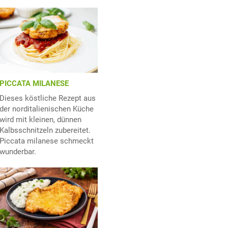
PICCATA MILANESE
Dieses köstliche Rezept aus
der norditalienischen Küche
wird mit kleinen, dünnen
Kalbsschnitzeln zubereitet.
Piccata milanese schmeckt
wunderbar.