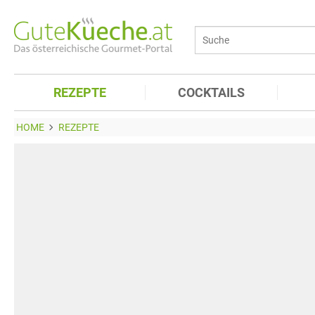
REZEPTE
COCKTAILS
HOME
REZEPTE