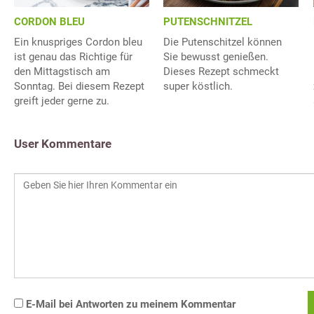
CORDON BLEU
PUTENSCHNITZEL
Ein knuspriges Cordon bleu
Die Putenschitzel können
ist genau das Richtige für
Sie bewusst genießen.
den Mittagstisch am
Dieses Rezept schmeckt
Sonntag. Bei diesem Rezept
super köstlich.
greift jeder gerne zu.
User Kommentare
E-Mail bei Antworten zu meinem Kommentar