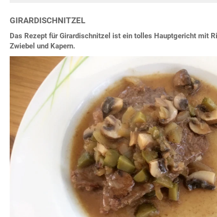
GIRARDISCHNITZEL
Das Rezept für Girardischnitzel ist ein tolles Hauptgericht mit 
Zwiebel und Kapern.