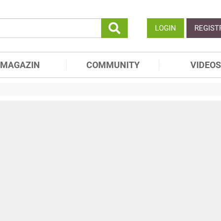
LOGIN
REGIST
MAGAZIN
COMMUNITY
VIDEOS