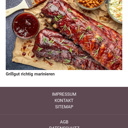
Grillgut richtig marinieren
IMPRESSUM
KONTAKT
SITEMAP
AGB