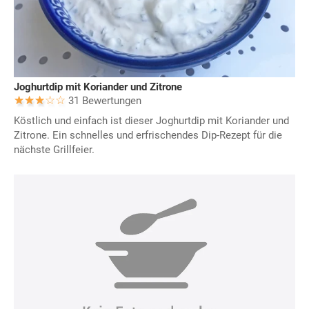
Joghurtdip mit Koriander und Zitrone
31 Bewertungen
Köstlich und einfach ist dieser Joghurtdip mit Koriander und
Zitrone. Ein schnelles und erfrischendes Dip-Rezept für die
nächste Grillfeier.