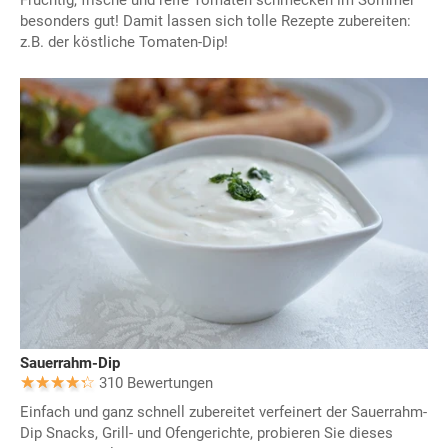
Fruchtig, frische und reife Tomaten schmecken im Sommer
besonders gut! Damit lassen sich tolle Rezepte zubereiten:
z.B. der köstliche Tomaten-Dip!
Sauerrahm-Dip
310 Bewertungen
Einfach und ganz schnell zubereitet verfeinert der Sauerrahm-
Dip Snacks, Grill- und Ofengerichte, probieren Sie dieses