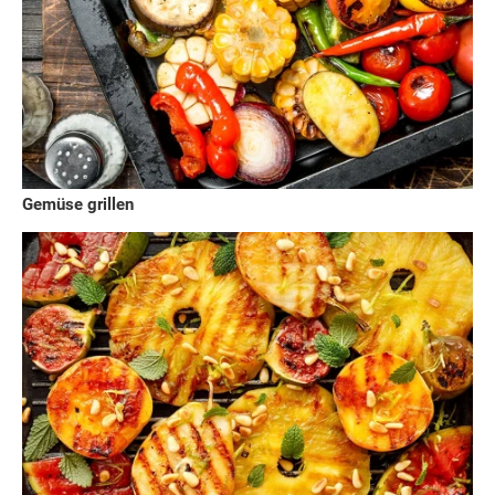
Gemüse grillen