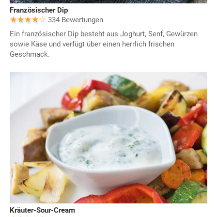
Französischer Dip
334 Bewertungen
Ein französischer Dip besteht aus Joghurt, Senf, Gewürzen
sowie Käse und verfügt über einen herrlich frischen
Geschmack.
Kräuter-Sour-Cream