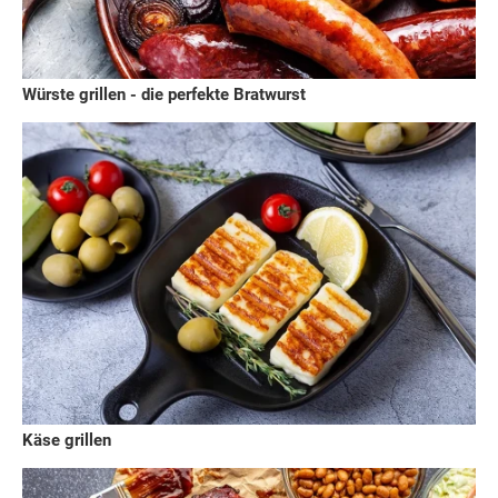
Würste grillen - die perfekte Bratwurst
Käse grillen