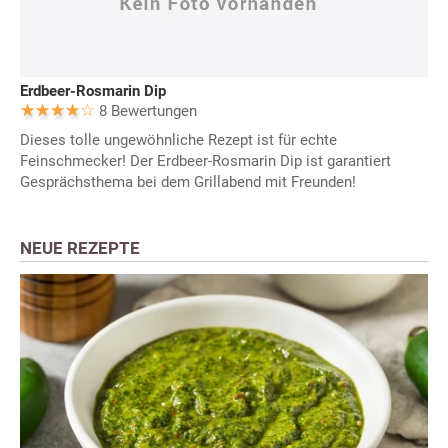
Erdbeer-Rosmarin Dip
8 Bewertungen
Dieses tolle ungewöhnliche Rezept ist für echte
Feinschmecker! Der Erdbeer-Rosmarin Dip ist garantiert
Gesprächsthema bei dem Grillabend mit Freunden!
NEUE REZEPTE