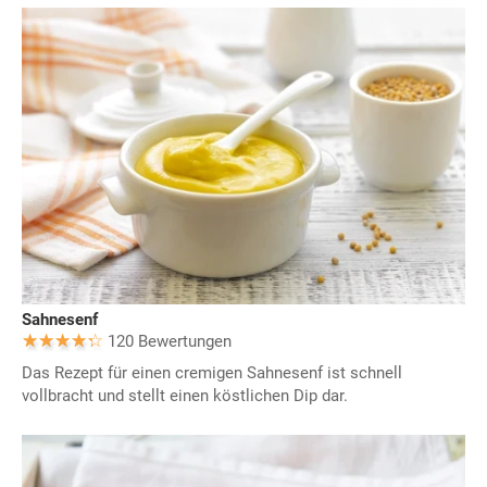
Sahnesenf
120 Bewertungen
Das Rezept für einen cremigen Sahnesenf ist schnell
vollbracht und stellt einen köstlichen Dip dar.