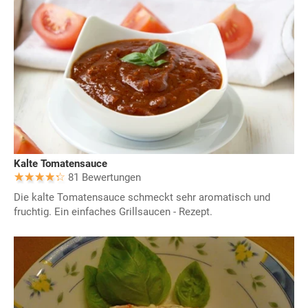
Kalte Tomatensauce
81 Bewertungen
Die kalte Tomatensauce schmeckt sehr aromatisch und
fruchtig. Ein einfaches Grillsaucen - Rezept.