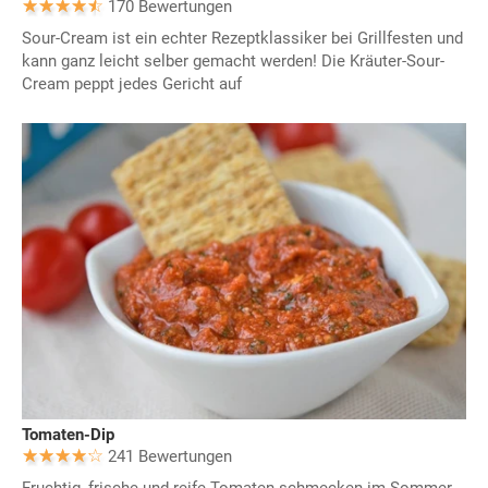
170 Bewertungen
Sour-Cream ist ein echter Rezeptklassiker bei Grillfesten und
kann ganz leicht selber gemacht werden! Die Kräuter-Sour-
Cream peppt jedes Gericht auf
Tomaten-Dip
241 Bewertungen