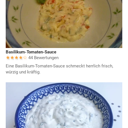
Basilikum-Tomaten-Sauce
44 Bewertungen
Eine Basilikum-Tomaten-Sauce schmeckt herrlich frisch,
würzig und kräftig.