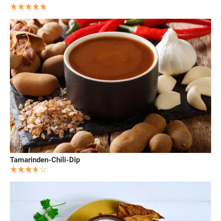
Tamarinden-Chili-Dip