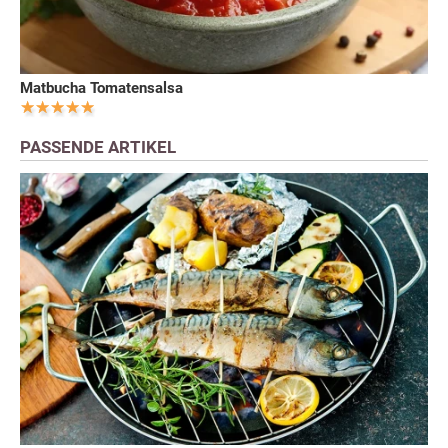
Matbucha Tomatensalsa
PASSENDE ARTIKEL