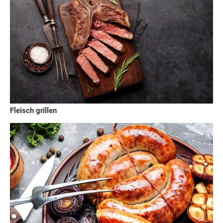
Fleisch grillen