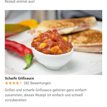
Rezept einmal aus!
Scharfe Grillsauce
282 Bewertungen
Grillen und scharfe Grillsauce gehören ganz einfach
zusammen, dieses Rezept ist einfach und schnell
vorzubereiten.