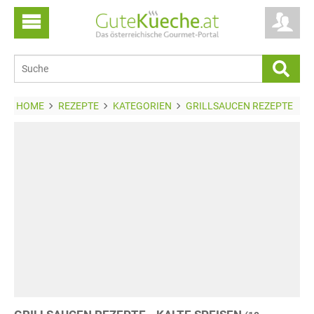
HOME
REZEPTE
KATEGORIEN
GRILLSAUCEN REZEPTE