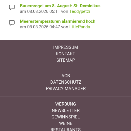
Bauernregel am 8. August: St. Dominikus
am 08.08.2026 05:11 von
Teddypetzi
Meerestemperaturen alarmierend hoch
am 08.08.2026 04:47 von
littlePanda
IMPRESSUM
KONTAKT
SITEMAP
AGB
DATENSCHUTZ
PRIVACY MANAGER
WERBUNG
NEWSLETTER
GEWINNSPIEL
WEINE
RESTAURANTS