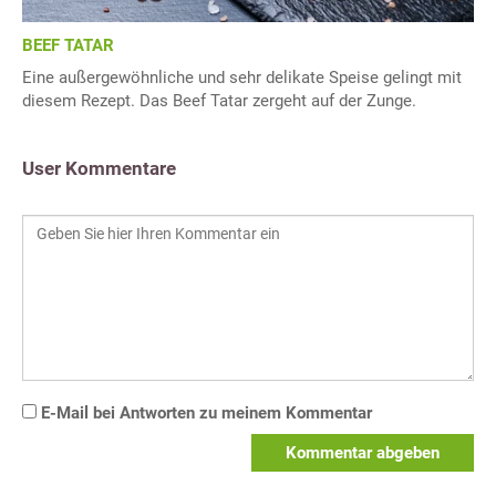
BEEF TATAR
Eine außergewöhnliche und sehr delikate Speise gelingt mit
diesem Rezept. Das Beef Tatar zergeht auf der Zunge.
User Kommentare
E-Mail bei Antworten zu meinem Kommentar
Kommentar abgeben