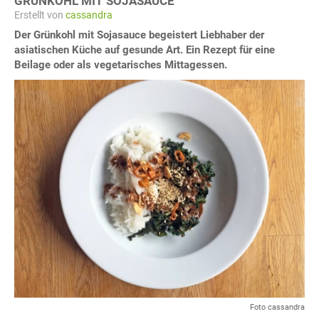
GRÜNKOHL MIT SOJASAUCE
Erstellt von
cassandra
Der Grünkohl mit Sojasauce begeistert Liebhaber der
asiatischen Küche auf gesunde Art. Ein Rezept für eine
Beilage oder als vegetarisches Mittagessen.
Foto cassandra