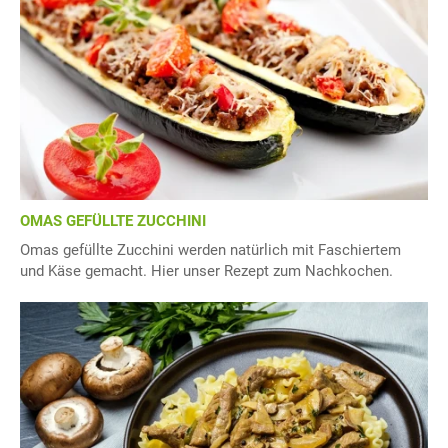
OMAS GEFÜLLTE ZUCCHINI
Omas gefüllte Zucchini werden natürlich mit Faschiertem
und Käse gemacht. Hier unser Rezept zum Nachkochen.