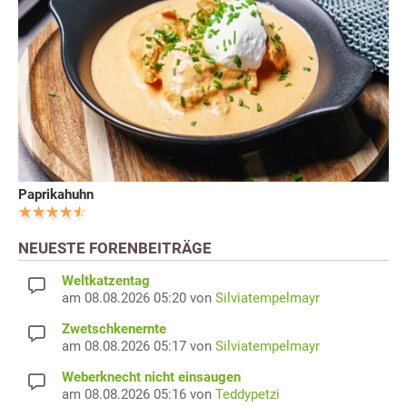
Paprikahuhn
NEUESTE FORENBEITRÄGE
Weltkatzentag
am 08.08.2026 05:20 von
Silviatempelmayr
Zwetschkenernte
am 08.08.2026 05:17 von
Silviatempelmayr
Weberknecht nicht einsaugen
am 08.08.2026 05:16 von
Teddypetzi