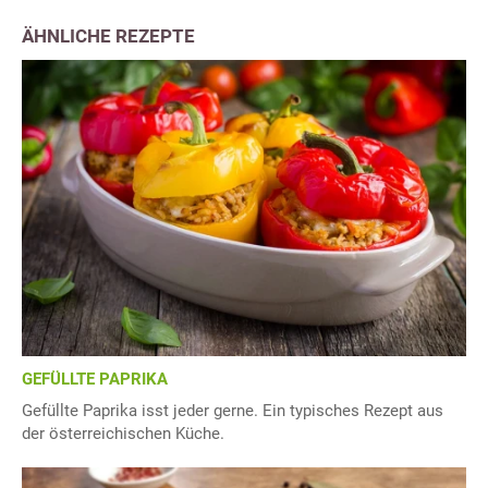
ÄHNLICHE REZEPTE
GEFÜLLTE PAPRIKA
Gefüllte Paprika isst jeder gerne. Ein typisches Rezept aus
der österreichischen Küche.