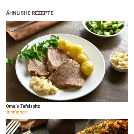
ÄHNLICHE REZEPTE
Oma´s Tafelspitz