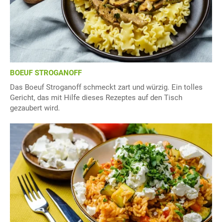
BOEUF STROGANOFF
Das Boeuf Stroganoff schmeckt zart und würzig. Ein tolles
Gericht, das mit Hilfe dieses Rezeptes auf den Tisch
gezaubert wird.