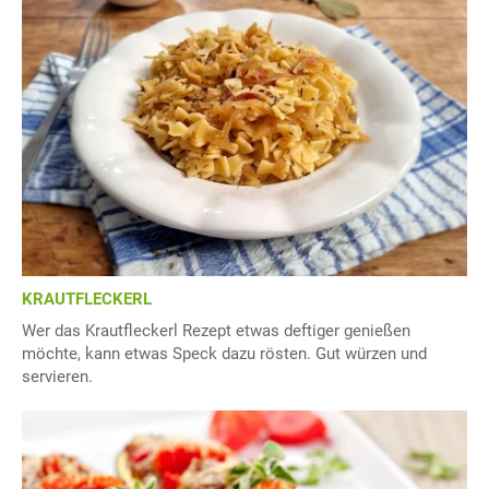
KRAUTFLECKERL
Wer das Krautfleckerl Rezept etwas deftiger genießen
möchte, kann etwas Speck dazu rösten. Gut würzen und
servieren.