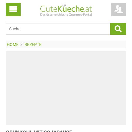
HOME
REZEPTE