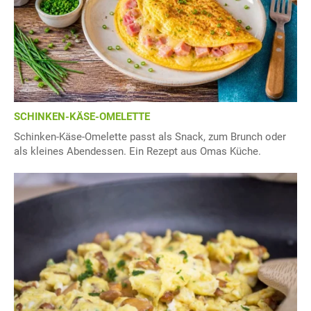
SCHINKEN-KÄSE-OMELETTE
Schinken-Käse-Omelette passt als Snack, zum Brunch oder
als kleines Abendessen. Ein Rezept aus Omas Küche.