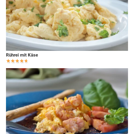
Rührei mit Käse