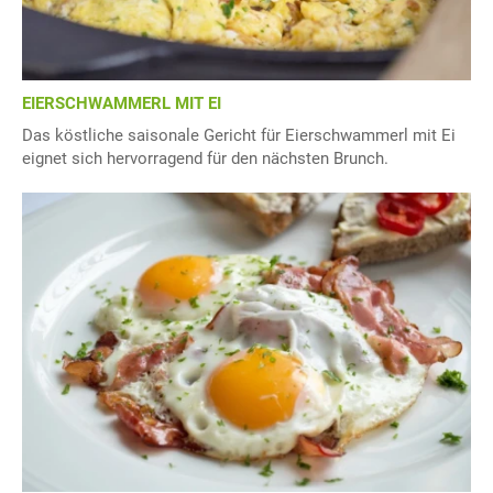
EIERSCHWAMMERL MIT EI
Das köstliche saisonale Gericht für Eierschwammerl mit Ei
eignet sich hervorragend für den nächsten Brunch.