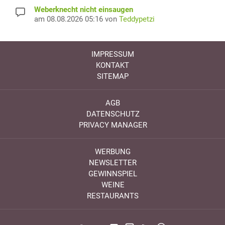
Weberknecht nicht einsaugen
am 08.08.2026 05:16 von
Teddypetzi
IMPRESSUM
KONTAKT
SITEMAP
AGB
DATENSCHUTZ
PRIVACY MANAGER
WERBUNG
NEWSLETTER
GEWINNSPIEL
WEINE
RESTAURANTS