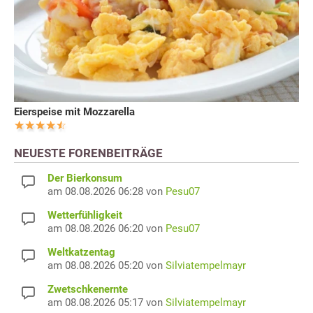
Eierspeise mit Mozzarella
NEUESTE FORENBEITRÄGE
Der Bierkonsum
am 08.08.2026 06:28 von
Pesu07
Wetterfühligkeit
am 08.08.2026 06:20 von
Pesu07
Weltkatzentag
am 08.08.2026 05:20 von
Silviatempelmayr
Zwetschkenernte
am 08.08.2026 05:17 von
Silviatempelmayr