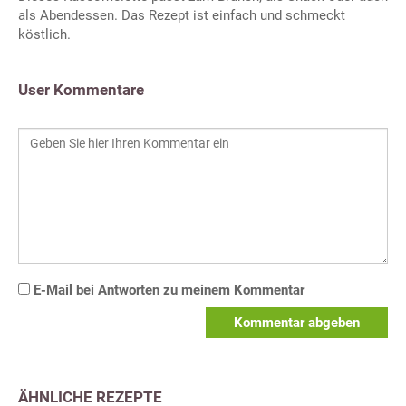
als Abendessen. Das Rezept ist einfach und schmeckt
köstlich.
User Kommentare
E-Mail bei Antworten zu meinem Kommentar
Kommentar abgeben
ÄHNLICHE REZEPTE