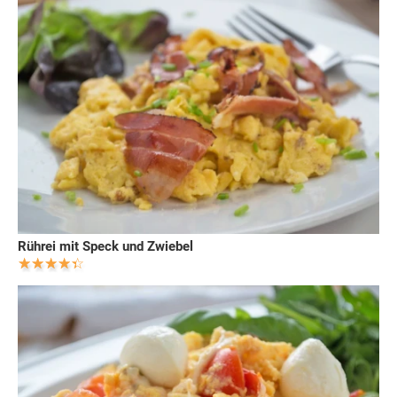
Rührei mit Speck und Zwiebel