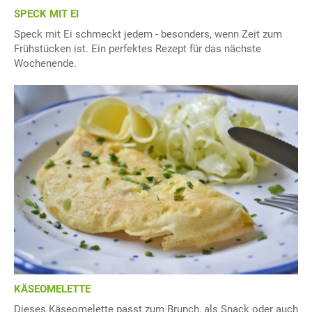
SPECK MIT EI
Speck mit Ei schmeckt jedem - besonders, wenn Zeit zum
Frühstücken ist. Ein perfektes Rezept für das nächste
Wochenende.
KÄSEOMELETTE
Dieses Käseomelette passt zum Brunch, als Snack oder auch