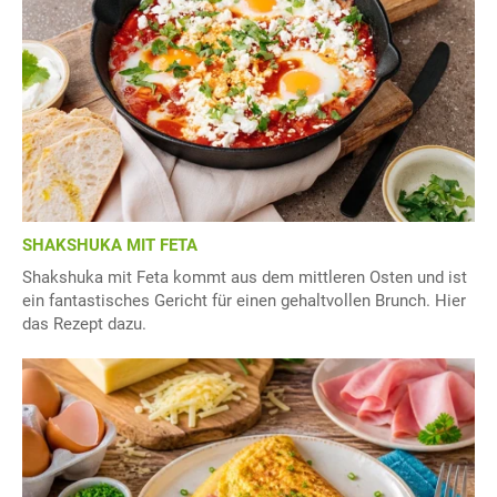
SHAKSHUKA MIT FETA
Shakshuka mit Feta kommt aus dem mittleren Osten und ist
ein fantastisches Gericht für einen gehaltvollen Brunch. Hier
das Rezept dazu.