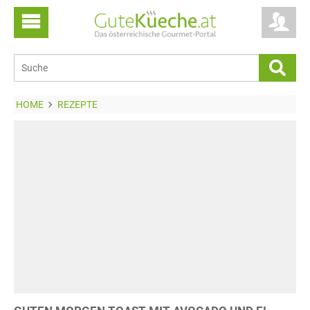
HOME
REZEPTE