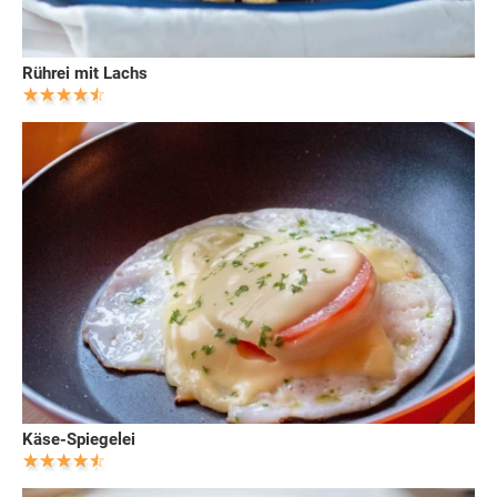
Rührei mit Lachs
Käse-Spiegelei