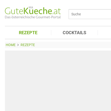
REZEPTE
COCKTAILS
HOME
REZEPTE