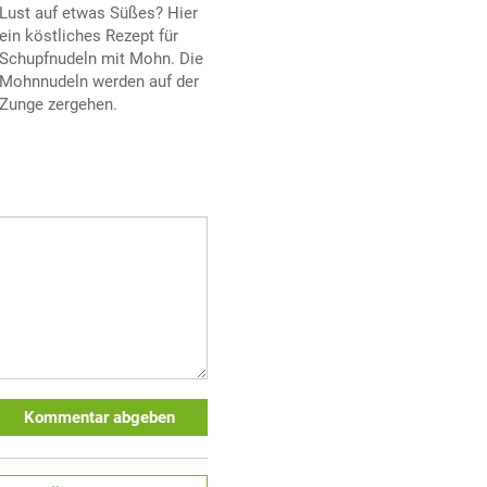
Lust auf etwas Süßes? Hier
ein köstliches Rezept für
Schupfnudeln mit Mohn. Die
Mohnnudeln werden auf der
Zunge zergehen.
Kommentar abgeben