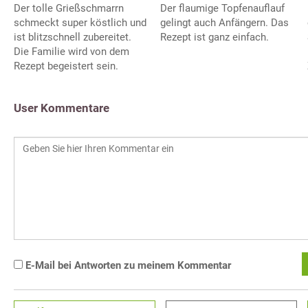
Der flaumige Topfenauflauf
Der tolle Grießschmarrn
gelingt auch Anfängern. Das
schmeckt super köstlich und
Rezept ist ganz einfach.
ist blitzschnell zubereitet.
Die Familie wird von dem
Rezept begeistert sein.
User Kommentare
E-Mail bei Antworten zu meinem Kommentar