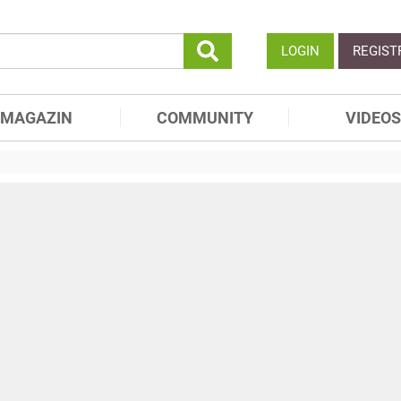
LOGIN
REGIST
MAGAZIN
COMMUNITY
VIDEOS