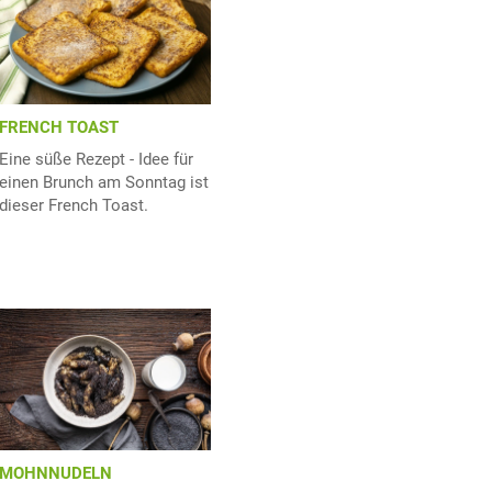
FRENCH TOAST
Eine süße Rezept - Idee für
einen Brunch am Sonntag ist
dieser French Toast.
MOHNNUDELN