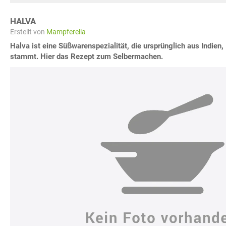
HALVA
Erstellt von
Mampferella
Halva ist eine Süßwarenspezialität, die ursprünglich aus Indien,
stammt. Hier das Rezept zum Selbermachen.