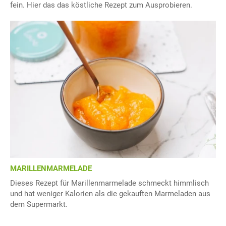
fein. Hier das das köstliche Rezept zum Ausprobieren.
MARILLENMARMELADE
Dieses Rezept für Marillenmarmelade schmeckt himmlisch
und hat weniger Kalorien als die gekauften Marmeladen aus
dem Supermarkt.