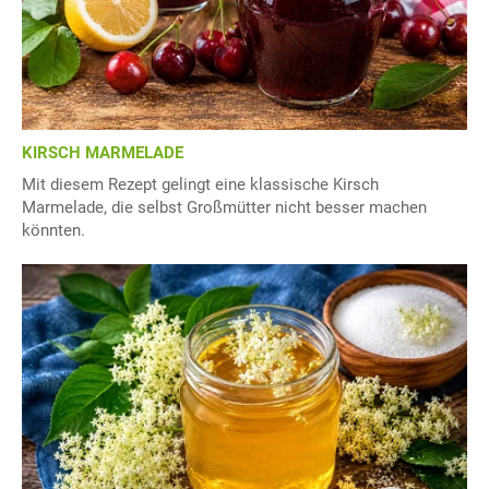
KIRSCH MARMELADE
Mit diesem Rezept gelingt eine klassische Kirsch
Marmelade, die selbst Großmütter nicht besser machen
könnten.