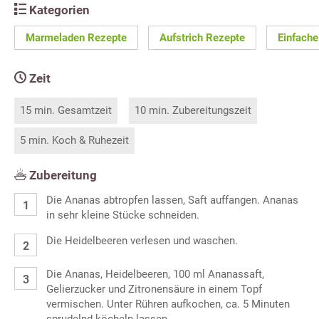
Kategorien
Marmeladen Rezepte
Aufstrich Rezepte
Einfache
Zeit
15 min. Gesamtzeit
10 min. Zubereitungszeit
5 min. Koch & Ruhezeit
Zubereitung
Die Ananas abtropfen lassen, Saft auffangen. Ananas
in sehr kleine Stücke schneiden.
Die Heidelbeeren verlesen und waschen.
Die Ananas, Heidelbeeren, 100 ml Ananassaft,
Gelierzucker und Zitronensäure in einem Topf
vermischen. Unter Rühren aufkochen, ca. 5 Minuten