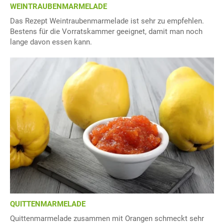
WEINTRAUBENMARMELADE
Das Rezept Weintraubenmarmelade ist sehr zu empfehlen.
Bestens für die Vorratskammer geeignet, damit man noch
lange davon essen kann.
QUITTENMARMELADE
Quittenmarmelade zusammen mit Orangen schmeckt sehr