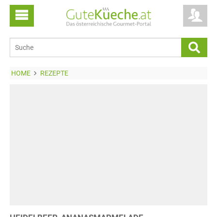
HOME
REZEPTE