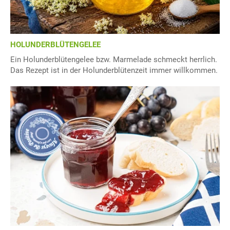
HOLUNDERBLÜTENGELEE
Ein Holunderblütengelee bzw. Marmelade schmeckt herrlich.
Das Rezept ist in der Holunderblütenzeit immer willkommen.