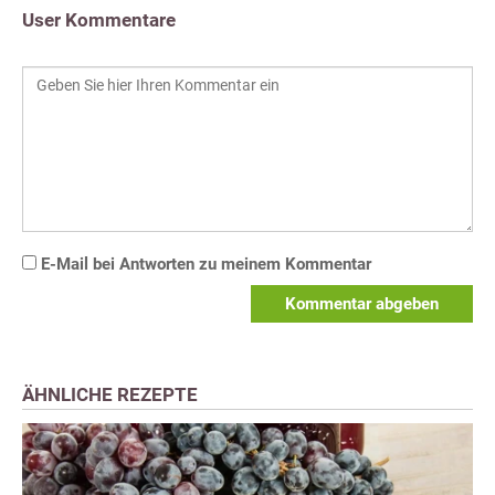
User Kommentare
E-Mail bei Antworten zu meinem Kommentar
Kommentar abgeben
ÄHNLICHE REZEPTE