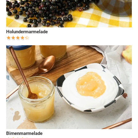
Holundermarmelade
Birnenmarmelade