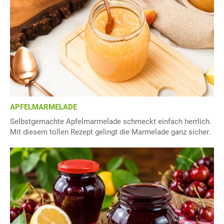
APFELMARMELADE
Selbstgemachte Apfelmarmelade schmeckt einfach herrlich.
Mit diesem tollen Rezept gelingt die Marmelade ganz sicher.