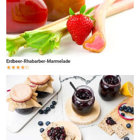
Erdbeer-Rhabarber-Marmelade