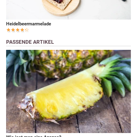
Heidelbeermarmelade
PASSENDE ARTIKEL