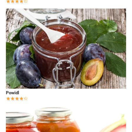
Powidl