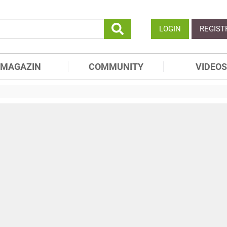
LOGIN
REGIST
MAGAZIN
COMMUNITY
VIDEOS