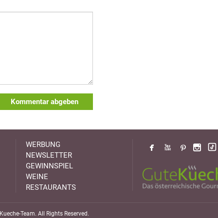
Kommentar abgeben
WERBUNG
NEWSLETTER
GEWINNSPIEL
WEINE
RESTAURANTS
ueche-Team. All Rights Reserved.