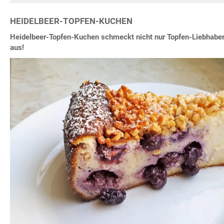
HEIDELBEER-TOPFEN-KUCHEN
Heidelbeer-Topfen-Kuchen schmeckt nicht nur Topfen-Liebhabern
aus!