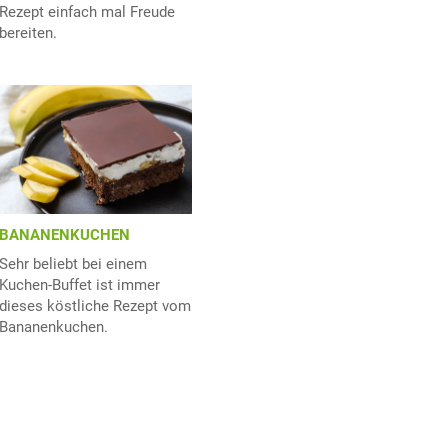
Rezept einfach mal Freude
bereiten.
BANANENKUCHEN
Sehr beliebt bei einem
Kuchen-Buffet ist immer
dieses köstliche Rezept vom
Bananenkuchen.