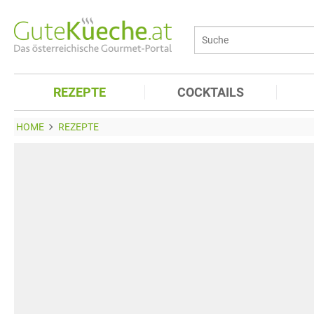
REZEPTE
COCKTAILS
HOME
REZEPTE