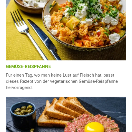
GEMÜSE-REISPFANNE
Für einen Tag, wo man keine Lust auf Fleisch hat, passt
dieses Rezept von der vegetarischen Gemüse-Reispfanne
hervorragend.