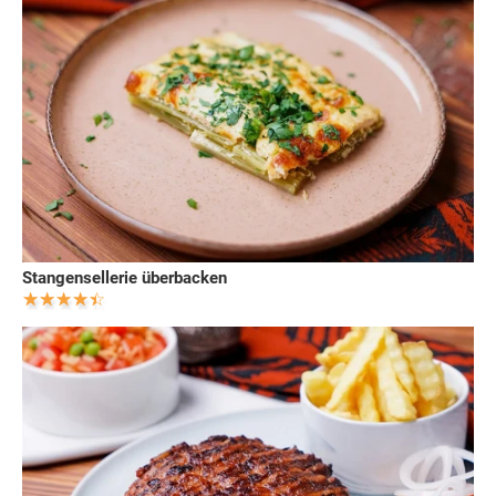
Stangensellerie überbacken