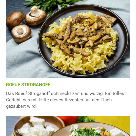
BOEUF STROGANOFF
Das Boeuf Stroganoff schmeckt zart und würzig. Ein tolles
Gericht, das mit Hilfe dieses Rezeptes auf den Tisch
gezaubert wird.