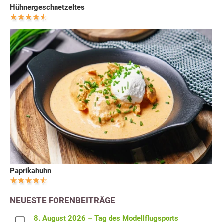
Hühnergeschnetzeltes
Paprikahuhn
NEUESTE FORENBEITRÄGE
8. August 2026 – Tag des Modellflugsports