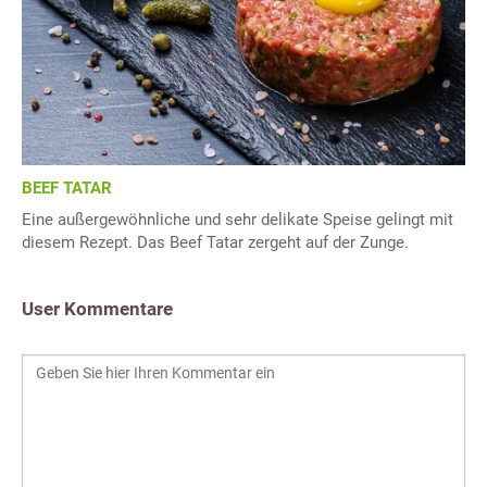
BEEF TATAR
Eine außergewöhnliche und sehr delikate Speise gelingt mit
diesem Rezept. Das Beef Tatar zergeht auf der Zunge.
User Kommentare