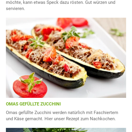
möchte, kann etwas Speck dazu rösten. Gut würzen und
servieren.
OMAS GEFÜLLTE ZUCCHINI
Omas gefüllte Zucchini werden natürlich mit Faschiertem
und Käse gemacht. Hier unser Rezept zum Nachkochen.