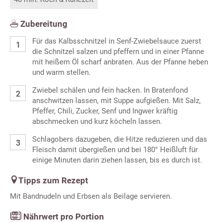
Zubereitung
Für das Kalbsschnitzel in Senf-Zwiebelsauce zuerst
die Schnitzel salzen und pfeffern und in einer Pfanne
mit heißem Öl scharf anbraten. Aus der Pfanne heben
und warm stellen.
Zwiebel schälen und fein hacken. In Bratenfond
anschwitzen lassen, mit Suppe aufgießen. Mit Salz,
Pfeffer, Chili, Zucker, Senf und Ingwer kräftig
abschmecken und kurz köcheln lassen.
Schlagobers dazugeben, die Hitze reduzieren und das
Fleisch damit übergießen und bei 180° Heißluft für
einige Minuten darin ziehen lassen, bis es durch ist.
Tipps zum Rezept
Mit Bandnudeln und Erbsen als Beilage servieren.
Nährwert pro Portion