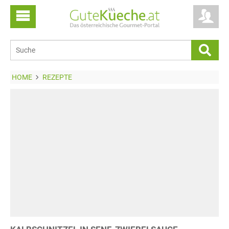
HOME
REZEPTE