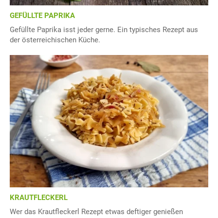
GEFÜLLTE PAPRIKA
Gefüllte Paprika isst jeder gerne. Ein typisches Rezept aus
der österreichischen Küche.
KRAUTFLECKERL
Wer das Krautfleckerl Rezept etwas deftiger genießen