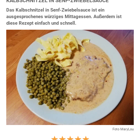
KALBSCHNITZEL IN SENF-ZWIEBELSAUCE
Das Kalbschnitzel in Senf-Zwiebelsauce ist ein
ausgesprochenes würziges Mittagessen. Außerdem ist
diese Rezept einfach und schnell.
Foto MaryLou