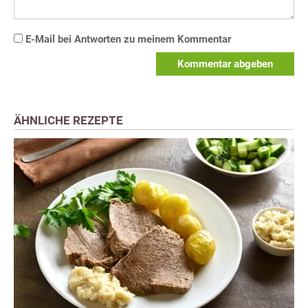
E-Mail bei Antworten zu meinem Kommentar
Kommentar abgeben
ÄHNLICHE REZEPTE