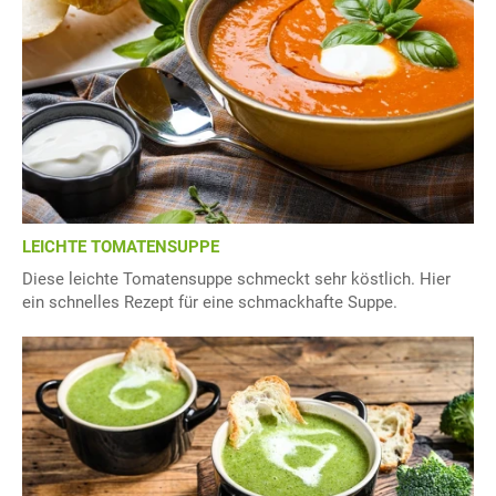
LEICHTE TOMATENSUPPE
Diese leichte Tomatensuppe schmeckt sehr köstlich. Hier
ein schnelles Rezept für eine schmackhafte Suppe.