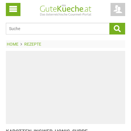
HOME
REZEPTE