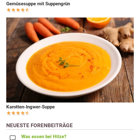
Gemüsesuppe mit Suppengrün
Karotten-Ingwer-Suppe
NEUESTE FORENBEITRÄGE
Was essen bei Hitze?