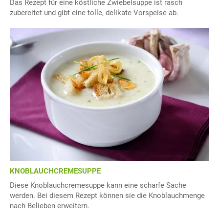
Das Rezept für eine köstliche Zwiebelsuppe ist rasch
zubereitet und gibt eine tolle, delikate Vorspeise ab.
KNOBLAUCHCREMESUPPE
Diese Knoblauchcremesuppe kann eine scharfe Sache
werden. Bei diesem Rezept können sie die Knoblauchmenge
nach Belieben erweitern.