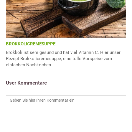
BROKKOLICREMESUPPE
Brokkoli ist sehr gesund und hat viel Vitamin C. Hier unser
Rezept Brokkolicremesuppe, eine tolle Vorspeise zum
einfachen Nachkochen.
User Kommentare