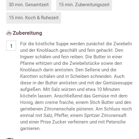
30 min. Gesamtzeit
15 min. Zubereitungszeit
15 min. Koch & Ruhezeit
Zubereitung
Für die köstliche Suppe werden zunächst die Zwiebeln
und der Knoblauch geschält und fein gehackt. Den
Ingwer schälen und fein reiben. Die Butter in einer
Pfanne erhitzen und die Zwiebelstücke sowie den
Knoblauch darin anrösten. Den Sellerie und die
Karotten schälen und in Scheiben schneiden. Auch
diese in der Butter anrösten und mit der Gemüsesuppe
aufgießen. Mit Salz würzen und etwa 10 Minuten
köcheln lassen. Anschließend das Gemüse mit dem
Honig, dem creme fraiche, einem Stich Butter und den
geriebenen Zitronenschale pürieren. Am Schluss noch
einmal mit Salz, Pfeffer, einem Spritzer Zitronensaft
und einer Prise Zucker verfeinern und mit Petersilie
garnieren.