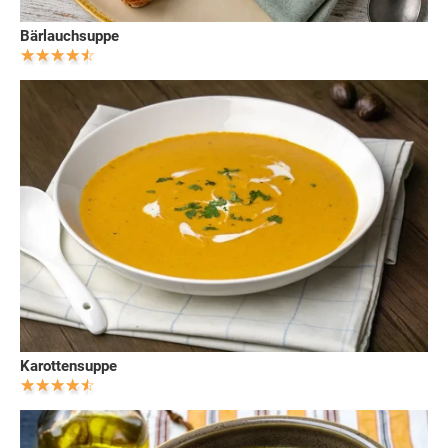
Bärlauchsuppe
Karottensuppe