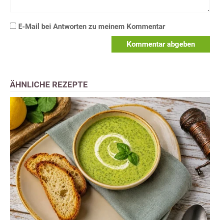
E-Mail bei Antworten zu meinem Kommentar
Kommentar abgeben
ÄHNLICHE REZEPTE