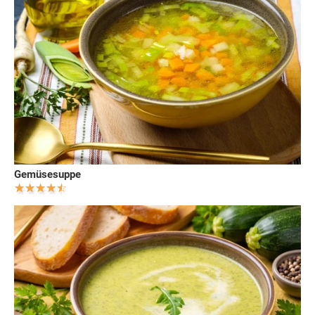
Gemüsesuppe