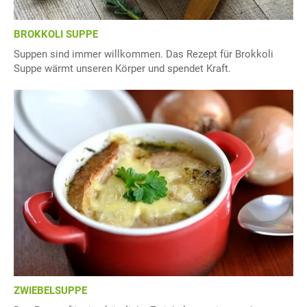
BROKKOLI SUPPE
Suppen sind immer willkommen. Das Rezept für Brokkoli
Suppe wärmt unseren Körper und spendet Kraft.
ZWIEBELSUPPE