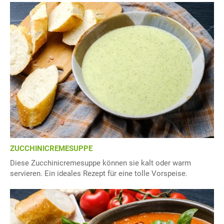
ZUCCHINICREMESUPPE
Diese Zucchinicremesuppe können sie kalt oder warm
servieren. Ein ideales Rezept für eine tolle Vorspeise.