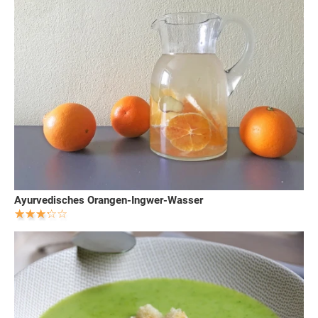
Ayurvedisches Orangen-Ingwer-Wasser