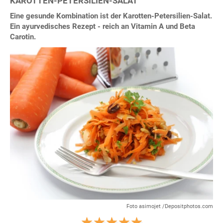
KAROTTEN-PETERSILIEN-SALAT
Eine gesunde Kombination ist der Karotten-Petersilien-Salat.
Ein ayurvedisches Rezept - reich an Vitamin A und Beta
Carotin.
Foto asimojet /Depositphotos.com