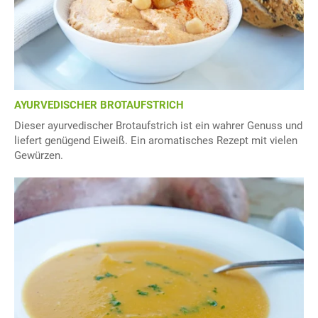
AYURVEDISCHER BROTAUFSTRICH
Dieser ayurvedischer Brotaufstrich ist ein wahrer Genuss und
liefert genügend Eiweiß. Ein aromatisches Rezept mit vielen
Gewürzen.