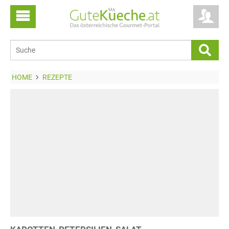
HOME
REZEPTE