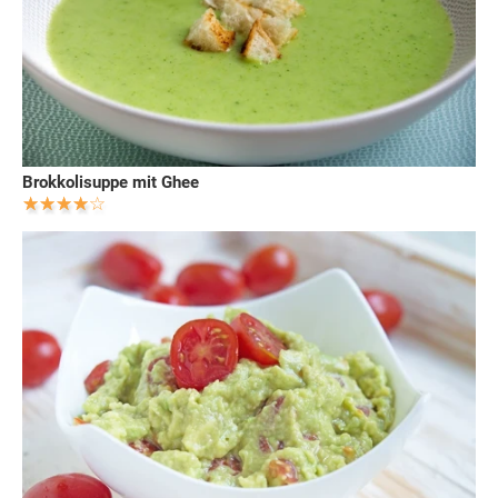
Brokkolisuppe mit Ghee