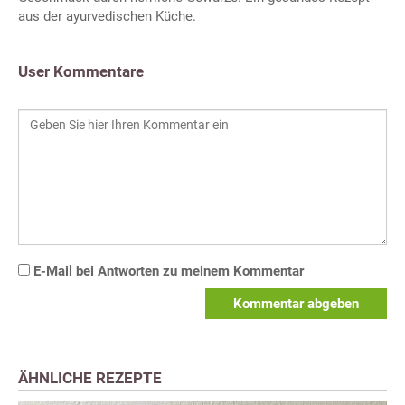
aus der ayurvedischen Küche.
User Kommentare
E-Mail bei Antworten zu meinem Kommentar
Kommentar abgeben
ÄHNLICHE REZEPTE