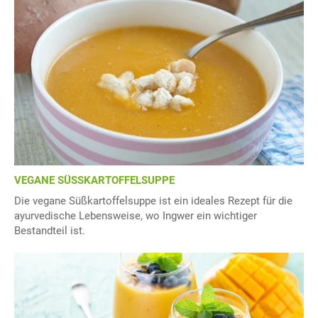
VEGANE SÜSSKARTOFFELSUPPE
Die vegane Süßkartoffelsuppe ist ein ideales Rezept für die
ayurvedische Lebensweise, wo Ingwer ein wichtiger
Bestandteil ist.