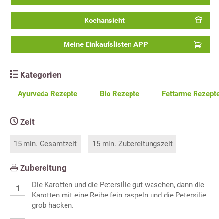
Kochansicht
Meine Einkaufslisten APP
Kategorien
Ayurveda Rezepte
Bio Rezepte
Fettarme Rezept
Zeit
15 min. Gesamtzeit
15 min. Zubereitungszeit
Zubereitung
Die Karotten und die Petersilie gut waschen, dann die
Karotten mit eine Reibe fein raspeln und die Petersilie
grob hacken.