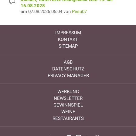
16.08.2028
am 07.08.2026 05:04 von
Pesu07
IMPRESSUM
KONTAKT
SITEMAP
AGB
DATENSCHUTZ
PRIVACY MANAGER
WERBUNG
NEWSLETTER
GEWINNSPIEL
WEINE
RESTAURANTS