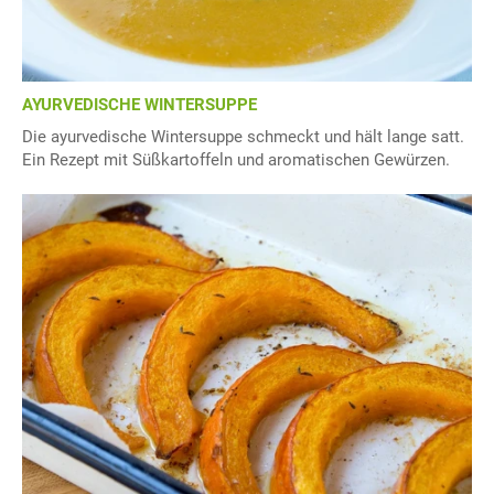
AYURVEDISCHE WINTERSUPPE
Die ayurvedische Wintersuppe schmeckt und hält lange satt.
Ein Rezept mit Süßkartoffeln und aromatischen Gewürzen.