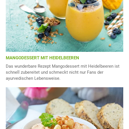
MANGODESSERT MIT HEIDELBEEREN
Das wunderbare Rezept Mangodessert mit Heidelbeeren ist
schnell zubereitet und schmeckt nicht nur Fans der
ayurvedischen Lebensweise.