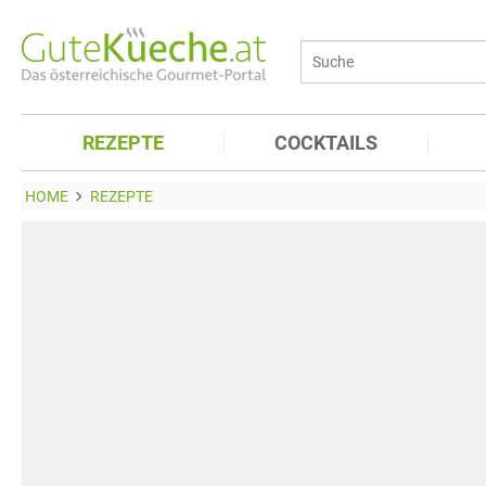
REZEPTE
COCKTAILS
HOME
REZEPTE