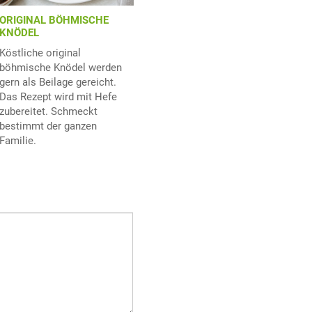
ORIGINAL BÖHMISCHE
KNÖDEL
Köstliche original
böhmische Knödel werden
gern als Beilage gereicht.
Das Rezept wird mit Hefe
zubereitet. Schmeckt
bestimmt der ganzen
Familie.