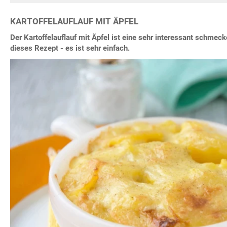
KARTOFFELAUFLAUF MIT ÄPFEL
Der Kartoffelauflauf mit Äpfel ist eine sehr interessant schmec
dieses Rezept - es ist sehr einfach.