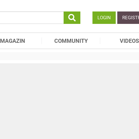
LOGIN
REGIST
MAGAZIN
COMMUNITY
VIDEOS