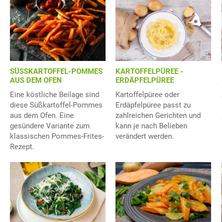
SÜSSKARTOFFEL-POMMES
KARTOFFELPÜREE -
AUS DEM OFEN
ERDÄPFELPÜREE
Eine köstliche Beilage sind
Kartoffelpüree oder
diese Süßkartoffel-Pommes
Erdäpfelpüree passt zu
aus dem Ofen. Eine
zahlreichen Gerichten und
gesündere Variante zum
kann je nach Belieben
klassischen Pommes-Frites-
verändert werden.
Rezept.