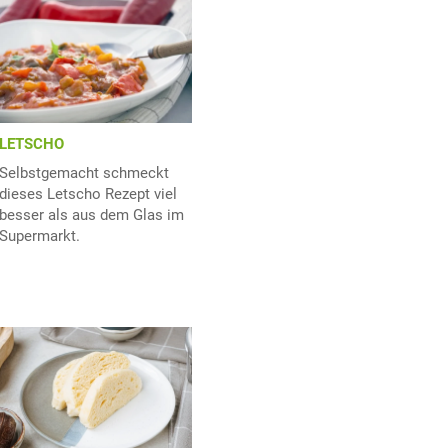
LETSCHO
Selbstgemacht schmeckt
dieses Letscho Rezept viel
besser als aus dem Glas im
Supermarkt.