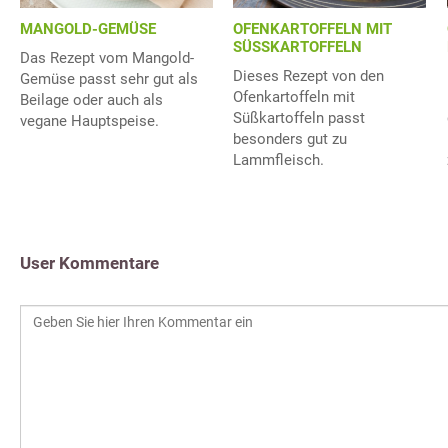
MANGOLD-GEMÜSE
OFENKARTOFFELN MIT
SÜSSKARTOFFELN
Das Rezept vom Mangold-
Dieses Rezept von den
Gemüse passt sehr gut als
Ofenkartoffeln mit
Beilage oder auch als
Süßkartoffeln passt
vegane Hauptspeise.
besonders gut zu
Lammfleisch.
User Kommentare